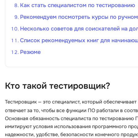
Как стать специалистом по тестированию
Рекомендуем посмотреть курсы по ручном
Несколько советов для соискателей на д
Список рекомендуемых книг для начинаю
Резюме
Кто такой тестировщик?
Тестировщик — это специалист, который обеспечивает
отвечает за то, чтобы все функции ПО работали в соот
Основная обязанность специалиста по тестированию П
имитируют условия использования программного продук
надежности, удобстве, безопасности конечного продук