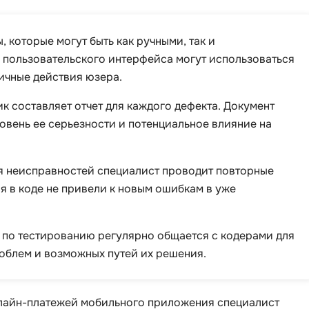
, которые могут быть как ручными, так и
 пользовательского интерфейса могут использоваться
ичные действия юзера.
ик составляет отчет для каждого дефекта. Документ
вень ее серьезности и потенциальное влияние на
ия неисправностей специалист проводит повторные
я в коде не привели к новым ошибкам в уже
т по тестированию регулярно общается с кодерами для
облем и возможных путей их решения.
нлайн-платежей мобильного приложения специалист