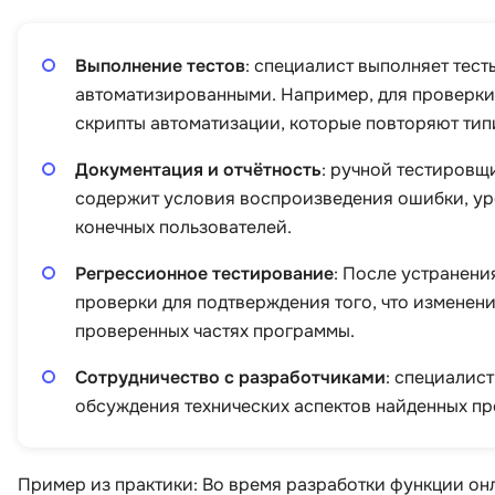
Выполнение тестов
: специалист выполняет тесты
автоматизированными. Например, для проверки
скрипты автоматизации, которые повторяют тип
Документация и отчётность
: ручной тестировщ
содержит условия воспроизведения ошибки, уро
конечных пользователей.
Регрессионное тестирование
: После устранен
проверки для подтверждения того, что изменени
проверенных частях программы.
Сотрудничество с разработчиками
: специалис
обсуждения технических аспектов найденных пр
Пример из практики: Во время разработки функции о