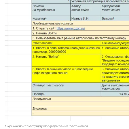
Скриншот иллюстрирует оформление тест-кейса