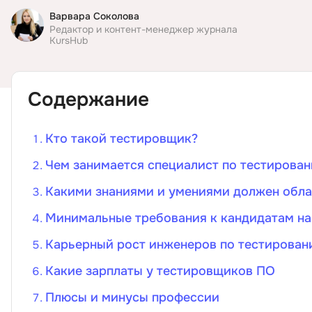
Варвара Соколова
ДПО
Редактор и контент-менеджер журнала
KursHub
Детям
Содержание
Кто такой тестировщик?
Чем занимается специалист по тестирова
Какими знаниями и умениями должен обла
Минимальные требования к кандидатам н
Карьерный рост инженеров по тестирован
Какие зарплаты у тестировщиков ПО
Плюсы и минусы профессии