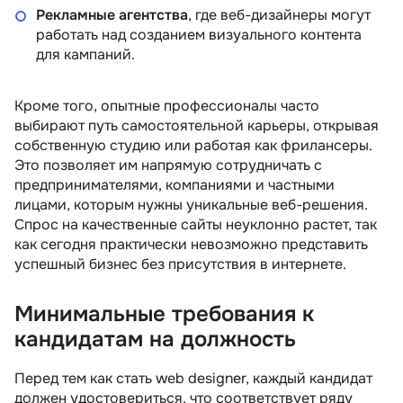
Рекламные агентства
, где веб-дизайнеры могут
работать над созданием визуального контента
для кампаний.
Кроме того, опытные профессионалы часто
выбирают путь самостоятельной карьеры, открывая
собственную студию или работая как фрилансеры.
Это позволяет им напрямую сотрудничать с
предпринимателями, компаниями и частными
лицами, которым нужны уникальные веб-решения.
Спрос на качественные сайты неуклонно растет, так
как сегодня практически невозможно представить
успешный бизнес без присутствия в интернете.
Минимальные требования к
кандидатам на должность
Перед тем как стать web designer, каждый кандидат
должен удостовериться, что соответствует ряду