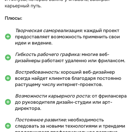
карьерный путь.
Плюсы:
Творческая самореализация:
каждый проект
предоставляет возможность применить свои
идеи и видение.
Гибкость рабочего графика:
многие веб-
дизайнеры работают удаленно или фрилансом.
Востребованность:
хороший веб-дизайнер
всегда найдет клиентов благодаря постоянно
растущему числу интернет-проектов.
Возможности карьерного роста:
от фрилансера
до руководителя дизайн-студии или арт-
директора.
Постоянное развитие:
необходимость
следовать за новыми технологиями и трендами