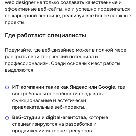
web designer не только создавать качественные и
эффективные веб-сайты, но и успешно продвигаться
по карьерной лестнице, реализуя всё более сложные
проекты.
Где работают специалисты
Подумайте, где веб-дизайнер может в полной мере
раскрыть свой творческий потенциал и
профессионализм. Среди основных мест работы
выделяются:
ИТ-компании такие как Яндекс или Google,
где
востребованы способности создавать
функциональные и эстетически
привлекательные веб-проекты.
Веб-студии и digital-агентства
, которые
специализируются на разработке и
продвижении интернет-ресурсов.