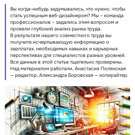
Список рекомендуемых книг для
начинающих
Вы когда-нибудь задумывались, что нужно, чтобы
стать успешным веб-дизайнером? Мы – команда
Резюме
профессионалов – задались этим вопросом и
провели глубокий анализ рынка труда.
В результате нашего совместного труда вы
получите исчерпывающую информацию о
зарплатах, необходимых навыках и карьерных
перспективах для специалистов разных уровней.
Все данные в этой статье тщательно проверены.
Над материалом работали, Анастасия Полянская
— редактор, Александра Боровская — копирайтер.