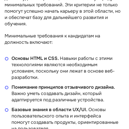
минимальных требований. Эти критерии не только
помогут успешно начать карьеру в этой области, но
и обеспечат базу для дальнейшего развития и
обучения.
Минимальные требования к кандидатам на
должность включают:
Основы HTML и CSS.
Навыки работы с этими
технологиями являются необходимым
условием, поскольку они лежат в основе веб-
разработки.
Понимание принципов отзывчивого дизайна.
Важно уметь создавать дизайн, который
адаптируется под различные устройства.
Базовые знания в области UX/UI.
Основы
пользовательского опыта и интерфейса
помогут создавать продукты, ориентированные
на пользователя.