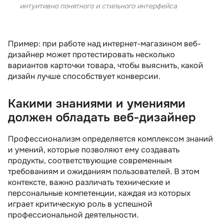
интуитивно понятного и стильного интерфейса
Пример: при работе над интернет-магазином веб-
дизайнер может протестировать несколько
вариантов карточки товара, чтобы выяснить, какой
дизайн лучше способствует конверсии.
Какими знаниями и умениями
должен обладать веб-дизайнер
Профессионализм определяется комплексом знаний
и умений, которые позволяют ему создавать
продукты, соответствующие современным
требованиям и ожиданиям пользователей. В этом
контексте, важно различать технические и
персональные компетенции, каждая из которых
играет критическую роль в успешной
профессиональной деятельности.