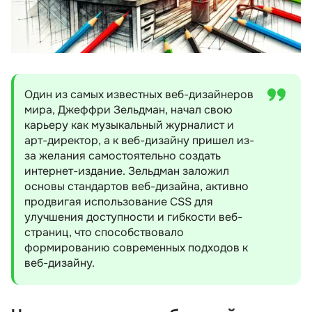
Один из самых известных веб-дизайнеров
мира, Джеффри Зельдман, начал свою
карьеру как музыкальный журналист и
арт-директор, а к веб-дизайну пришел из-
за желания самостоятельно создать
интернет-издание. Зельдман заложил
основы стандартов веб-дизайна, активно
продвигая использование CSS для
улучшения доступности и гибкости веб-
страниц, что способствовало
формированию современных подходов к
веб-дизайну.