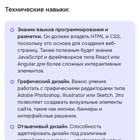
Технические навыки:
Знание языков программирования и
разметки.
Он должен владеть HTML и CSS,
поскольку это основа для создания веб-
страниц. Также полезным будет знание
JavaScript и фреймворков типа React или
Angular для более сложных интерактивных
элементов.
Графический дизайн.
Важно умение
работать с графическими редакторами типа
Adobe Photoshop, Illustrator или Sketch. Это
позволяет создавать визуальные элементы
сайта, такие как иконки, баннеры и
интерфейсные решения.
Отзывчивый дизайн.
Способность
адаптировать дизайн под различные