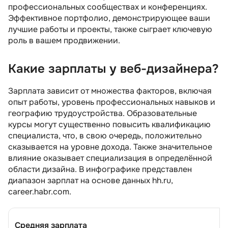
профессиональных сообществах и конференциях.
Эффективное портфолио, демонстрирующее ваши
лучшие работы и проекты, также сыграет ключевую
роль в вашем продвижении.
Какие зарплаты у веб-дизайнера?
Зарплата зависит от множества факторов, включая
опыт работы, уровень профессиональных навыков и
географию трудоустройства. Образовательные
курсы могут существенно повысить квалификацию
специалиста, что, в свою очередь, положительно
сказывается на уровне дохода. Также значительное
влияние оказывает специализация в определённой
области дизайна. В инфографике представлен
диапазон зарплат на основе данных hh.ru,
career.habr.com.
Средняя зарплата