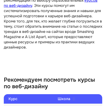
рекомендации по выбору образовательных
курсов
по веб-дизайну
. Эти курсы помогут им
систематизировать полученные знания и навыки для
успешной подготовки к карьере веб-дизайнера.
Кроме того, для тех, кто желает глубже погрузиться в
тему, стоит обратить внимание на статьи о последних
трендах в веб-дизайне на сайтах вроде Smashing
Magazine и A List Apart, которые предоставляют
ценные ресурсы и примеры из практики ведущих
дизайнеров.
Рекомендуем посмотреть курсы
по веб-дизайну
Курс
Школа