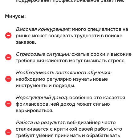
поддерживает профессиональное развитие.
Минусы:
Высокая конкуренция:
много специалистов на
рынке может создавать трудности в поиске
заказов.
Стрессовые ситуации:
сжатые сроки и высокие
требования клиентов могут вызывать стресс.
Необходимость постоянного обучения:
необходимо регулярно изучать новые
инструменты и подходы.
Нерегулярный доход:
особенно это касается
фрилансеров, чей доход может сильно
варьироваться.
Работа на результат:
веб-дизайнер часто
сталкивается с критикой своей работы, что
требует умения принимать и обрабатывать