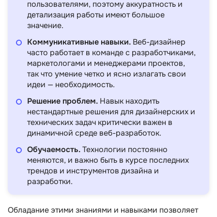
пользователями, поэтому аккуратность и
детализация работы имеют большое
значение.
Коммуникативные навыки.
Веб-дизайнер
часто работает в команде с разработчиками,
маркетологами и менеджерами проектов,
так что умение четко и ясно излагать свои
идеи — необходимость.
Решение проблем.
Навык находить
нестандартные решения для дизайнерских и
технических задач критически важен в
динамичной среде веб-разработок.
Обучаемость.
Технологии постоянно
меняются, и важно быть в курсе последних
трендов и инструментов дизайна и
разработки.
Обладание этими знаниями и навыками позволяет