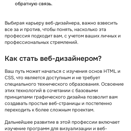
обратную связь.
Выбирая карьеру веб-дизайнера, важно взвесить
все за и против, чтобы понять, насколько эта
профессия подходит вам, с учетом ваших личных и
профессиональных стремлений.
Как стать веб-дизайнером?
Ваш путь может начаться с изучения основ HTML и
CSS, что является доступным и не требует
специального технического образования. Освоение
этих технологий в сочетании с базовыми
принципами графического дизайна позволит вам
создавать простые веб-страницы и постепенно
переходить к более сложным проектам.
Дальнейшее развитие в этой профессии включает
изучение программ для визуализации и веб-