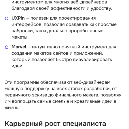
инструментом для многих веб-дизайнеров
благодаря своей эффективности и удобству.
UXPin
— полезен для проектирования
интерфейсов, позволяя создавать как простые
наброски, так и детально проработанные
макеты.
Marvel
— интуитивно понятный инструмент для
создания макетов сайтов и приложений,
который позволяет быстро визуализировать
идеи.
Эти программы обеспечивают веб-дизайнерам
мощную поддержку на всех этапах разработки, от
первичного эскиза до финального макета, позволяя
им воплощать самые смелые и креативные идеи в
жизнь.
Карьерный рост специалиста