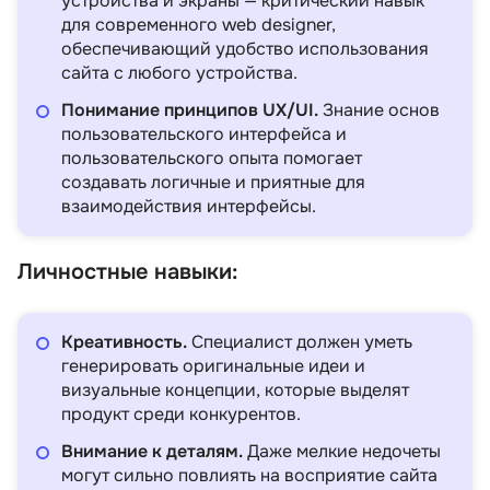
устройства и экраны — критический навык
для современного web designer,
обеспечивающий удобство использования
сайта с любого устройства.
Понимание принципов UX/UI.
Знание основ
пользовательского интерфейса и
пользовательского опыта помогает
создавать логичные и приятные для
взаимодействия интерфейсы.
Личностные навыки:
Креативность.
Специалист должен уметь
генерировать оригинальные идеи и
визуальные концепции, которые выделят
продукт среди конкурентов.
Внимание к деталям.
Даже мелкие недочеты
могут сильно повлиять на восприятие сайта