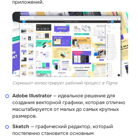
приложений.
Скриншот иллюстрирует рабочий процесс в Figma
Adobe Illustrator
— идеальное решение для
создания векторной графики, которая отлично
масштабируется от малых до самых крупных
размеров.
Sketch
— графический редактор, который
постепенно становится основным