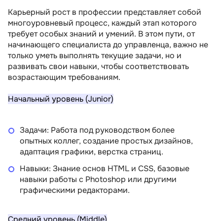
Карьерный рост в профессии представляет собой
многоуровневый процесс, каждый этап которого
требует особых знаний и умений. В этом пути, от
начинающего специалиста до управленца, важно не
только уметь выполнять текущие задачи, но и
развивать свои навыки, чтобы соответствовать
возрастающим требованиям.
Начальный уровень (Junior)
Задачи: Работа под руководством более
опытных коллег, создание простых дизайнов,
адаптация графики, верстка страниц.
Навыки: Знание основ HTML и CSS, базовые
навыки работы с Photoshop или другими
графическими редакторами.
Средний уровень (Middle)