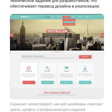
техническое задание для разработчиков, что
обеспечивает перевод дизайна в реализацию.
Скриншот иллюстрирует, как веб-дизайнеры сочетают
цвета, шрифты и изображения для создания