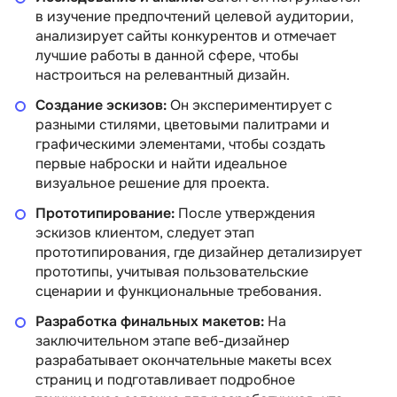
в изучение предпочтений целевой аудитории,
анализирует сайты конкурентов и отмечает
лучшие работы в данной сфере, чтобы
настроиться на релевантный дизайн.
Создание эскизов:
Он экспериментирует с
разными стилями, цветовыми палитрами и
графическими элементами, чтобы создать
первые наброски и найти идеальное
визуальное решение для проекта.
Прототипирование:
После утверждения
эскизов клиентом, следует этап
прототипирования, где дизайнер детализирует
прототипы, учитывая пользовательские
сценарии и функциональные требования.
Разработка финальных макетов:
На
заключительном этапе веб-дизайнер
разрабатывает окончательные макеты всех
страниц и подготавливает подробное