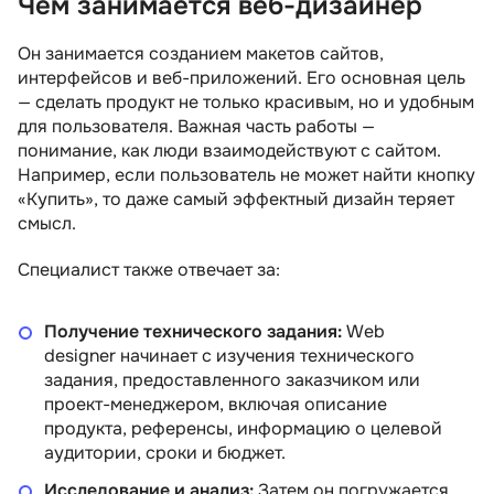
Чем занимается веб-дизайнер
Он занимается созданием макетов сайтов,
интерфейсов и веб-приложений. Его основная цель
— сделать продукт не только красивым, но и удобным
для пользователя. Важная часть работы —
понимание, как люди взаимодействуют с сайтом.
Например, если пользователь не может найти кнопку
«Купить», то даже самый эффектный дизайн теряет
смысл.
Специалист также отвечает за:
Получение технического задания:
Web
designer начинает с изучения технического
задания, предоставленного заказчиком или
проект-менеджером, включая описание
продукта, референсы, информацию о целевой
аудитории, сроки и бюджет.
Исследование и анализ:
Затем он погружается