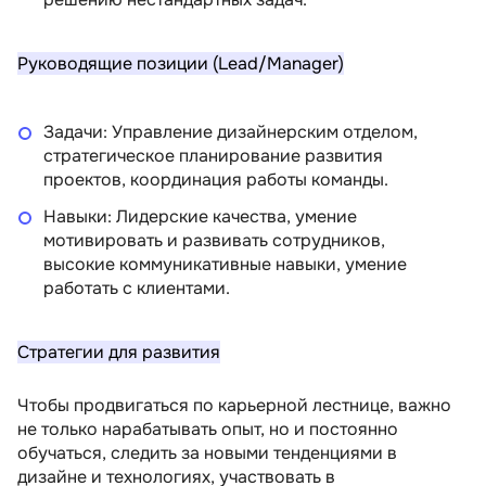
Руководящие позиции (Lead/Manager)
Задачи: Управление дизайнерским отделом,
стратегическое планирование развития
проектов, координация работы команды.
Навыки: Лидерские качества, умение
мотивировать и развивать сотрудников,
высокие коммуникативные навыки, умение
работать с клиентами.
Стратегии для развития
Чтобы продвигаться по карьерной лестнице, важно
не только нарабатывать опыт, но и постоянно
обучаться, следить за новыми тенденциями в
дизайне и технологиях, участвовать в