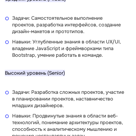
Задачи: Самостоятельное выполнение
проектов, разработка интерфейсов, создание
дизайн-макетов и прототипов.
Навыки: Углубленные знания в области UX/UI,
владение JavaScript и фреймворками типа
Bootstrap, умение работать в команде.
Высокий уровень (Senior)
Задачи: Разработка сложных проектов, участие
в планировании проектов, наставничество
младших дизайнеров.
Навыки: Продвинутые знания в области веб-
технологий, понимание архитектуры проектов,
способность к аналитическому мышлению и
решению нестандартных задач.