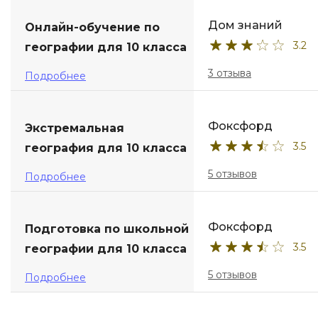
Дом знаний
Онлайн-обучение по
3.2
географии для 10 класса
3 отзыва
Подробнее
Фоксфорд
Экстремальная
3.5
география для 10 класса
5 отзывов
Подробнее
Фоксфорд
Подготовка по школьной
3.5
географии для 10 класса
5 отзывов
Подробнее