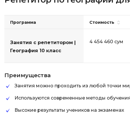
Программа
Стоимость
4 454 460 сум
Занятия с репетитором |
География 10 класс
Преимущества
Занятия можно проходить из любой точки ми
Используются современные методы обучени
Высокие результаты учеников на экзаменах