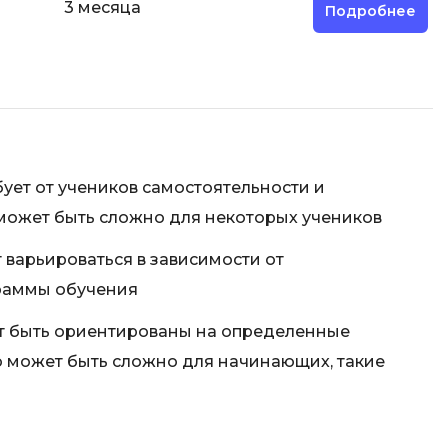
3 месяца
Подробнее
ует от учеников самостоятельности и
может быть сложно для некоторых учеников
 варьироваться в зависимости от
раммы обучения
т быть ориентированы на определенные
о может быть сложно для начинающих, такие