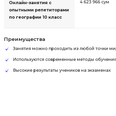
4 623 966 сум
Онлайн-занятия с
опытными репетиторами
по географии 10 класс
Преимущества
Занятия можно проходить из любой точки ми
Используются современные методы обучени
Высокие результаты учеников на экзаменах