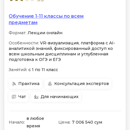
Обучение 1-11 классы по всем
предметам
Формат:
Лекции онлайн
Особенности:
VR-визуализация, платформа с AI-
аналитикой знаний, фиксированный доступ ко
всем школьным дисциплинам и углубленная
подготовка к ОГЭ и ЕГЭ
Занятий:
с 1 по 11 класс
Практика
Консультация экспертов
Чат
Для начинающих
в любое
Начало:
Цена:
7 006 540 сум
время