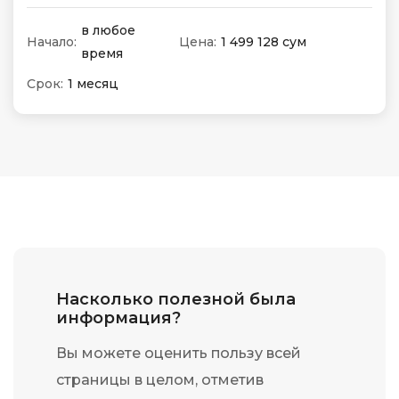
в любое
Начало:
Цена:
1 499 128 сум
время
Срок:
1 месяц
Насколько полезной была
информация?
Вы можете оценить пользу всей
страницы в целом, отметив