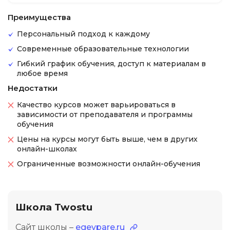
Преимущества
Персональный подход к каждому
Современные образовательные технологии
Гибкий график обучения, доступ к материалам в
любое время
Недостатки
Качество курсов может варьироваться в
зависимости от преподавателя и программы
обучения
Цены на курсы могут быть выше, чем в других
онлайн-школах
Ограниченные возможности онлайн-обучения
Школа Twostu
Сайт школы –
egevpare.ru