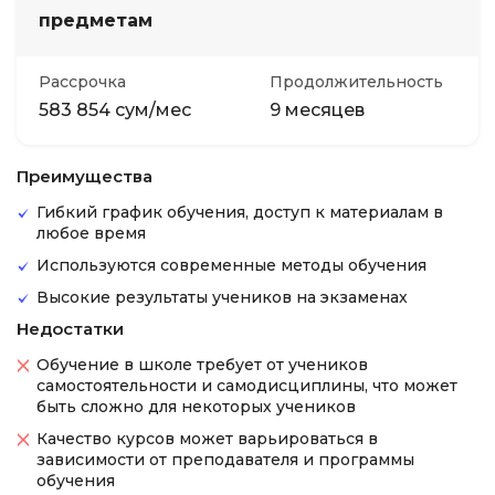
предметам
Рассрочка
Продолжительность
583 854 сум/мес
9 месяцев
Преимущества
Гибкий график обучения, доступ к материалам в
любое время
Используются современные методы обучения
Высокие результаты учеников на экзаменах
Недостатки
Обучение в школе требует от учеников
самостоятельности и самодисциплины, что может
быть сложно для некоторых учеников
Качество курсов может варьироваться в
зависимости от преподавателя и программы
обучения