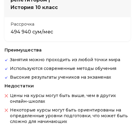
История 10 класс
Рассрочка
494 940 сум/мес
Преимущества
Занятия можно проходить из любой точки мира
Используются современные методы обучения
Высокие результаты учеников на экзаменах
Недостатки
Цены на курсы могут быть выше, чем в других
онлайн-школах
Некоторые курсы могут быть ориентированы на
определенные уровни подготовки, что может быть
сложно для начинающих