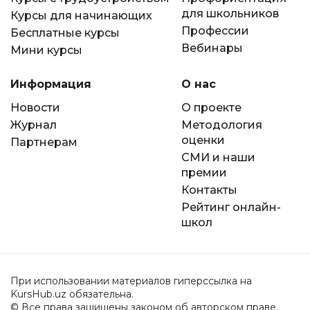
для школьников
Курсы для начинающих
Профессии
Бесплатные курсы
Вебинары
Мини курсы
Информация
О нас
Новости
О проекте
Журнал
Методология
оценки
Партнерам
СМИ и наши
премии
Контакты
Рейтинг онлайн-
школ
При использовании материалов гиперссылка на
KursHub.uz обязательна.
© Все права защищены законом об авторском праве.