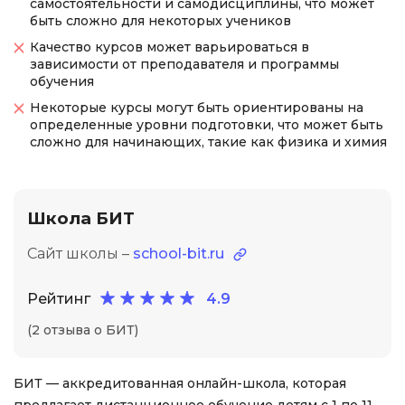
самостоятельности и самодисциплины, что может
быть сложно для некоторых учеников
Качество курсов может варьироваться в
зависимости от преподавателя и программы
обучения
Некоторые курсы могут быть ориентированы на
определенные уровни подготовки, что может быть
сложно для начинающих, такие как физика и химия
Школа БИТ
Сайт школы –
school-bit.ru
Рейтинг
4.9
(2 отзыва о БИТ)
БИТ — аккредитованная онлайн-школа, которая