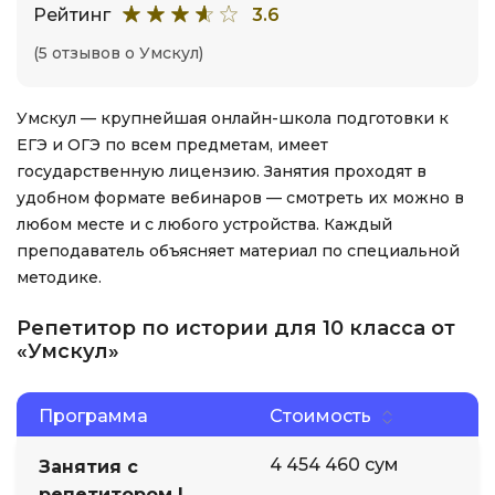
Рейтинг
3.6
(5 отзывов о Умскул)
Умскул — крупнейшая онлайн-школа подготовки к
ЕГЭ и ОГЭ по всем предметам, имеет
государственную лицензию. Занятия проходят в
удобном формате вебинаров — смотреть их можно в
любом месте и с любого устройства. Каждый
преподаватель объясняет материал по специальной
методике.
Репетитор по истории для 10 класса от
«Умскул»
Программа
Стоимость
4 454 460 сум
Занятия с
репетитором |