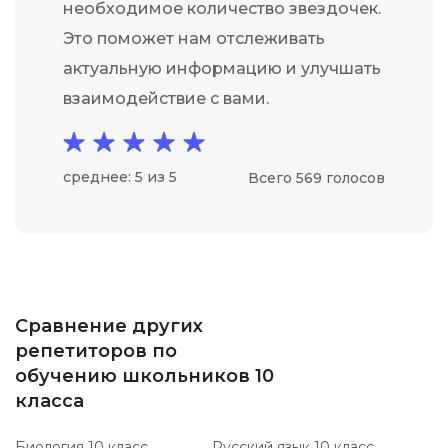
необходимое количество звездочек.
Это поможет нам отслеживать
актуальную информацию и улучшать
взаимодействие с вами.
среднее: 5 из 5
Всего 569 голосов
Сравнение других
репетиторов по
обучению школьников 10
класса
Биология 10 класс
Русский язык 10 класс