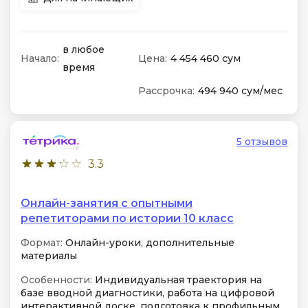
в любое
Начало:
Цена:
4 454 460 сум
время
Рассрочка:
494 940 сум/мес
5 отзывов
3.3
Онлайн-занятия с опытными
репетиторами по истории 10 класс
Формат:
Онлайн-уроки, дополнительные
материалы
Особенности:
Индивидуальная траектория на
базе вводной диагностики, работа на цифровой
интерактивной доске, подготовка к профильным