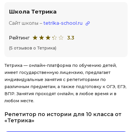
Школа Тетрика
Сайт школы –
tetrika-school.ru
Рейтинг
3.3
(5 отзывов о Тетрика)
Тетрика — онлайн-платформа по обучению детей,
имеет государственную лицензию, предлагает
индивидуальные занятия с репетиторами по
различным предметам, а также подготовку к ОГЭ, ЕГЭ,
ВПР. Занятия проходят онлайн, в любое время и в
любом месте.
Репетитор по истории для 10 класса от
«Тетрика»