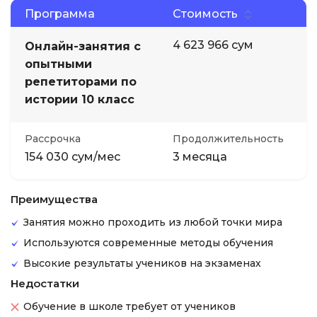
Программа
Стоимость
4 623 966 сум
Онлайн-занятия с
опытными
репетиторами по
истории 10 класс
Рассрочка
Продолжительность
154 030 сум/мес
3 месяца
Преимущества
Занятия можно проходить из любой точки мира
Используются современные методы обучения
Высокие результаты учеников на экзаменах
Недостатки
Обучение в школе требует от учеников