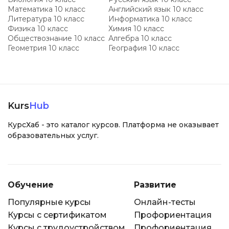
Математика 10 класс
Английский язык 10 класс
Литература 10 класс
Информатика 10 класс
Физика 10 класс
Химия 10 класс
Обществознание 10 класс
Алгебра 10 класс
Геометрия 10 класс
География 10 класс
Kurs
Hub
КурсХаб - это каталог курсов. Платформа не оказывает
образовательных услуг.
Обучение
Развитие
Популярные курсы
Онлайн-тесты
Курсы с сертификатом
Профориентация
Курсы с трудоустройством
Профориентация