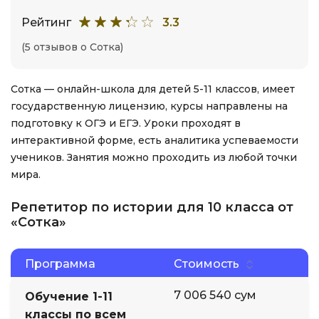
Рейтинг
3.3
(5 отзывов о Сотка)
Сотка — онлайн-школа для детей 5-11 классов, имеет
государственную лицензию, курсы направлены на
подготовку к ОГЭ и ЕГЭ. Уроки проходят в
интерактивной форме, есть аналитика успеваемости
учеников. Занятия можно проходить из любой точки
мира.
Репетитор по истории для 10 класса от
«Сотка»
Программа
Стоимость
7 006 540 сум
Обучение 1-11
классы по всем