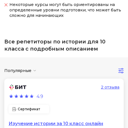
Некоторые курсы могут быть ориентированы на
определенные уровни подготовки, что может быть
сложно для начинающих
Все репетиторы по истории для 10
класса с подробным описанием
Популярные
2 отзыва
4.9
Сертификат
Изучение истории за 10 класс онлайн