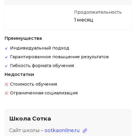
Продолжительность
1 месяц
Преимущества
Индивидуальный подход
Гарантированное повышение результатов
Гибкость формата обучения
Недостатки
Стоимость обучения
Ограниченная социализация
Школа Сотка
Сайт школы –
sotkaonline.ru