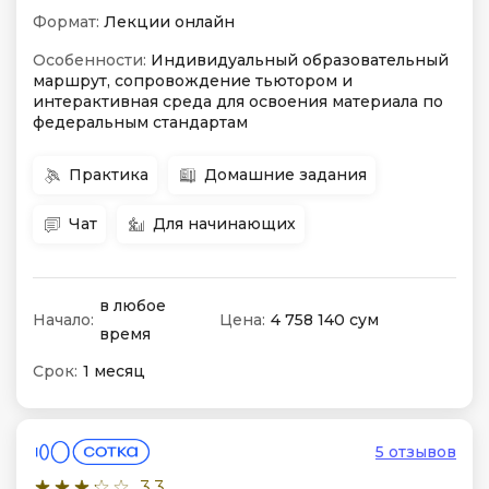
Формат:
Лекции онлайн
Особенности:
Индивидуальный образовательный
маршрут, сопровождение тьютором и
интерактивная среда для освоения материала по
федеральным стандартам
Практика
Домашние задания
Чат
Для начинающих
в любое
Начало:
Цена:
4 758 140 сум
время
Срок:
1 месяц
5 отзывов
3.3