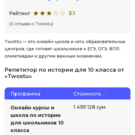
Рейтинг
3.1
(3 отзыва о Twostu)
TwoStu — это онлайн-школа и сеть образовательных
центров, где готовят школьников к ЕГЭ, ОГЭ, ВПР,
олимпиадам и другим важным экзаменам.
Репетитор по истории для 10 класса от
«Twostu»
Программа
Стоимость
1 499 128 сум
Онлайн курсы и
школа по истории
для школьников 10
класса