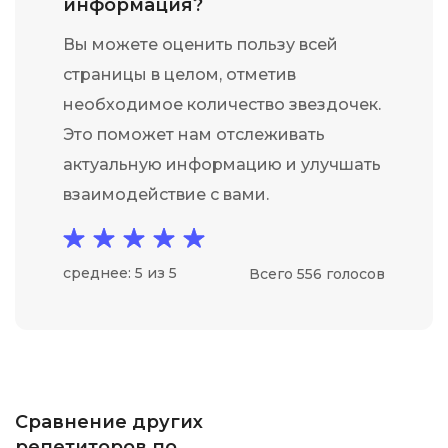
информация?
Вы можете оценить пользу всей
страницы в целом, отметив
необходимое количество звездочек.
Это поможет нам отслеживать
актуальную информацию и улучшать
взаимодействие с вами.
среднее: 5 из 5
Всего 556 голосов
Сравнение других
репетиторов по