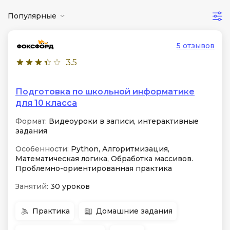
Популярные
5 отзывов
3.5
Подготовка по школьной информатике
для 10 класса
Формат:
Видеоуроки в записи, интерактивные
задания
Особенности:
Python, Алгоритмизация,
Математическая логика, Обработка массивов.
Проблемно-ориентированная практика
Занятий:
30 уроков
Практика
Домашние задания