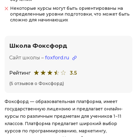
Некоторые курсы могут быть ориентированы на
определенные уровни подготовки, что может быть
сложно для начинающих
Школа Фоксфорд
Сайт школы –
foxford.ru
Рейтинг
3.5
(5 отзывов о Фоксфорд)
Фоксфорд — образовательная платформа, имеет
государственную лицензию и предлагает онлайн-
курсы по различным предметам для учеников 1−11
классов. Платформа предлагает широкий выбор
курсов по программированию, маркетингу,