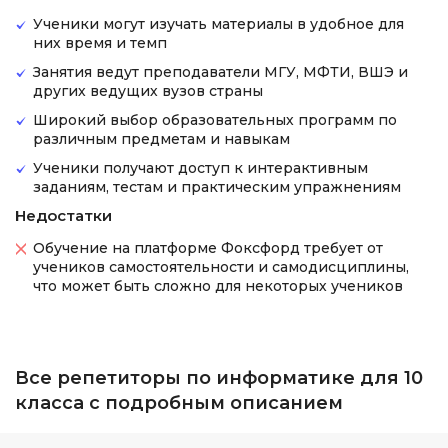
Ученики могут изучать материалы в удобное для
них время и темп
Занятия ведут преподаватели МГУ, МФТИ, ВШЭ и
других ведущих вузов страны
Широкий выбор образовательных программ по
различным предметам и навыкам
Ученики получают доступ к интерактивным
заданиям, тестам и практическим упражнениям
Недостатки
Обучение на платформе Фоксфорд требует от
учеников самостоятельности и самодисциплины,
что может быть сложно для некоторых учеников
Все репетиторы по информатике для 10
класса с подробным описанием