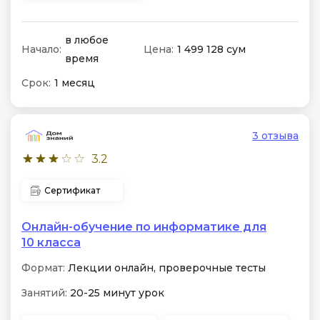
в любое
Начало:
Цена:
1 499 128 сум
время
Срок:
1 месяц
3 отзыва
3.2
Сертификат
Онлайн-обучение по информатике для
10 класса
Формат:
Лекции онлайн, проверочные тесты
Занятий:
20-25 минут урок