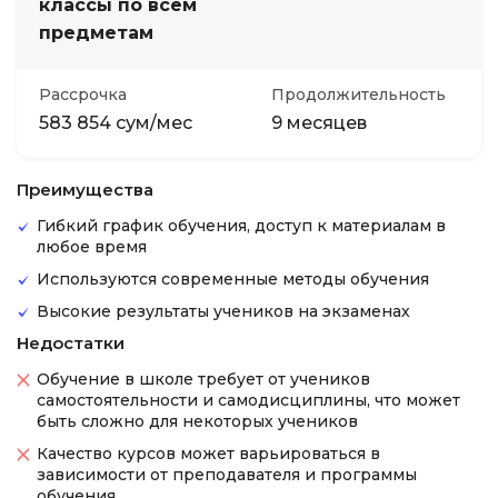
классы по всем
предметам
Рассрочка
Продолжительность
583 854 сум/мес
9 месяцев
Преимущества
Гибкий график обучения, доступ к материалам в
любое время
Используются современные методы обучения
Высокие результаты учеников на экзаменах
Недостатки
Обучение в школе требует от учеников
самостоятельности и самодисциплины, что может
быть сложно для некоторых учеников
Качество курсов может варьироваться в
зависимости от преподавателя и программы
обучения