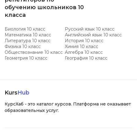
обучению школьников 10
класса
Биология 10 класс
Русский язык 10 класс
Математика 10 класс
Английский язык 10 класс
Литература 10 класс
История 10 класс
Физика 10 класс
Химия 10 класс
Обществознание 10 класс
Алгебра 10 класс
Геометрия 10 класс
География 10 класс
Kurs
Hub
КурсХаб - это каталог курсов. Платформа не оказывает
образовательных услуг.