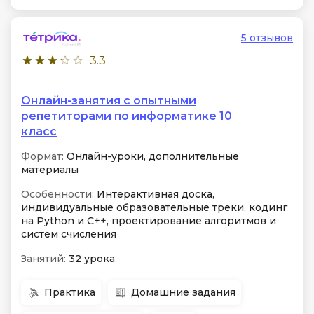
5 отзывов
3.3
Онлайн-занятия с опытными
репетиторами по информатике 10
класс
Формат:
Онлайн-уроки, дополнительные
материалы
Особенности:
Интерактивная доска,
индивидуальные образовательные треки, кодинг
на Python и C++, проектирование алгоритмов и
систем счисления
Занятий:
32 урока
Практика
Домашние задания