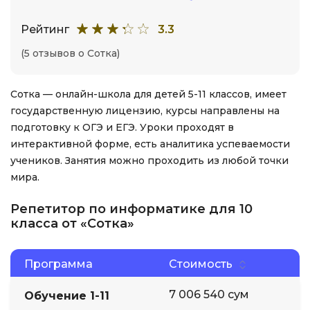
Рейтинг
3.3
(5 отзывов о Сотка)
Сотка — онлайн-школа для детей 5-11 классов, имеет
государственную лицензию, курсы направлены на
подготовку к ОГЭ и ЕГЭ. Уроки проходят в
интерактивной форме, есть аналитика успеваемости
учеников. Занятия можно проходить из любой точки
мира.
Репетитор по информатике для 10
класса от «Сотка»
Программа
Стоимость
7 006 540 сум
Обучение 1-11