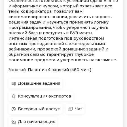
Особенности:
Готовьтесь к успешной сдаче ЕГЭ по
информатике с курсом, который охватывает все
темы кодификатора, позволит вам
систематизировать знания, увеличить скорость
решения задач и научиться применять логику
программирования, чтобы уверенно получить
высокий балл и поступить в ВУЗ мечты.
Интенсивная подготовка под руководством
опытных преподавателей с еженедельными
вебинарами, проверкой домашних заданий и
обратной связью гарантирует глубокое
понимание предмета и уверенность на экзамене.
Занятий:
Пакет из 4 занятий (480 мин.)
Домашние задания
Консультация экспертов
Бессрочный доступ
Чат
Для начинающих