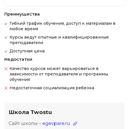
Преимущества
Гибкий график обучения, доступ к материалам в
любое время
Курсы ведут опытные и квалифицированные
преподаватели
Доступная цена
Недостатки
Качество курсов может варьироваться в
зависимости от преподавателя и программы
обучения
Недостаточная социализация ребенка
Школа Twostu
Сайт школы –
egevpare.ru