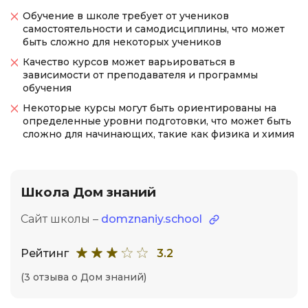
Обучение в школе требует от учеников
самостоятельности и самодисциплины, что может
быть сложно для некоторых учеников
Качество курсов может варьироваться в
зависимости от преподавателя и программы
обучения
Некоторые курсы могут быть ориентированы на
определенные уровни подготовки, что может быть
сложно для начинающих, такие как физика и химия
Школа Дом знаний
Сайт школы –
domznaniy.school
Рейтинг
3.2
(3 отзыва о Дом знаний)