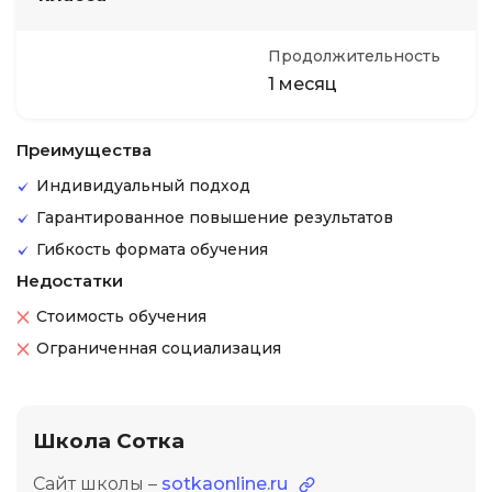
Продолжительность
1 месяц
Преимущества
Индивидуальный подход
Гарантированное повышение результатов
Гибкость формата обучения
Недостатки
Стоимость обучения
Ограниченная социализация
Школа Сотка
Сайт школы –
sotkaonline.ru