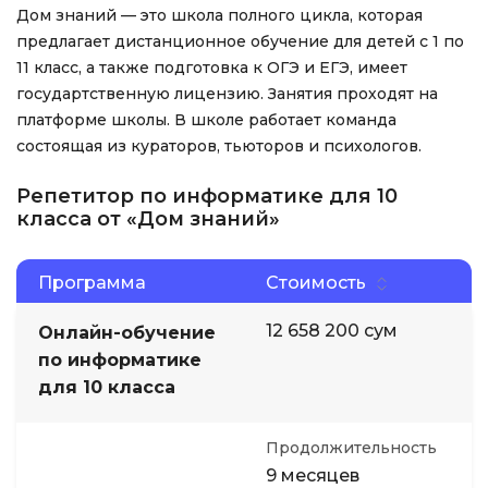
Дом знаний — это школа полного цикла, которая
предлагает дистанционное обучение для детей с 1 по
11 класс, а также подготовка к ОГЭ и ЕГЭ, имеет
государтственную лицензию. Занятия проходят на
платформе школы. В школе работает команда
состоящая из кураторов, тьюторов и психологов.
Репетитор по информатике для 10
класса от «Дом знаний»
Программа
Стоимость
12 658 200 сум
Онлайн-обучение
по информатике
для 10 класса
Продолжительность
9 месяцев