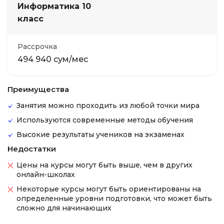
Информатика 10
класс
Рассрочка
494 940 сум/мес
Преимущества
Занятия можно проходить из любой точки мира
Используются современные методы обучения
Высокие результаты учеников на экзаменах
Недостатки
Цены на курсы могут быть выше, чем в других
онлайн-школах
Некоторые курсы могут быть ориентированы на
определенные уровни подготовки, что может быть
сложно для начинающих