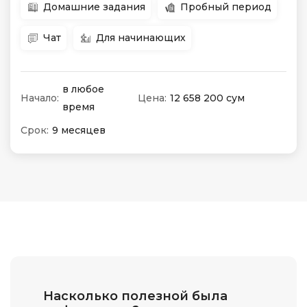
Домашние задания
Пробный период
Чат
Для начинающих
в любое
Начало:
Цена:
12 658 200 сум
время
Срок:
9 месяцев
Насколько полезной была