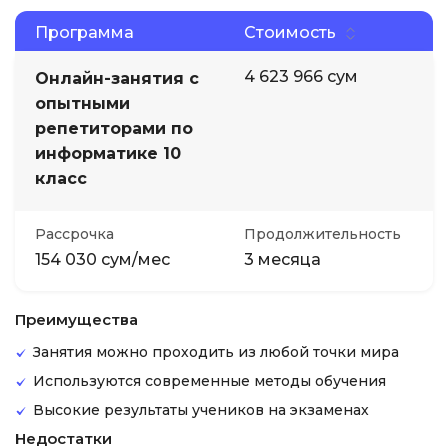
Программа
Стоимость
4 623 966 сум
Онлайн-занятия с
опытными
репетиторами по
информатике 10
класс
Рассрочка
Продолжительность
154 030 сум/мес
3 месяца
Преимущества
Занятия можно проходить из любой точки мира
Используются современные методы обучения
Высокие результаты учеников на экзаменах
Недостатки