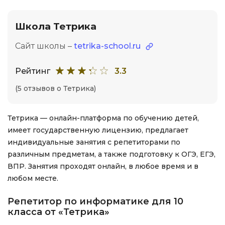
Школа Тетрика
Сайт школы –
tetrika-school.ru
Рейтинг
3.3
(5 отзывов о Тетрика)
Тетрика — онлайн-платформа по обучению детей,
имеет государственную лицензию, предлагает
индивидуальные занятия с репетиторами по
различным предметам, а также подготовку к ОГЭ, ЕГЭ,
ВПР. Занятия проходят онлайн, в любое время и в
любом месте.
Репетитор по информатике для 10
класса от «Тетрика»