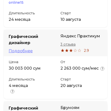
online15
Длительность
Старт
24 месяца
10 августа
Яндекс Практикум
Графический
дизайнер
3 отзыва
2.9
Подробнее
Цена
От
30 003 000 сум
2 263 000 сум/мес
Длительность
Старт
4 месяца
20 августа
Бруноям
Графический