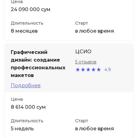
Цена
24 090 000 сум
Длительность
Старт
8 месяцев
в любое время
ЦСИО
Графический
дизайн: создание
5 отзывов
профессиональных
4.9
макетов
Подробнее
Цена
8 614 000 сум
Длительность
Старт
5 недель
в любое время