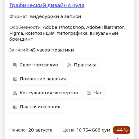
Графический дизайн с нуля
Формат:
Видеоуроки в записи
Особенности:
Adobe Photoshop, Adobe Illustrator,
Figma, композиция, типографика, визуальный
брендинг
Занятий:
45 часов практики
Свое портфолио
Практика
Домашние задания
Консультация экспертов
Чат
Для начинающих
Начало:
20 августа
Цена:
16 754 668 сум
-44 %