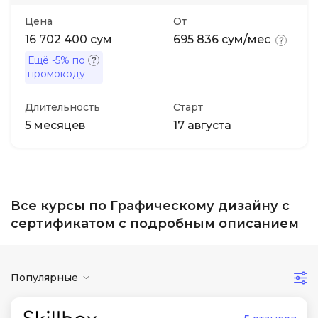
Цена
От
16 702 400 сум
695 836 сум/мес
Ещё
-5%
по
промокоду
Длительность
Старт
5 месяцев
17 августа
Все курсы по Графическому дизайну с
сертификатом с подробным описанием
Популярные