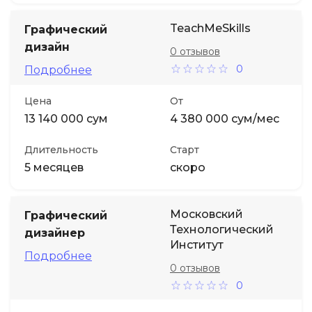
TeachMeSkills
Графический
дизайн
0 отзывов
0
Подробнее
Цена
От
13 140 000 сум
4 380 000 сум/мес
Длительность
Старт
5 месяцев
скоро
Московский
Графический
Технологический
дизайнер
Институт
Подробнее
0 отзывов
0