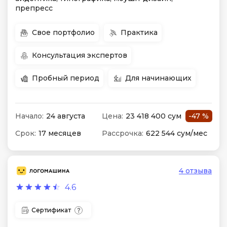
препресс
Свое портфолио
Практика
Консультация экспертов
Пробный период
Для начинающих
Начало:
24 августа
Цена:
23 418 400 сум
-47 %
Срок:
17 месяцев
Рассрочка:
622 544 сум/мес
4 отзыва
4.6
Сертификат