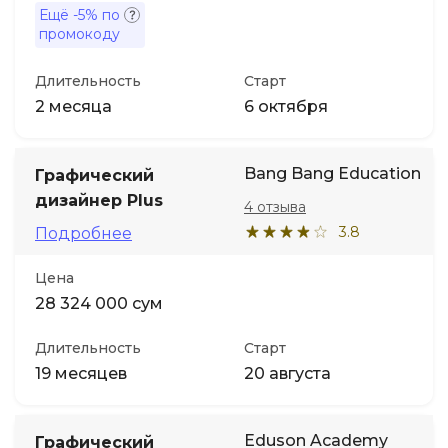
Ещё
-5%
по
промокоду
Длительность
Старт
2 месяца
6 октября
Bang Bang Education
Графический
дизайнер Plus
4 отзыва
3.8
Подробнее
Цена
28 324 000 сум
Длительность
Старт
19 месяцев
20 августа
Eduson Academy
Графический