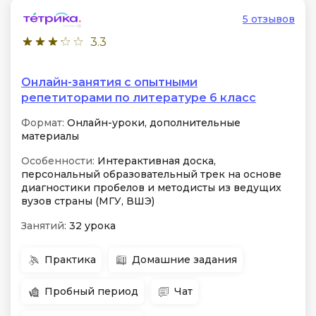
5 отзывов
3.3
Онлайн-занятия с опытными
репетиторами по литературе 6 класс
Формат:
Онлайн-уроки, дополнительные
материалы
Особенности:
Интерактивная доска,
персональный образовательный трек на основе
диагностики пробелов и методисты из ведущих
вузов страны (МГУ, ВШЭ)
Занятий:
32 урока
Практика
Домашние задания
Пробный период
Чат