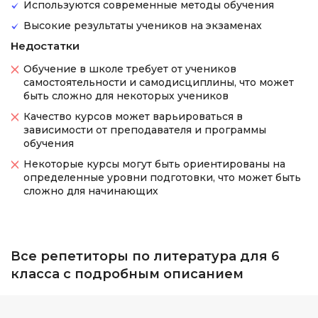
Используются современные методы обучения
Высокие результаты учеников на экзаменах
Недостатки
Обучение в школе требует от учеников
самостоятельности и самодисциплины, что может
быть сложно для некоторых учеников
Качество курсов может варьироваться в
зависимости от преподавателя и программы
обучения
Некоторые курсы могут быть ориентированы на
определенные уровни подготовки, что может быть
сложно для начинающих
Все репетиторы по литература для 6
класса с подробным описанием