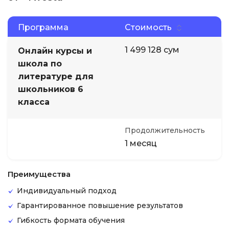
Программа
Стоимость
1 499 128 сум
Онлайн курсы и
школа по
литературе для
школьников 6
класса
Продолжительность
1 месяц
Преимущества
Индивидуальный подход
Гарантированное повышение результатов
Гибкость формата обучения