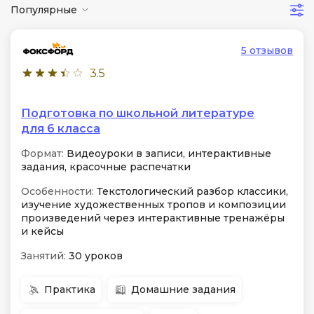
Популярные
5 отзывов
3.5
Подготовка по школьной литературе
для 6 класса
Формат:
Видеоуроки в записи, интерактивные
задания, красочные распечатки
Особенности:
Текстологический разбор классики,
изучение художественных тропов и композиции
произведений через интерактивные тренажёры
и кейсы
Занятий:
30 уроков
Практика
Домашние задания