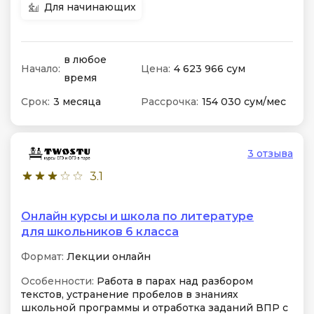
Для начинающих
в любое
Начало:
Цена:
4 623 966 сум
время
Срок:
3 месяца
Рассрочка:
154 030 сум/мес
3 отзыва
3.1
Онлайн курсы и школа по литературе
для школьников 6 класса
Формат:
Лекции онлайн
Особенности:
Работа в парах над разбором
текстов, устранение пробелов в знаниях
школьной программы и отработка заданий ВПР с