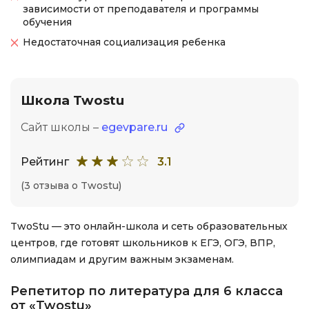
зависимости от преподавателя и программы
обучения
Недостаточная социализация ребенка
Школа Twostu
Сайт школы –
egevpare.ru
Рейтинг
3.1
(3 отзыва о Twostu)
TwoStu — это онлайн-школа и сеть образовательных
центров, где готовят школьников к ЕГЭ, ОГЭ, ВПР,
олимпиадам и другим важным экзаменам.
Репетитор по литература для 6 класса
от «Twostu»