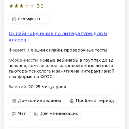
3.2
Сертификат
Онлайн-обучение по литературе для 6
класса
Формат:
Лекции онлайн, проверочные тесты
Особенности:
Живые вебинары в группах до 12
человек, комплексное сопровождение личного
тьютора-психолога и занятия на интерактивной
платформе по ФГОС
Занятий:
20-25 минут урок
Домашние задания
Пробный период
Чат
Для начинающих