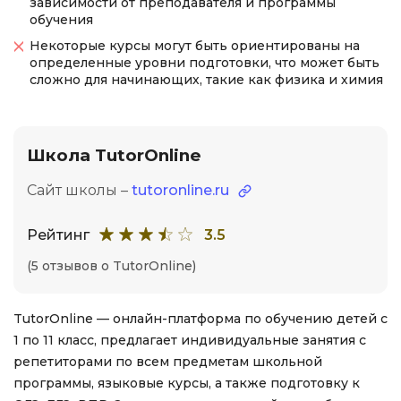
зависимости от преподавателя и программы
обучения
Некоторые курсы могут быть ориентированы на
определенные уровни подготовки, что может быть
сложно для начинающих, такие как физика и химия
Школа TutorOnline
Сайт школы –
tutoronline.ru
Рейтинг
3.5
(5 отзывов о TutorOnline)
TutorOnline — онлайн-платформа по обучению детей с
1 по 11 класс, предлагает индивидуальные занятия с
репетиторами по всем предметам школьной
программы, языковые курсы, а также подготовку к