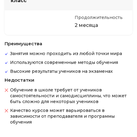
класс
Продолжительность
2 месяца
Преимущества
Занятия можно проходить из любой точки мира
Используются современные методы обучения
Высокие результаты учеников на экзаменах
Недостатки
Обучение в школе требует от учеников
самостоятельности и самодисциплины, что может
быть сложно для некоторых учеников
Качество курсов может варьироваться в
зависимости от преподавателя и программы
обучения