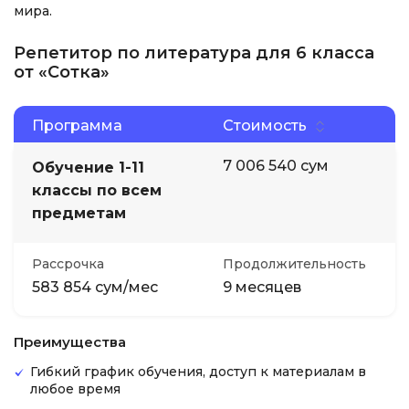
мира.
Репетитор по литература для 6 класса
от «Сотка»
Программа
Стоимость
7 006 540 сум
Обучение 1-11
классы по всем
предметам
Рассрочка
Продолжительность
583 854 сум/мес
9 месяцев
Преимущества
Гибкий график обучения, доступ к материалам в
любое время