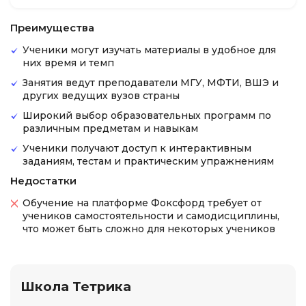
Преимущества
Ученики могут изучать материалы в удобное для
них время и темп
Занятия ведут преподаватели МГУ, МФТИ, ВШЭ и
других ведущих вузов страны
Широкий выбор образовательных программ по
различным предметам и навыкам
Ученики получают доступ к интерактивным
заданиям, тестам и практическим упражнениям
Недостатки
Обучение на платформе Фоксфорд требует от
учеников самостоятельности и самодисциплины,
что может быть сложно для некоторых учеников
Школа Тетрика