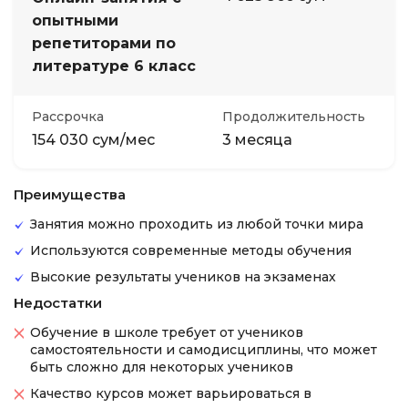
опытными
репетиторами по
литературе 6 класс
Рассрочка
Продолжительность
154 030 сум/мес
3 месяца
Преимущества
Занятия можно проходить из любой точки мира
Используются современные методы обучения
Высокие результаты учеников на экзаменах
Недостатки
Обучение в школе требует от учеников
самостоятельности и самодисциплины, что может
быть сложно для некоторых учеников
Качество курсов может варьироваться в