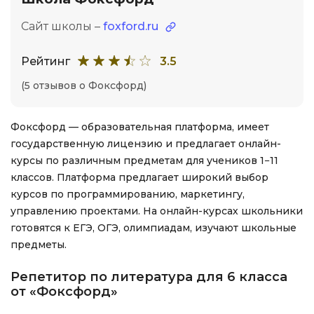
Сайт школы –
foxford.ru
Рейтинг
3.5
(5 отзывов о Фоксфорд)
Фоксфорд — образовательная платформа, имеет
государственную лицензию и предлагает онлайн-
курсы по различным предметам для учеников 1−11
классов. Платформа предлагает широкий выбор
курсов по программированию, маркетингу,
управлению проектами. На онлайн-курсах школьники
готовятся к ЕГЭ, ОГЭ, олимпиадам, изучают школьные
предметы.
Репетитор по литература для 6 класса
от «Фоксфорд»