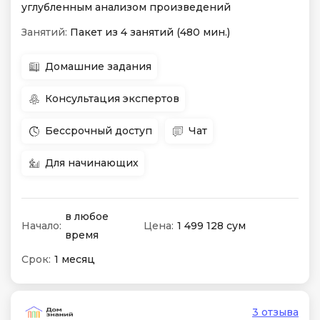
углубленным анализом произведений
Занятий:
Пакет из 4 занятий (480 мин.)
Домашние задания
Консультация экспертов
Бессрочный доступ
Чат
Для начинающих
в любое
Начало:
Цена:
1 499 128 сум
время
Срок:
1 месяц
3 отзыва