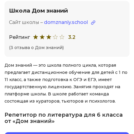
Школа Дом знаний
Сайт школы –
domznaniy.school
Рейтинг
3.2
(3 отзыва о Дом знаний)
Дом знаний — это школа полного цикла, которая
предлагает дистанционное обучение для детей с 1 по
11 класс, а также подготовка к ОГЭ и ЕГЭ, имеет
государтственную лицензию. Занятия проходят на
платформе школы. В школе работает команда
состоящая из кураторов, тьюторов и психологов.
Репетитор по литература для 6 класса
от «Дом знаний»