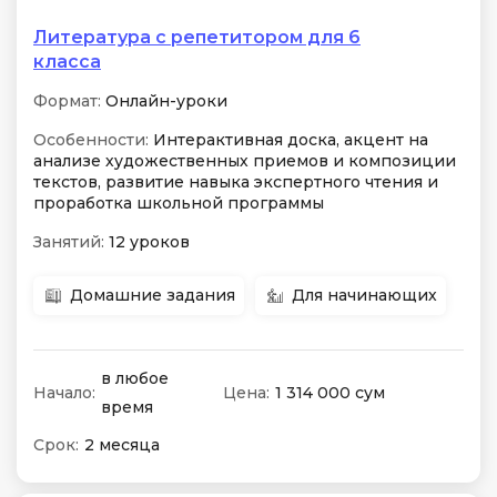
Литература с репетитором для 6
класса
Формат:
Онлайн-уроки
Особенности:
Интерактивная доска, акцент на
анализе художественных приемов и композиции
текстов, развитие навыка экспертного чтения и
проработка школьной программы
Занятий:
12 уроков
Домашние задания
Для начинающих
в любое
Начало:
Цена:
1 314 000 сум
время
Срок:
2 месяца