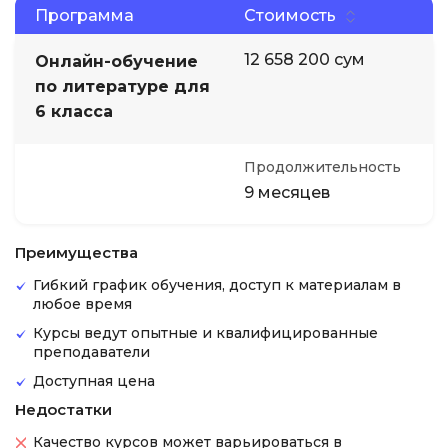
Программа
Стоимость
12 658 200 сум
Онлайн-обучение
по литературе для
6 класса
Продолжительность
9 месяцев
Преимущества
Гибкий график обучения, доступ к материалам в
любое время
Курсы ведут опытные и квалифицированные
преподаватели
Доступная цена
Недостатки
Качество курсов может варьироваться в