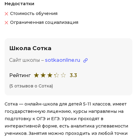
Недостатки
Стоимость обучения
Ограниченная социализация
Школа Сотка
Сайт школы –
sotkaonline.ru
Рейтинг
3.3
(5 отзывов о Сотка)
Сотка — онлайн-школа для детей 5-11 классов, имеет
государственную лицензию, курсы направлены на
подготовку к ОГЭ и ЕГЭ. Уроки проходят в
интерактивной форме, есть аналитика успеваемости
учеников. Занятия можно проходить из любой точки