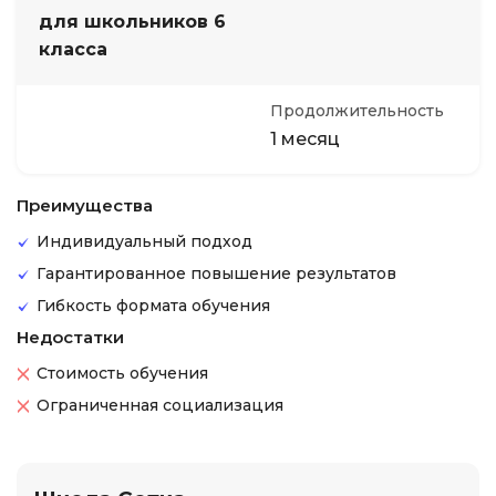
для школьников 6
класса
Продолжительность
1 месяц
Преимущества
Индивидуальный подход
Гарантированное повышение результатов
Гибкость формата обучения
Недостатки
Стоимость обучения
Ограниченная социализация