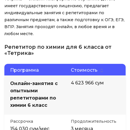
имеет государственную лицензию, предлагает
индивидуальные занятия с репетиторами по
различным предметам, а также подготовку к ОГЭ, ЕГЭ,
ВПР. Занятия проходят онлайн, в любое время и в
любом месте.
Репетитор по химии для 6 класса от
«Тетрика»
Программа
Стоимость
4 623 966 сум
Онлайн-занятия с
опытными
репетиторами по
химии 6 класс
Рассрочка
Продолжительность
154 030 сум/мес
3 месяца