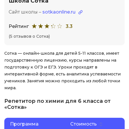
Школа Сотка
Сайт школы –
sotkaonline.ru
Рейтинг
3.3
(5 отзывов о Сотка)
Сотка — онлайн-школа для детей 5-11 классов, имеет
государственную лицензию, курсы направлены на
подготовку к ОГЭ и ЕГЭ. Уроки проходят в
интерактивной форме, есть аналитика успеваемости
учеников. Занятия можно проходить из любой точки
мира.
Репетитор по химии для 6 класса от
«Сотка»
Программа
Стоимость