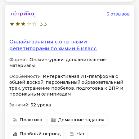
5 отзывов
3.3
Онлайн-занятия с опытными
репетиторами по химии 6 класс
Формат:
Онлайн-уроки, дополнительные
материалы
Особенности:
Интерактивная ИТ-платформа с
общей доской, персональный образовательный
трек, устранение пробелов, подготовка к ВПР и
профильным олимпиадам
Занятий:
32 урока
Практика
Домашние задания
Пробный период
Чат