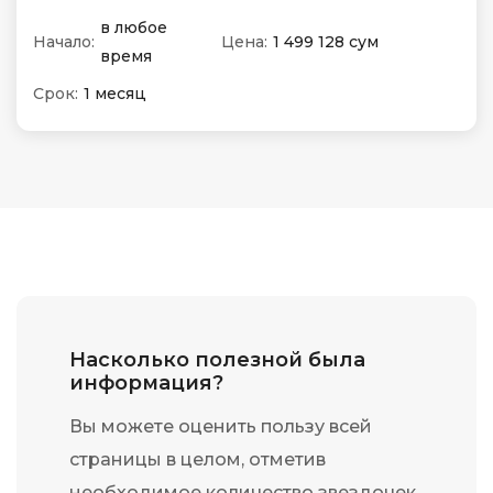
в любое
Начало:
Цена:
1 499 128 сум
время
Срок:
1 месяц
Насколько полезной была
информация?
Вы можете оценить пользу всей
страницы в целом, отметив
необходимое количество звездочек.