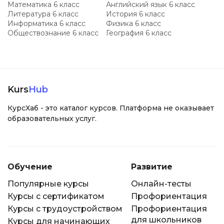
Математика 6 класс
Английский язык 6 класс
Литература 6 класс
История 6 класс
Информатика 6 класс
Физика 6 класс
Обществознание 6 класс
География 6 класс
Kurs
Hub
КурсХаб - это каталог курсов. Платформа не оказывает
образовательных услуг.
Обучение
Развитие
Популярные курсы
Онлайн-тесты
Курсы с сертификатом
Профориентация
Курсы с трудоустройством
Профориентация
для школьников
Курсы для начинающих