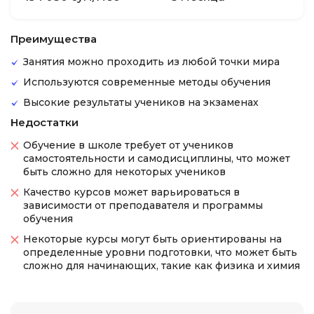
Преимущества
Занятия можно проходить из любой точки мира
Используются современные методы обучения
Высокие результаты учеников на экзаменах
Недостатки
Обучение в школе требует от учеников
самостоятельности и самодисциплины, что может
быть сложно для некоторых учеников
Качество курсов может варьироваться в
зависимости от преподавателя и программы
обучения
Некоторые курсы могут быть ориентированы на
определенные уровни подготовки, что может быть
сложно для начинающих, такие как физика и химия