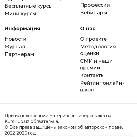
Профессии
Бесплатные курсы
Вебинары
Мини курсы
Информация
О нас
Новости
О проекте
Журнал
Методология
оценки
Партнерам
СМИ и наши
премии
Контакты
Рейтинг онлайн-
школ
При использовании материалов гиперссылка на
KursHub.uz обязательна.
© Все права защищены законом об авторском праве.
2022-2026 год.