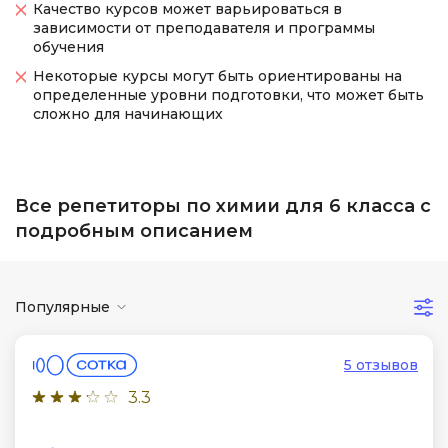
Качество курсов может варьироваться в
зависимости от преподавателя и программы
обучения
Некоторые курсы могут быть ориентированы на
определенные уровни подготовки, что может быть
сложно для начинающих
Все репетиторы по химии для 6 класса с
подробным описанием
Популярные
5 отзывов
3.3