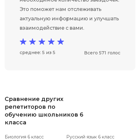
Это поможет нам отслеживать
актуальную информацию и улучшать
взаимодействие с вами.
среднее: 5 из 5
Всего 571 голос
Сравнение других
репетиторов по
обучению школьников 6
класса
Биология 6 класс
Русский язык 6 класс