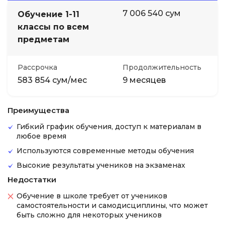
7 006 540 сум
Обучение 1-11
классы по всем
предметам
Рассрочка
Продолжительность
583 854 сум/мес
9 месяцев
Преимущества
Гибкий график обучения, доступ к материалам в
любое время
Используются современные методы обучения
Высокие результаты учеников на экзаменах
Недостатки
Обучение в школе требует от учеников
самостоятельности и самодисциплины, что может
быть сложно для некоторых учеников