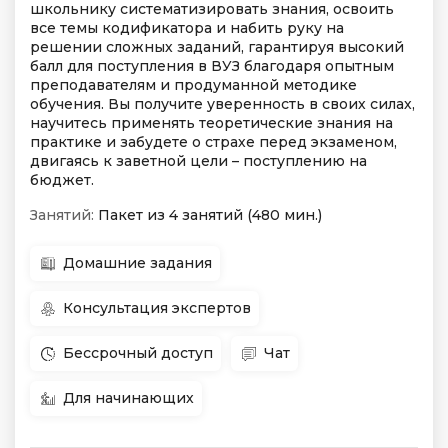
школьнику систематизировать знания, освоить
все темы кодификатора и набить руку на
решении сложных заданий, гарантируя высокий
балл для поступления в ВУЗ благодаря опытным
преподавателям и продуманной методике
обучения. Вы получите уверенность в своих силах,
научитесь применять теоретические знания на
практике и забудете о страхе перед экзаменом,
двигаясь к заветной цели – поступлению на
бюджет.
Занятий:
Пакет из 4 занятий (480 мин.)
Домашние задания
Консультация экспертов
Бессрочный доступ
Чат
Для начинающих