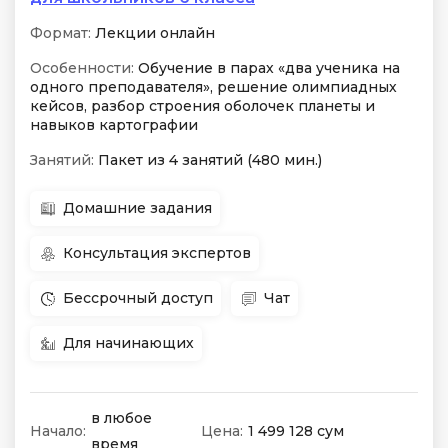
Формат:
Лекции онлайн
Особенности:
Обучение в парах «два ученика на
одного преподавателя», решение олимпиадных
кейсов, разбор строения оболочек планеты и
навыков картографии
Занятий:
Пакет из 4 занятий (480 мин.)
Домашние задания
Консультация экспертов
Бессрочный доступ
Чат
Для начинающих
в любое
Начало:
Цена:
1 499 128 сум
время