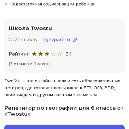
Недостаточная социализация ребенка
Школа Twostu
Сайт школы –
egevpare.ru
Рейтинг
3.1
(3 отзыва о Twostu)
TwoStu — это онлайн-школа и сеть образовательных
центров, где готовят школьников к ЕГЭ, ОГЭ, ВПР,
олимпиадам и другим важным экзаменам.
Репетитор по географии для 6 класса от
«Twostu»