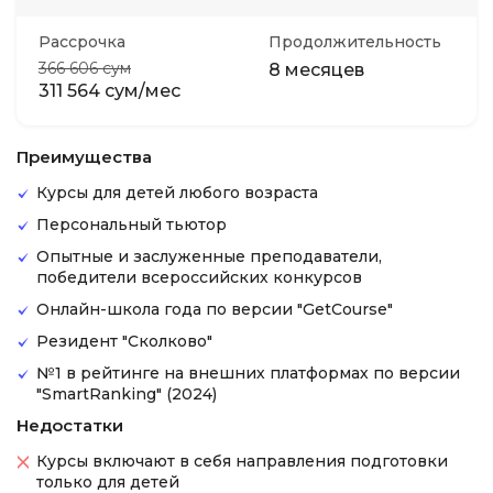
Рассрочка
Продолжительность
366 606 сум
8 месяцев
311 564 сум/мес
Преимущества
Курсы для детей любого возраста
Персональный тьютор
Опытные и заслуженные преподаватели,
победители всероссийских конкурсов
Онлайн-школа года по версии "GetCourse"
Резидент "Сколково"
№1 в рейтинге на внешних платформах по версии
"SmartRanking" (2024)
Недостатки
Курсы включают в себя направления подготовки
только для детей