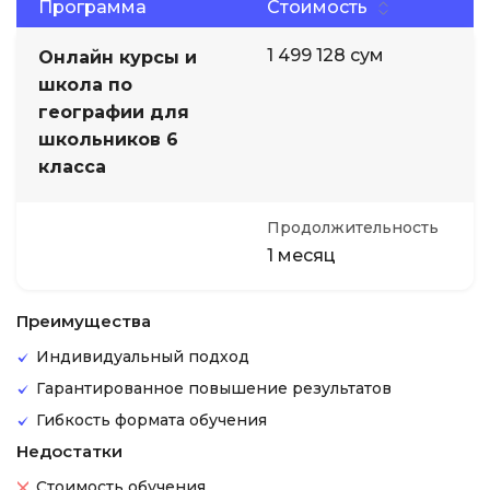
Программа
Стоимость
1 499 128 сум
Онлайн курсы и
школа по
географии для
школьников 6
класса
Продолжительность
1 месяц
Преимущества
Индивидуальный подход
Гарантированное повышение результатов
Гибкость формата обучения
Недостатки
Стоимость обучения