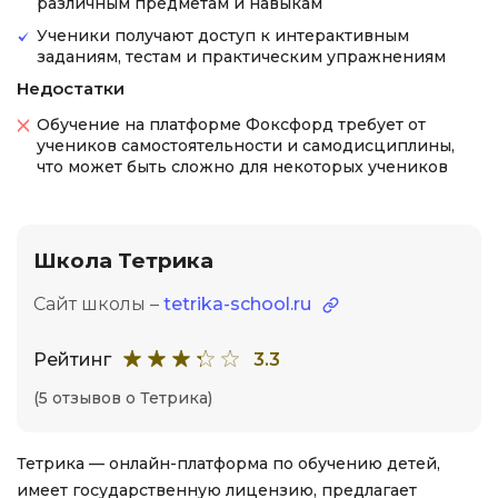
различным предметам и навыкам
Ученики получают доступ к интерактивным
заданиям, тестам и практическим упражнениям
Недостатки
Обучение на платформе Фоксфорд требует от
учеников самостоятельности и самодисциплины,
что может быть сложно для некоторых учеников
Школа Тетрика
Сайт школы –
tetrika-school.ru
Рейтинг
3.3
(5 отзывов о Тетрика)
Тетрика — онлайн-платформа по обучению детей,
имеет государственную лицензию, предлагает