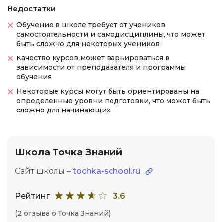
Недостатки
Обучение в школе требует от учеников
самостоятельности и самодисциплины, что может
быть сложно для некоторых учеников
Качество курсов может варьироваться в
зависимости от преподавателя и программы
обучения
Некоторые курсы могут быть ориентированы на
определенные уровни подготовки, что может быть
сложно для начинающих
Школа Точка Знаний
Сайт школы –
tochka-school.ru
Рейтинг
3.6
(2 отзыва о Точка Знаний)