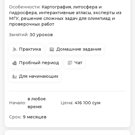
Особенности:
Картография, литосфера и
гидросфера, интерактивные атласы, эксперты из
МГУ, решение сложных задач для олимпиад и
проверочных работ
Занятий:
30 уроков
Практика
Домашние задания
Пробный период
Чат
Для начинающих
в любое
Начало:
Цена:
416 100 сум
время
Срок:
9 месяцев