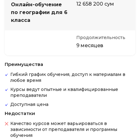
12 658 200 сум
Онлайн-обучение
по географии для 6
класса
Продолжительность
9 месяцев
Преимущества
Гибкий график обучения, доступ к материалам в
любое время
Курсы ведут опытные и квалифицированные
преподаватели
Доступная цена
Недостатки
Качество курсов может варьироваться в
зависимости от преподавателя и программы
обучения