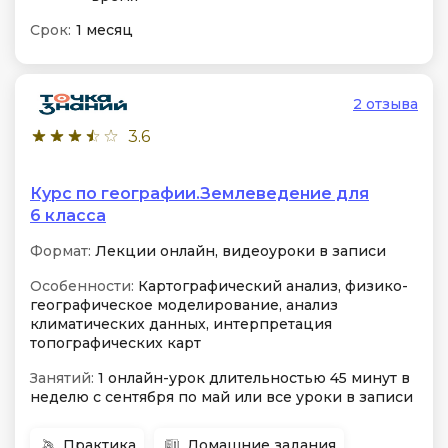
Срок:
1 месяц
2 отзыва
3.6
Курс по географии.Землеведение для
6 класса
Формат:
Лекции онлайн, видеоуроки в записи
Особенности:
Картографический анализ, физико-
географическое моделирование, анализ
климатических данных, интерпретация
топографических карт
Занятий:
1 онлайн-урок длительностью 45 минут в
неделю с сентября по май или все уроки в записи
Практика
Домашние задания