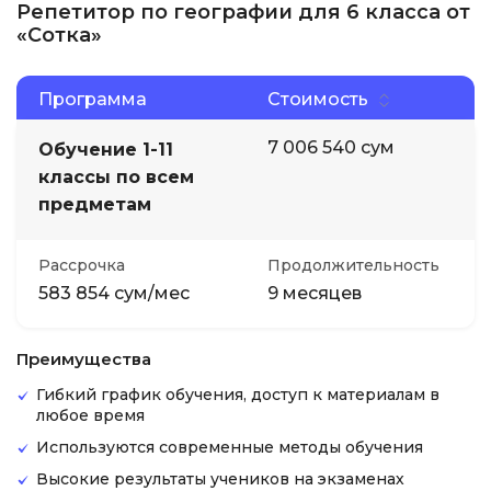
Репетитор по географии для 6 класса от
«Сотка»
Программа
Стоимость
7 006 540 сум
Обучение 1-11
классы по всем
предметам
Рассрочка
Продолжительность
583 854 сум/мес
9 месяцев
Преимущества
Гибкий график обучения, доступ к материалам в
любое время
Используются современные методы обучения
Высокие результаты учеников на экзаменах