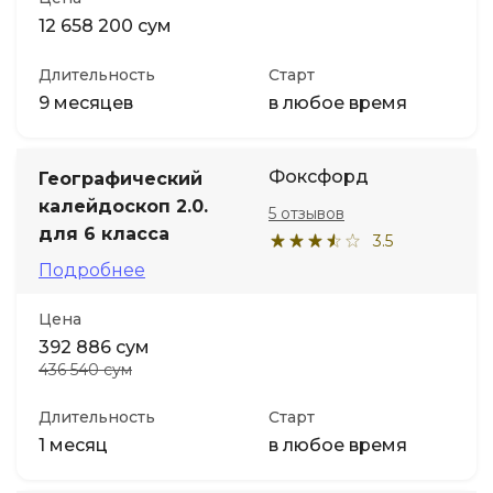
12 658 200 сум
Длительность
Старт
9 месяцев
в любое время
Фоксфорд
Географический
калейдоскоп 2.0.
5 отзывов
для 6 класса
3.5
Подробнее
Цена
392 886 сум
436 540 сум
Длительность
Старт
1 месяц
в любое время