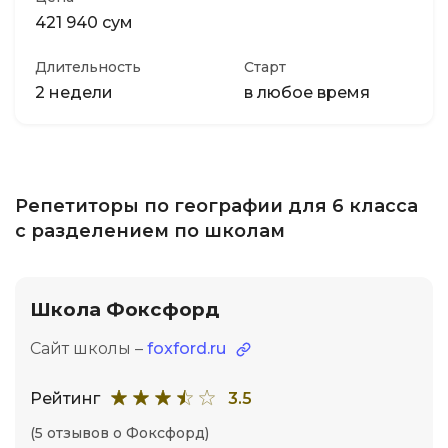
421 940 сум
Длительность
Старт
2 недели
в любое время
Репетиторы по географии для 6 класса
с разделением по школам
Школа Фоксфорд
Сайт школы –
foxford.ru
Рейтинг
3.5
(5 отзывов о Фоксфорд)