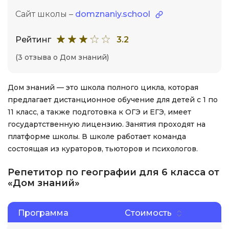
Сайт школы –
domznaniy.school
Рейтинг
3.2
(3 отзыва о Дом знаний)
Дом знаний — это школа полного цикла, которая
предлагает дистанционное обучение для детей с 1 по
11 класс, а также подготовка к ОГЭ и ЕГЭ, имеет
государтственную лицензию. Занятия проходят на
платформе школы. В школе работает команда
состоящая из кураторов, тьюторов и психологов.
Репетитор по географии для 6 класса от
«Дом знаний»
Программа
Стоимость