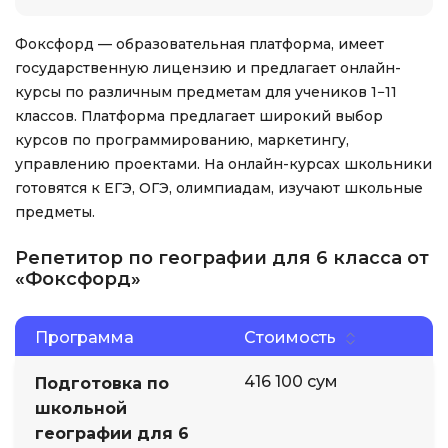
Фоксфорд — образовательная платформа, имеет
государственную лицензию и предлагает онлайн-
курсы по различным предметам для учеников 1−11
классов. Платформа предлагает широкий выбор
курсов по программированию, маркетингу,
управлению проектами. На онлайн-курсах школьники
готовятся к ЕГЭ, ОГЭ, олимпиадам, изучают школьные
предметы.
Репетитор по географии для 6 класса от
«Фоксфорд»
Программа
Стоимость
416 100 сум
Подготовка по
школьной
географии для 6