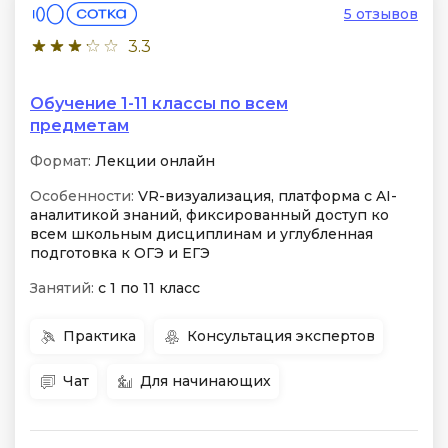
5 отзывов
3.3
Обучение 1-11 классы по всем
предметам
Формат:
Лекции онлайн
Особенности:
VR-визуализация, платформа с AI-
аналитикой знаний, фиксированный доступ ко
всем школьным дисциплинам и углубленная
подготовка к ОГЭ и ЕГЭ
Занятий:
с 1 по 11 класс
Практика
Консультация экспертов
Чат
Для начинающих