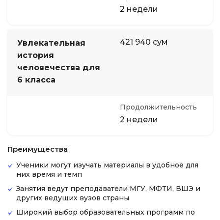
2 недели
421 940 сум
Увлекательная
история
человечества для
6 класса
Продолжительность
2 недели
Преимущества
Ученики могут изучать материалы в удобное для
них время и темп
Занятия ведут преподаватели МГУ, МФТИ, ВШЭ и
других ведущих вузов страны
Широкий выбор образовательных программ по