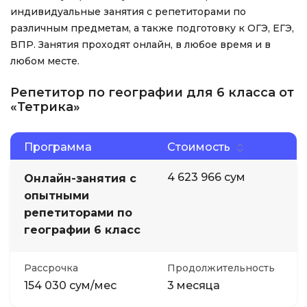
индивидуальные занятия с репетиторами по
различным предметам, а также подготовку к ОГЭ, ЕГЭ,
ВПР. Занятия проходят онлайн, в любое время и в
любом месте.
Репетитор по географии для 6 класса от
«Тетрика»
Программа
Стоимость
4 623 966 сум
Онлайн-занятия с
опытными
репетиторами по
географии 6 класс
Рассрочка
Продолжительность
154 030 сум/мес
3 месяца