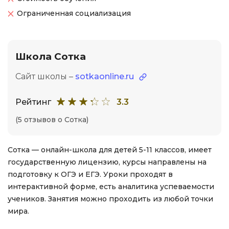
Ограниченная социализация
Школа Сотка
Сайт школы –
sotkaonline.ru
Рейтинг
3.3
(5 отзывов о Сотка)
Сотка — онлайн-школа для детей 5-11 классов, имеет
государственную лицензию, курсы направлены на
подготовку к ОГЭ и ЕГЭ. Уроки проходят в
интерактивной форме, есть аналитика успеваемости
учеников. Занятия можно проходить из любой точки
мира.