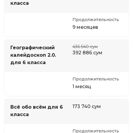
класса
Продолжительность
9 месяцев
436 540 сум
Географический
392 886 сум
калейдоскоп 2.0.
для 6 класса
Продолжительность
1 месяц
173 740 сум
Всё обо всём для 6
класса
Продолжительность