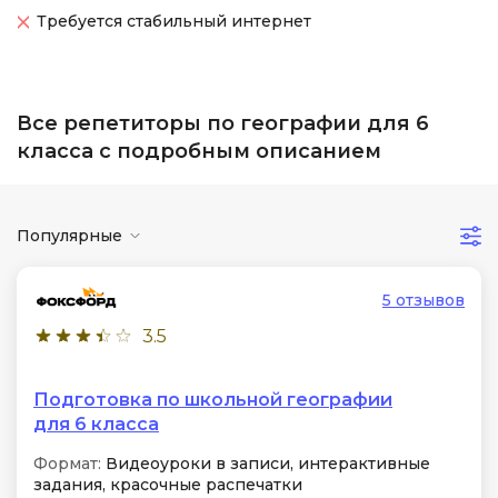
Требуется стабильный интернет
Все репетиторы по географии для 6
класса с подробным описанием
Популярные
5 отзывов
3.5
Подготовка по школьной географии
для 6 класса
Формат:
Видеоуроки в записи, интерактивные
задания, красочные распечатки