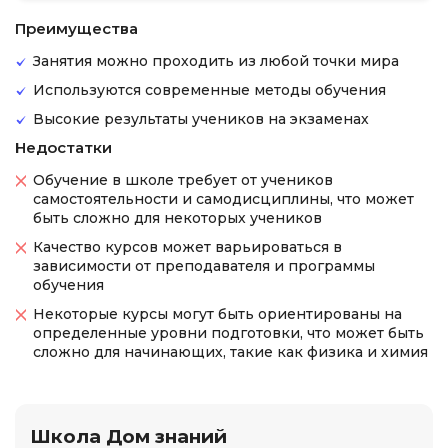
Преимущества
Занятия можно проходить из любой точки мира
Используются современные методы обучения
Высокие результаты учеников на экзаменах
Недостатки
Обучение в школе требует от учеников
самостоятельности и самодисциплины, что может
быть сложно для некоторых учеников
Качество курсов может варьироваться в
зависимости от преподавателя и программы
обучения
Некоторые курсы могут быть ориентированы на
определенные уровни подготовки, что может быть
сложно для начинающих, такие как физика и химия
Школа Дом знаний