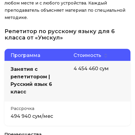
любом месте и с любого устройства. Каждый
преподаватель объясняет материал по специальной
методике.
Репетитор по русскому языку для 6
класса от «Умскул»
Программа
Стоимость
4 454 460 сум
Занятия с
репетитором |
Русский язык 6
класс
Рассрочка
494 940 сум/мес
Преимущества