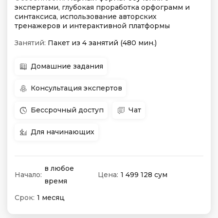
экспертами, глубокая проработка орфограмм и
синтаксиса, использование авторских
тренажеров и интерактивной платформы
Занятий:
Пакет из 4 занятий (480 мин.)
Домашние задания
Консультация экспертов
Бессрочный доступ
Чат
Для начинающих
в любое
Начало:
Цена:
1 499 128 сум
время
Срок:
1 месяц