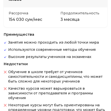
Рассрочка
Продолжительность
154 030 сум/мес
3 месяца
Преимущества
Занятия можно проходить из любой точки мира
Используются современные методы обучения
Высокие результаты учеников на экзаменах
Недостатки
Обучение в школе требует от учеников
самостоятельности и самодисциплины, что может
быть сложно для некоторых учеников
Качество курсов может варьироваться в
зависимости от преподавателя и программы
обучения
Некоторые курсы могут быть ориентированы на
определенные уровни подготовки, что может быть