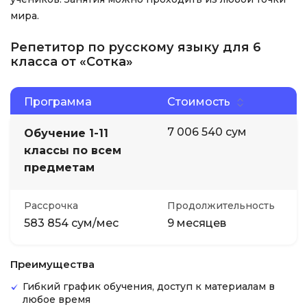
мира.
Репетитор по русскому языку для 6
класса от «Сотка»
Программа
Стоимость
7 006 540 сум
Обучение 1-11
классы по всем
предметам
Рассрочка
Продолжительность
583 854 сум/мес
9 месяцев
Преимущества
Гибкий график обучения, доступ к материалам в
любое время