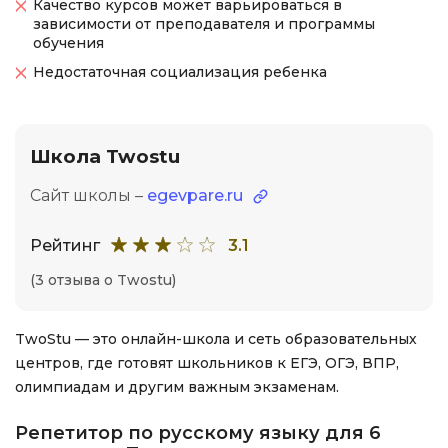
Качество курсов может варьироваться в
зависимости от преподавателя и программы
обучения
Недостаточная социализация ребенка
Школа Twostu
Сайт школы –
egevpare.ru
Рейтинг
3.1
(3 отзыва о Twostu)
TwoStu — это онлайн-школа и сеть образовательных
центров, где готовят школьников к ЕГЭ, ОГЭ, ВПР,
олимпиадам и другим важным экзаменам.
Репетитор по русскому языку для 6