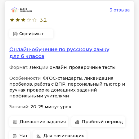
3 отзыва
3.2
Сертификат
Онлайн-обучение по русскому языку
для 6 класса
Формат:
Лекции онлайн, проверочные тесты
Особенности:
ФГОС-стандарты, ликвидация
пробелов, работа с ВПР, персональный тьютор и
ручная проверка домашних заданий
профильными учителями
Занятий:
20-25 минут урок
Домашние задания
Пробный период
Чат
Для начинающих