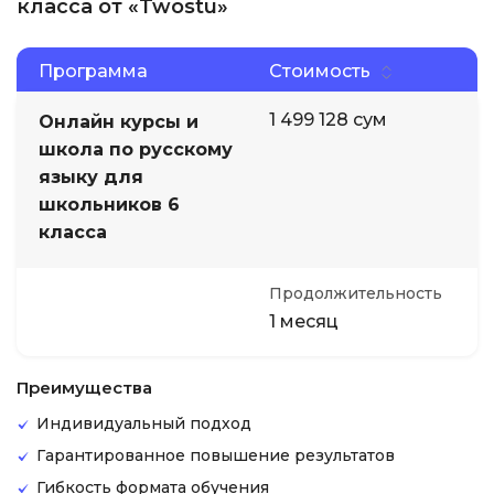
класса от «Twostu»
Программа
Стоимость
1 499 128 сум
Онлайн курсы и
школа по русскому
языку для
школьников 6
класса
Продолжительность
1 месяц
Преимущества
Индивидуальный подход
Гарантированное повышение результатов
Гибкость формата обучения