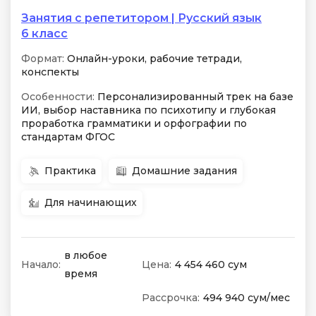
Занятия с репетитором | Русский язык
6 класс
Формат:
Онлайн-уроки, рабочие тетради,
конспекты
Особенности:
Персонализированный трек на базе
ИИ, выбор наставника по психотипу и глубокая
проработка грамматики и орфографии по
стандартам ФГОС
Практика
Домашние задания
Для начинающих
в любое
Начало:
Цена:
4 454 460 сум
время
Рассрочка:
494 940 сум/мес