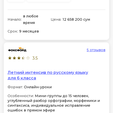
в любое
Начало:
Цена:
12 658 200 сум
время
Срок:
9 месяцев
5 отзывов
3.5
Летний интенсив по русскому языку
для 6 класса
Формат:
Онлайн-уроки
Особенности:
Мини-группы до 15 человек,
углубленный разбор орфографии, морфемики и
синтаксиса, индивидуальное исправление
ошибок в прямом эфире