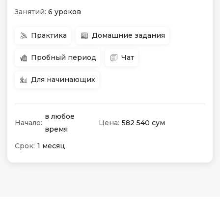
Занятий:
6 уроков
Практика
Домашние задания
Пробный период
Чат
Для начинающих
в любое
Начало:
Цена:
582 540 сум
время
Срок:
1 месяц