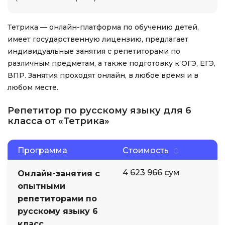
Тетрика — онлайн-платформа по обучению детей,
имеет государственную лицензию, предлагает
индивидуальные занятия с репетиторами по
различным предметам, а также подготовку к ОГЭ, ЕГЭ,
ВПР. Занятия проходят онлайн, в любое время и в
любом месте.
Репетитор по русскому языку для 6
класса от «Тетрика»
Программа
Стоимость
4 623 966 сум
Онлайн-занятия с
опытными
репетиторами по
русскому языку 6
класс