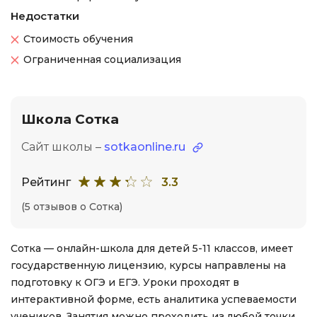
Недостатки
Стоимость обучения
Ограниченная социализация
Школа Сотка
Сайт школы –
sotkaonline.ru
Рейтинг
3.3
(5 отзывов о Сотка)
Сотка — онлайн-школа для детей 5-11 классов, имеет
государственную лицензию, курсы направлены на
подготовку к ОГЭ и ЕГЭ. Уроки проходят в
интерактивной форме, есть аналитика успеваемости
учеников. Занятия можно проходить из любой точки