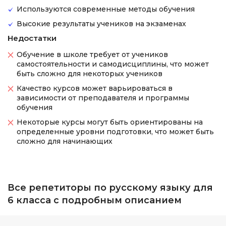
Используются современные методы обучения
Высокие результаты учеников на экзаменах
Недостатки
Обучение в школе требует от учеников
самостоятельности и самодисциплины, что может
быть сложно для некоторых учеников
Качество курсов может варьироваться в
зависимости от преподавателя и программы
обучения
Некоторые курсы могут быть ориентированы на
определенные уровни подготовки, что может быть
сложно для начинающих
Все репетиторы по русскому языку для
6 класса с подробным описанием