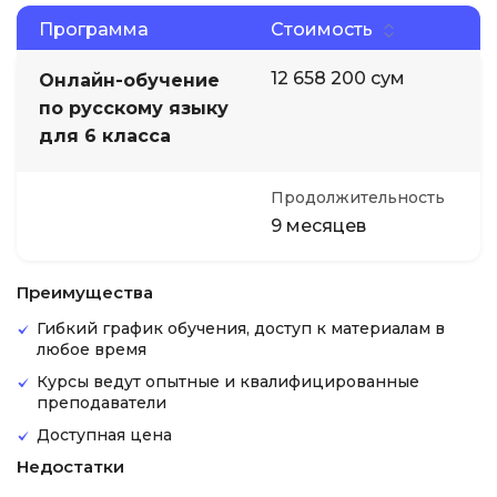
Программа
Стоимость
12 658 200 сум
Онлайн-обучение
по русскому языку
для 6 класса
Продолжительность
9 месяцев
Преимущества
Гибкий график обучения, доступ к материалам в
любое время
Курсы ведут опытные и квалифицированные
преподаватели
Доступная цена
Недостатки