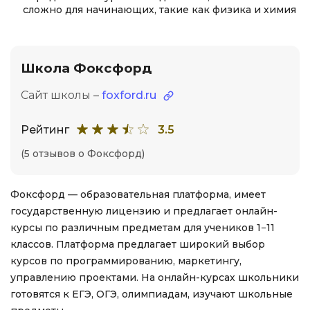
сложно для начинающих, такие как физика и химия
Школа Фоксфорд
Сайт школы –
foxford.ru
Рейтинг
3.5
(5 отзывов о Фоксфорд)
Фоксфорд — образовательная платформа, имеет
государственную лицензию и предлагает онлайн-
курсы по различным предметам для учеников 1−11
классов. Платформа предлагает широкий выбор
курсов по программированию, маркетингу,
управлению проектами. На онлайн-курсах школьники
готовятся к ЕГЭ, ОГЭ, олимпиадам, изучают школьные