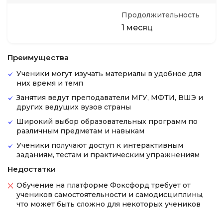
Продолжительность
1 месяц
Преимущества
Ученики могут изучать материалы в удобное для
них время и темп
Занятия ведут преподаватели МГУ, МФТИ, ВШЭ и
других ведущих вузов страны
Широкий выбор образовательных программ по
различным предметам и навыкам
Ученики получают доступ к интерактивным
заданиям, тестам и практическим упражнениям
Недостатки
Обучение на платформе Фоксфорд требует от
учеников самостоятельности и самодисциплины,
что может быть сложно для некоторых учеников