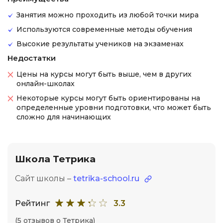
Занятия можно проходить из любой точки мира
Используются современные методы обучения
Высокие результаты учеников на экзаменах
Недостатки
Цены на курсы могут быть выше, чем в других
онлайн-школах
Некоторые курсы могут быть ориентированы на
определенные уровни подготовки, что может быть
сложно для начинающих
Школа Тетрика
Сайт школы –
tetrika-school.ru
Рейтинг
3.3
(5 отзывов о Тетрика)