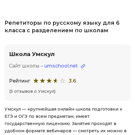
Репетиторы по русскому языку для 6
класса с разделением по школам
Школа Умскул
Сайт школы –
umschool.net
Рейтинг
3.6
(5 отзывов о Умскул)
Умскул — крупнейшая онлайн-школа подготовки к
ЕГЭ и ОГЭ по всем предметам, имеет
государственную лицензию. Занятия проходят в
удобном формате вебинаров — смотреть их можно в