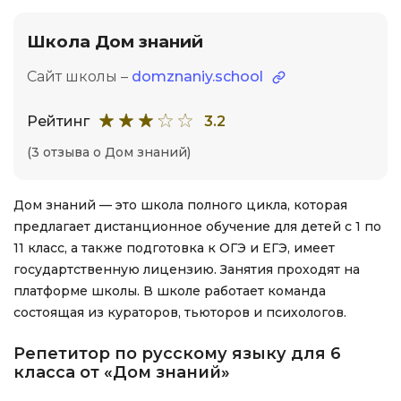
Школа Дом знаний
Сайт школы –
domznaniy.school
Рейтинг
3.2
(3 отзыва о Дом знаний)
Дом знаний — это школа полного цикла, которая
предлагает дистанционное обучение для детей с 1 по
11 класс, а также подготовка к ОГЭ и ЕГЭ, имеет
государтственную лицензию. Занятия проходят на
платформе школы. В школе работает команда
состоящая из кураторов, тьюторов и психологов.
Репетитор по русскому языку для 6
класса от «Дом знаний»