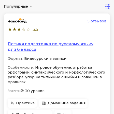
Популярные
5 отзывов
3.5
Летняя подготовка по русскому языку
для 6 класса
Формат:
Видеоуроки в записи
Особенности:
Игровое обучение, отработка
орфограмм, синтаксического и морфологического
разбора, упор на типичные ошибки и ловушки в
правилах
Занятий:
30 уроков
Практика
Домашние задания