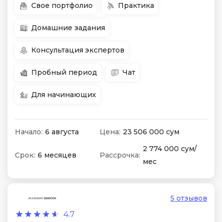
Свое портфолио
Практика
Домашние задания
Консультация экспертов
Пробный период
Чат
Для начинающих
Начало:
6 августа
Цена:
23 506 000 сум
2 774 000 сум/
Срок:
6 месяцев
Рассрочка:
мес
5 отзывов
4.7