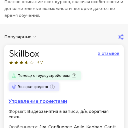
Полное описание всех курсов, включая особенности и
дополнительные возможности, которые даются во
время обучения.
Популярные
5 отзывов
3.7
Помощь с трудоустройством
Возврат средств
Управление проектами
Формат:
Видеозанятия в записи, д/з, обратная
связь.
Особенности:
Jira, Confluence, Agile, Kanban, Gantt.