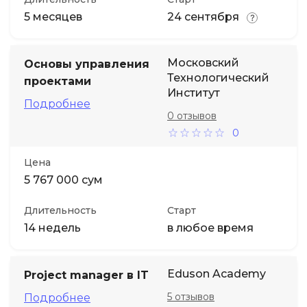
5 месяцев
24 сентября
Московский
Основы управления
Технологический
проектами
Институт
Подробнее
0 отзывов
0
Цена
5 767 000 сум
Длительность
Старт
14 недель
в любое время
Eduson Academy
Project manager в IT
5 отзывов
Подробнее