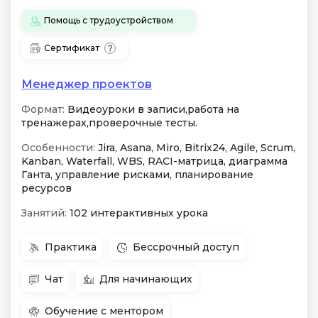
Помощь с трудоустройством
Сертификат
Менеджер проектов
Формат:
Видеоуроки в записи,работа на
тренажерах,проверочные тесты.
Особенности:
Jira, Asana, Miro, Bitrix24, Agile, Scrum,
Kanban, Waterfall, WBS, RACI-матрица, диаграмма
Ганта, управление рисками, планирование
ресурсов
Занятий:
102 интерактивных урока
Практика
Бессрочный доступ
Чат
Для начинающих
Обучение с ментором