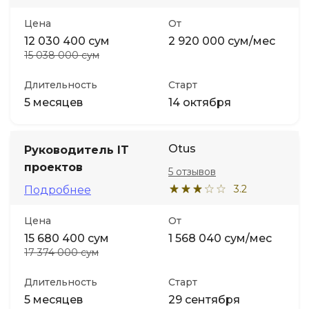
Цена
От
12 030 400 сум
2 920 000 сум/мес
15 038 000 сум
Длительность
Старт
5 месяцев
14 октября
Otus
Руководитель IT
проектов
5 отзывов
3.2
Подробнее
Цена
От
15 680 400 сум
1 568 040 сум/мес
17 374 000 сум
Длительность
Старт
5 месяцев
29 сентября