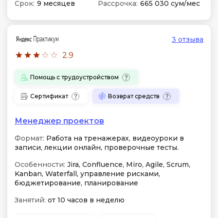
Срок:
9 месяцев
Рассрочка:
665 030 сум/мес
3 отзыва
2.9
Помощь с трудоустройством
Сертификат
Возврат средств
Менеджер проектов
Формат:
Работа на тренажерах, видеоуроки в
записи, лекции онлайн, проверочные тесты.
Особенности:
Jira, Confluence, Miro, Agile, Scrum,
Kanban, Waterfall, управление рисками,
бюджетирование, планирование
Занятий:
от 10 часов в неделю