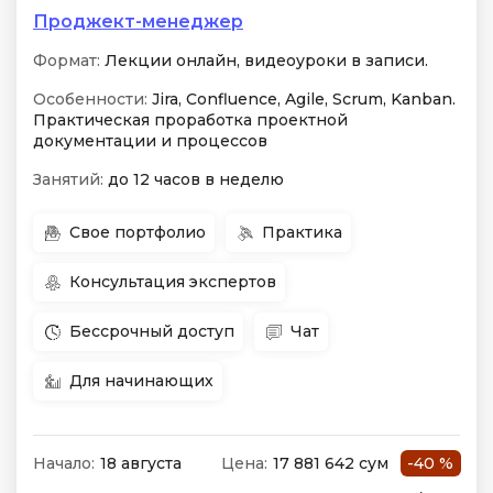
Проджект-менеджер
Формат:
Лекции онлайн, видеоуроки в записи.
Особенности:
Jira, Confluence, Agile, Scrum, Kanban.
Практическая проработка проектной
документации и процессов
Занятий:
до 12 часов в неделю
Свое портфолио
Практика
Консультация экспертов
Бессрочный доступ
Чат
Для начинающих
Начало:
18 августа
Цена:
17 881 642 сум
-40 %