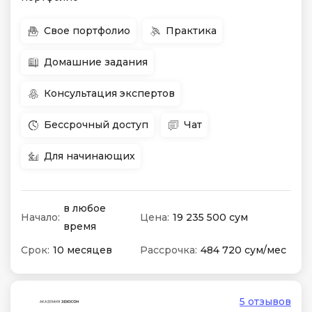
Свое портфолио
Практика
Домашние задания
Консультация экспертов
Бессрочный доступ
Чат
Для начинающих
в любое
Начало:
Цена:
19 235 500 сум
время
Срок:
10 месяцев
Рассрочка:
484 720 сум/мес
5 отзывов