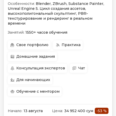
Особенности:
Blender, ZBrush, Substance Painter,
Unreal Engine 5. Цикл создания ассетов,
высокополигональный скульптинг, PBR-
текстурирование и рендеринг в реальном
времени
Занятий:
1550+ часов обучения
Свое портфолио
Практика
Домашние задания
Консультация экспертов
Чат
Для начинающих
Обучение с ментором
Начало:
13 августа
Цена:
34 952 400 сум
-53 %