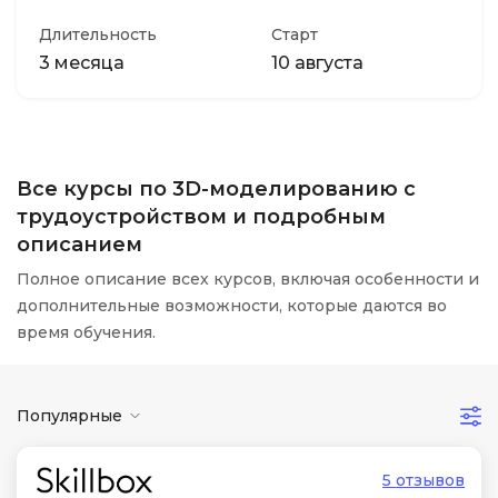
Длительность
Старт
3 месяца
10 августа
Все курсы по 3D-моделированию с
трудоустройством и подробным
описанием
Полное описание всех курсов, включая особенности и
дополнительные возможности, которые даются во
время обучения.
Популярные
5 отзывов