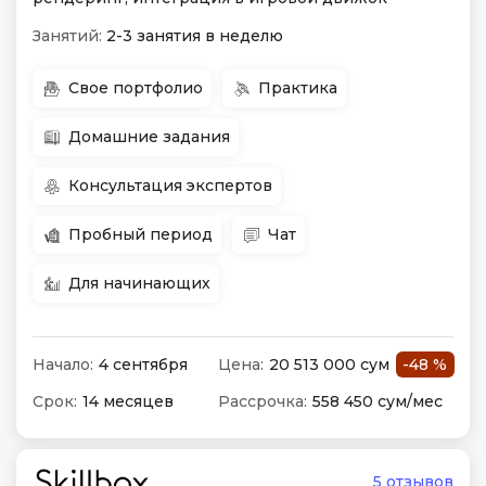
Занятий:
2-3 занятия в неделю
Свое портфолио
Практика
Домашние задания
Консультация экспертов
Пробный период
Чат
Для начинающих
Начало:
4 сентября
Цена:
20 513 000 сум
-48 %
Срок:
14 месяцев
Рассрочка:
558 450 сум/мес
5 отзывов