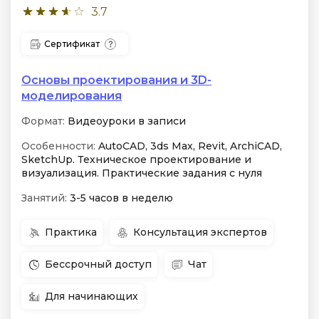
3.7
Сертификат
Основы проектирования и 3D-
моделирования
Формат:
Видеоуроки в записи
Особенности:
AutoCAD, 3ds Max, Revit, ArchiCAD,
SketchUp. Техническое проектирование и
визуализация. Практические задания с нуля
Занятий:
3-5 часов в неделю
Практика
Консультация экспертов
Бессрочный доступ
Чат
Для начинающих