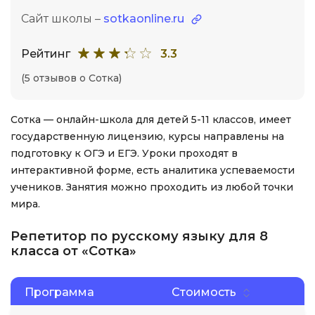
Сайт школы –
sotkaonline.ru
Рейтинг
3.3
(5 отзывов о Сотка)
Сотка — онлайн-школа для детей 5-11 классов, имеет
государственную лицензию, курсы направлены на
подготовку к ОГЭ и ЕГЭ. Уроки проходят в
интерактивной форме, есть аналитика успеваемости
учеников. Занятия можно проходить из любой точки
мира.
Репетитор по русскому языку для 8
класса от «Сотка»
Программа
Стоимость