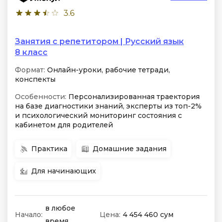
3.6
Занятия с репетитором | Русский язык
8 класс
Формат:
Онлайн-уроки, рабочие тетради,
конспекты
Особенности:
Персонализированная траектория
на базе диагностики знаний, эксперты из топ-2%
и психологический мониторинг состояния с
кабинетом для родителей
Практика
Домашние задания
Для начинающих
в любое
Начало:
Цена:
4 454 460 сум
время