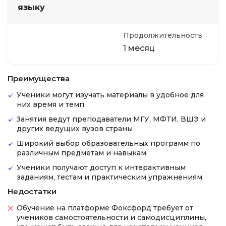
языку
Продолжительность
1 месяц
Преимущества
Ученики могут изучать материалы в удобное для
них время и темп
Занятия ведут преподаватели МГУ, МФТИ, ВШЭ и
других ведущих вузов страны
Широкий выбор образовательных программ по
различным предметам и навыкам
Ученики получают доступ к интерактивным
заданиям, тестам и практическим упражнениям
Недостатки
Обучение на платформе Фоксфорд требует от
учеников самостоятельности и самодисциплины,