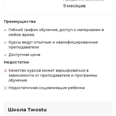
9 месяцев
Преимущества
Гибкий график обучения, доступ к материалам в
любое время
Курсы ведут опытные и квалифицированные
преподаватели
Доступная цена
Недостатки
Качество курсов может варьироваться в
зависимости от преподавателя и программы
обучения
Недостаточная социализация ребенка
Школа Twostu