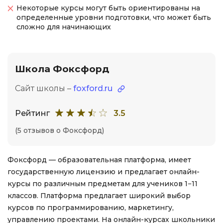
Некоторые курсы могут быть ориентированы на
определенные уровни подготовки, что может быть
сложно для начинающих
Школа Фоксфорд
Сайт школы –
foxford.ru
Рейтинг
3.5
(5 отзывов о Фоксфорд)
Фоксфорд — образовательная платформа, имеет
государственную лицензию и предлагает онлайн-
курсы по различным предметам для учеников 1−11
классов. Платформа предлагает широкий выбор
курсов по программированию, маркетингу,
управлению проектами. На онлайн-курсах школьники