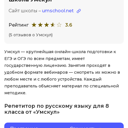
Сайт школы –
umschool.net
Рейтинг
3.6
(5 отзывов о Умскул)
Умскул — крупнейшая онлайн-школа подготовки к
ЕГЭ и ОГЭ по всем предметам, имеет
государственную лицензию. Занятия проходят в
удобном формате вебинаров — смотреть их можно в
любом месте и с любого устройства. Каждый
преподаватель объясняет материал по специальной
методике.
Репетитор по русскому языку для 8
класса от «Умскул»