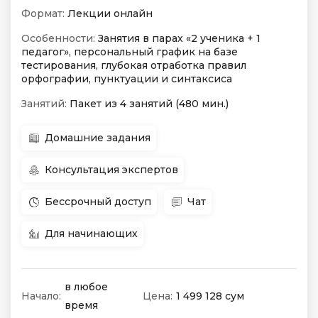
Формат:
Лекции онлайн
Особенности:
Занятия в парах «2 ученика + 1
педагог», персональный график на базе
тестирования, глубокая отработка правил
орфографии, пунктуации и синтаксиса
Занятий:
Пакет из 4 занятий (480 мин.)
Домашние задания
Консультация экспертов
Бессрочный доступ
Чат
Для начинающих
в любое
Начало:
Цена:
1 499 128 сум
время