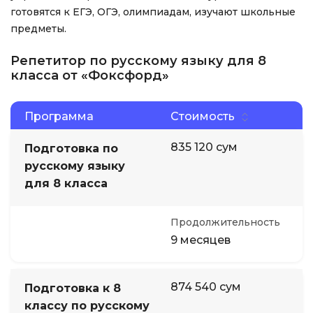
готовятся к ЕГЭ, ОГЭ, олимпиадам, изучают школьные
предметы.
Репетитор по русскому языку для 8
класса от «Фоксфорд»
Программа
Стоимость
835 120 сум
Подготовка по
русскому языку
для 8 класса
Продолжительность
9 месяцев
874 540 сум
Подготовка к 8
классу по русскому