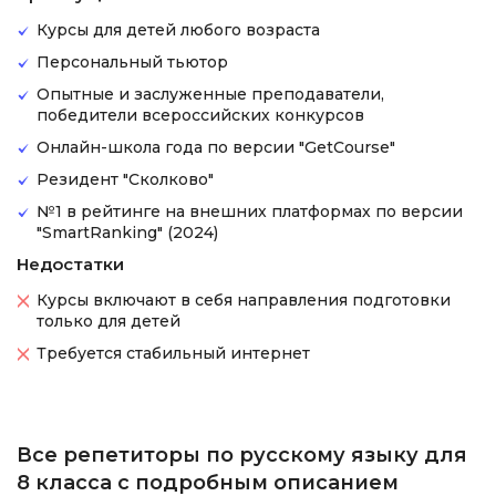
Курсы для детей любого возраста
Персональный тьютор
Опытные и заслуженные преподаватели,
победители всероссийских конкурсов
Онлайн-школа года по версии "GetCourse"
Резидент "Сколково"
№1 в рейтинге на внешних платформах по версии
"SmartRanking" (2024)
Недостатки
Курсы включают в себя направления подготовки
только для детей
Требуется стабильный интернет
Все репетиторы по русскому языку для
8 класса с подробным описанием