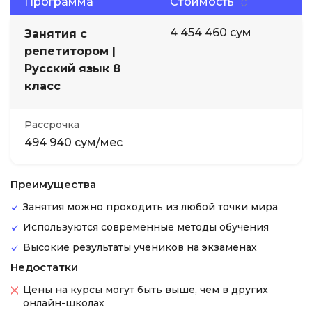
Программа
Стоимость
4 454 460 сум
Занятия с
репетитором |
Русский язык 8
класс
Рассрочка
494 940 сум/мес
Преимущества
Занятия можно проходить из любой точки мира
Используются современные методы обучения
Высокие результаты учеников на экзаменах
Недостатки
Цены на курсы могут быть выше, чем в других
онлайн-школах