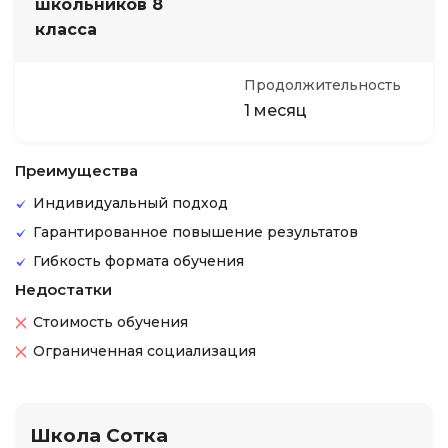
школьников 8
класса
Продолжительность
1 месяц
Преимущества
Индивидуальный подход
Гарантированное повышение результатов
Гибкость формата обучения
Недостатки
Стоимость обучения
Ограниченная социализация
Школа Сотка