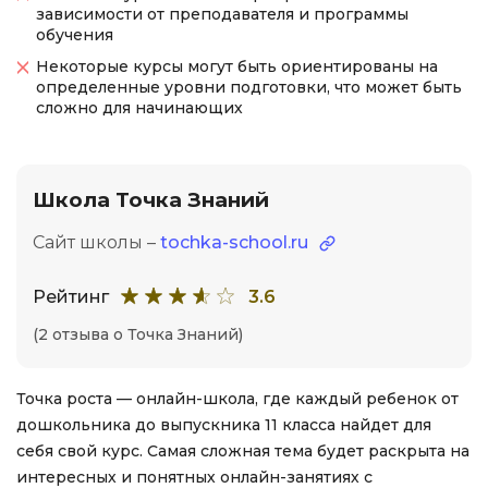
зависимости от преподавателя и программы
обучения
Некоторые курсы могут быть ориентированы на
определенные уровни подготовки, что может быть
сложно для начинающих
Школа Точка Знаний
Сайт школы –
tochka-school.ru
Рейтинг
3.6
(2 отзыва о Точка Знаний)
Точка роста — онлайн-школа, где каждый ребенок от
дошкольника до выпускника 11 класса найдет для
себя свой курс. Самая сложная тема будет раскрыта на
интересных и понятных онлайн-занятиях с