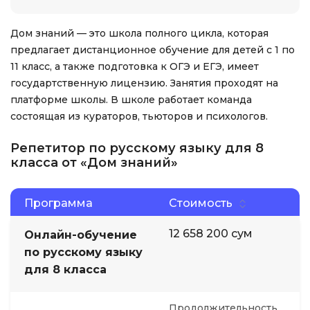
Дом знаний — это школа полного цикла, которая
предлагает дистанционное обучение для детей с 1 по
11 класс, а также подготовка к ОГЭ и ЕГЭ, имеет
государтственную лицензию. Занятия проходят на
платформе школы. В школе работает команда
состоящая из кураторов, тьюторов и психологов.
Репетитор по русскому языку для 8
класса от «Дом знаний»
Программа
Стоимость
12 658 200 сум
Онлайн-обучение
по русскому языку
для 8 класса
Продолжительность