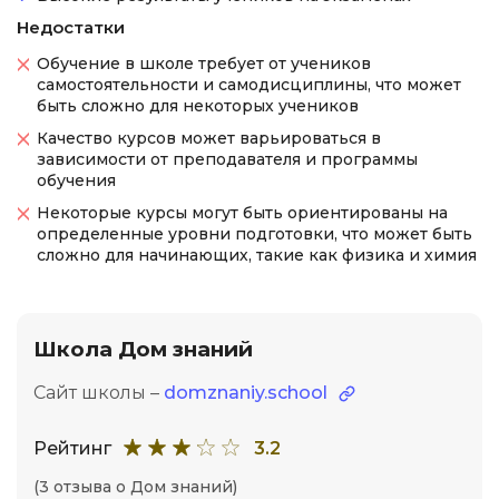
Недостатки
Обучение в школе требует от учеников
самостоятельности и самодисциплины, что может
быть сложно для некоторых учеников
Качество курсов может варьироваться в
зависимости от преподавателя и программы
обучения
Некоторые курсы могут быть ориентированы на
определенные уровни подготовки, что может быть
сложно для начинающих, такие как физика и химия
Школа Дом знаний
Сайт школы –
domznaniy.school
Рейтинг
3.2
(3 отзыва о Дом знаний)