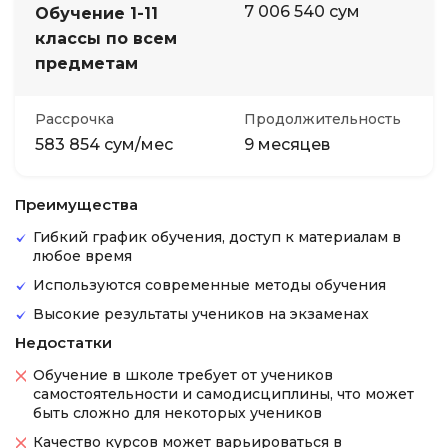
7 006 540 сум
Обучение 1-11
классы по всем
предметам
Рассрочка
Продолжительность
583 854 сум/мес
9 месяцев
Преимущества
Гибкий график обучения, доступ к материалам в
любое время
Используются современные методы обучения
Высокие результаты учеников на экзаменах
Недостатки
Обучение в школе требует от учеников
самостоятельности и самодисциплины, что может
быть сложно для некоторых учеников
Качество курсов может варьироваться в