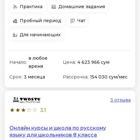
Практика
Домашние задания
Пробный период
Чат
Для начинающих
в любое
Начало:
Цена:
4 623 966 сум
время
Срок:
3 месяца
Рассрочка:
154 030 сум/мес
3 отзыва
3.1
Онлайн курсы и школа по русскому
языку для школьников 8 класса