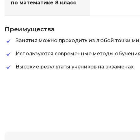
по математике 8 класс
Преимущества
Занятия можно проходить из любой точки ми
Используются современные методы обучени
Высокие результаты учеников на экзаменах