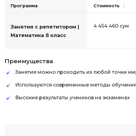
Программа
Стоимость
4 454 460 сум
Занятия с репетитором |
Математика 8 класс
Преимущества
Занятия можно проходить из любой точки ми
Используются современные методы обучени
Высокие результаты учеников на экзаменах