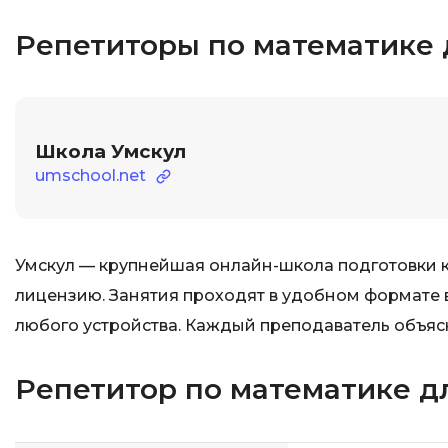
Репетиторы по математике 
Школа Умскул
umschool.net
Умскул — крупнейшая онлайн-школа подготовки к
лицензию. Занятия проходят в удобном формате 
любого устройства. Каждый преподаватель объяс
Репетитор по математике дл