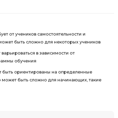
ует от учеников самостоятельности и
может быть сложно для некоторых учеников
 варьироваться в зависимости от
раммы обучения
т быть ориентированы на определенные
о может быть сложно для начинающих, такие