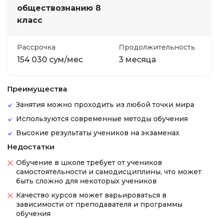
обществознанию 8
класс
Рассрочка
Продолжительность
154 030 сум/мес
3 месяца
Преимущества
Занятия можно проходить из любой точки мира
Используются современные методы обучения
Высокие результаты учеников на экзаменах
Недостатки
Обучение в школе требует от учеников
самостоятельности и самодисциплины, что может
быть сложно для некоторых учеников
Качество курсов может варьироваться в
зависимости от преподавателя и программы
обучения