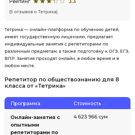
Рейтинг
3.3
(5 отзывов о Тетрика)
Тетрика — онлайн-платформа по обучению детей,
имеет государственную лицензию, предлагает
индивидуальные занятия с репетиторами по
различным предметам, а также подготовку к ОГЭ, ЕГЭ,
ВПР. Занятия проходят онлайн, в любое время и в
любом месте.
Репетитор по обществознанию для 8
класса от «Тетрика»
Программа
Стоимость
4 623 966 сум
Онлайн-занятия с
опытными
репетиторами по