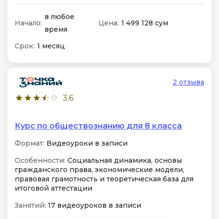
в любое
Начало:
Цена:
1 499 128 сум
время
Срок:
1 месяц
2 отзыва
3.6
Курс по обществознанию для 8 класса
Формат:
Видеоуроки в записи
Особенности:
Социальная динамика, основы
гражданского права, экономические модели,
правовая грамотность и теоретическая база для
итоговой аттестации
Занятий:
17 видеоуроков в записи