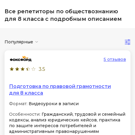
Все репетиторы по обществознанию
для 8 класса с подробным описанием
Популярные
5 отзывов
3.5
Подготовка по правовой грамотности
для 8 класса
Формат:
Видеоуроки в записи
Особенности:
Гражданский, трудовой и семейный
кодексы, анализ юридических кейсов, практика
по защите интересов потребителей и
административным правонарушениям