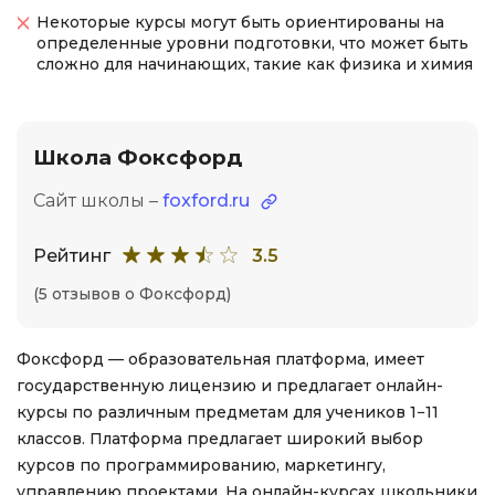
Некоторые курсы могут быть ориентированы на
определенные уровни подготовки, что может быть
сложно для начинающих, такие как физика и химия
Школа Фоксфорд
Сайт школы –
foxford.ru
Рейтинг
3.5
(5 отзывов о Фоксфорд)
Фоксфорд — образовательная платформа, имеет
государственную лицензию и предлагает онлайн-
курсы по различным предметам для учеников 1−11
классов. Платформа предлагает широкий выбор
курсов по программированию, маркетингу,
управлению проектами. На онлайн-курсах школьники