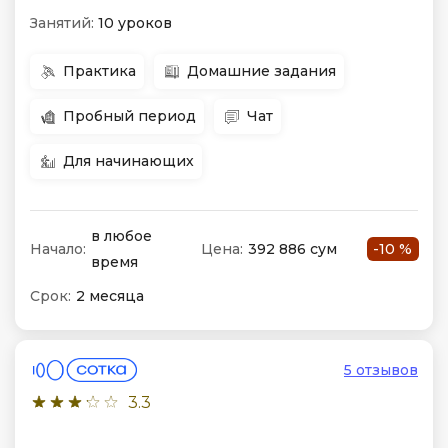
Занятий:
10 уроков
Практика
Домашние задания
Пробный период
Чат
Для начинающих
в любое
Начало:
Цена:
392 886 сум
-10 %
время
Срок:
2 месяца
5 отзывов
3.3