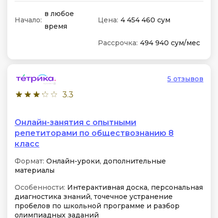
в любое
Начало:
Цена:
4 454 460 сум
время
Рассрочка:
494 940 сум/мес
5 отзывов
3.3
Онлайн-занятия с опытными
репетиторами по обществознанию 8
класс
Формат:
Онлайн-уроки, дополнительные
материалы
Особенности:
Интерактивная доска, персональная
диагностика знаний, точечное устранение
пробелов по школьной программе и разбор
олимпиадных заданий