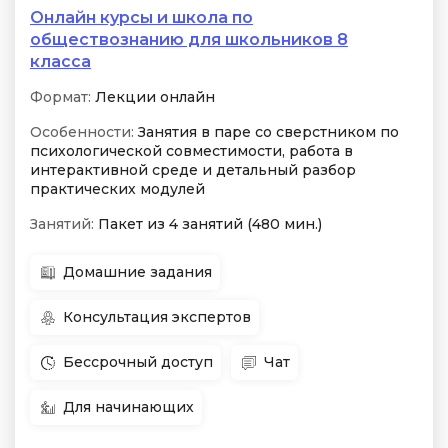
Онлайн курсы и школа по
обществознанию для школьников 8
класса
Формат:
Лекции онлайн
Особенности:
Занятия в паре со сверстником по
психологической совместимости, работа в
интерактивной среде и детальный разбор
практических модулей
Занятий:
Пакет из 4 занятий (480 мин.)
Домашние задания
Консультация экспертов
Бессрочный доступ
Чат
Для начинающих