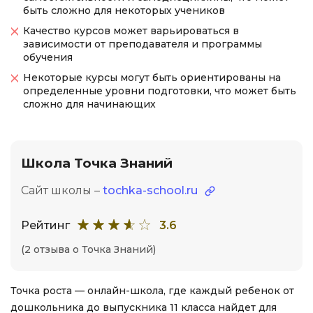
быть сложно для некоторых учеников
Качество курсов может варьироваться в
зависимости от преподавателя и программы
обучения
Некоторые курсы могут быть ориентированы на
определенные уровни подготовки, что может быть
сложно для начинающих
Школа Точка Знаний
Сайт школы –
tochka-school.ru
Рейтинг
3.6
(2 отзыва о Точка Знаний)
Точка роста — онлайн-школа, где каждый ребенок от
дошкольника до выпускника 11 класса найдет для