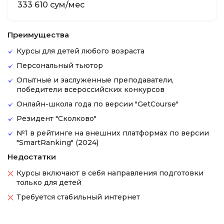
333 610 сум/мес
Преимущества
Курсы для детей любого возраста
Персональный тьютор
Опытные и заслуженные преподаватели,
победители всероссийских конкурсов
Онлайн-школа года по версии "GetCourse"
Резидент "Сколково"
№1 в рейтинге на внешних платформах по версии
"SmartRanking" (2024)
Недостатки
Курсы включают в себя направления подготовки
только для детей
Требуется стабильный интернет