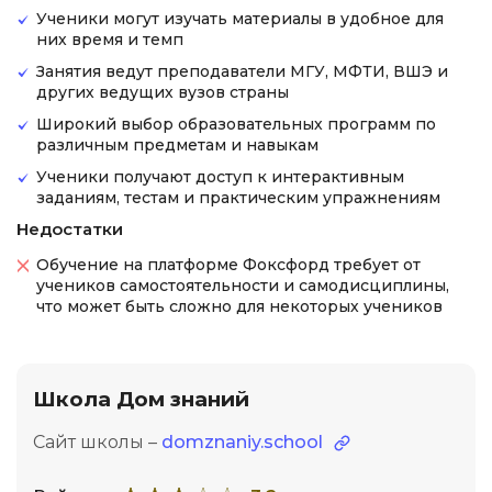
Ученики могут изучать материалы в удобное для
них время и темп
Занятия ведут преподаватели МГУ, МФТИ, ВШЭ и
других ведущих вузов страны
Широкий выбор образовательных программ по
различным предметам и навыкам
Ученики получают доступ к интерактивным
заданиям, тестам и практическим упражнениям
Недостатки
Обучение на платформе Фоксфорд требует от
учеников самостоятельности и самодисциплины,
что может быть сложно для некоторых учеников
Школа Дом знаний
Сайт школы –
domznaniy.school