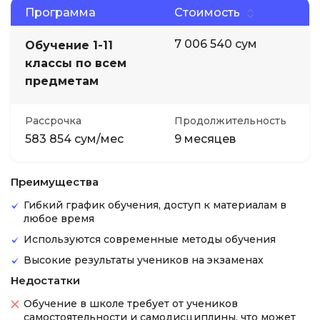
Программа
Стоимость
7 006 540 сум
Обучение 1-11
классы по всем
предметам
Рассрочка
Продолжительность
583 854 сум/мес
9 месяцев
Преимущества
Гибкий график обучения, доступ к материалам в
любое время
Используются современные методы обучения
Высокие результаты учеников на экзаменах
Недостатки
Обучение в школе требует от учеников
самостоятельности и самодисциплины, что может