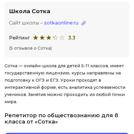
Школа Сотка
Сайт школы –
sotkaonline.ru
Рейтинг
3.3
(5 отзывов о Сотка)
Сотка — онлайн-школа для детей 5-11 классов, имеет
государственную лицензию, курсы направлены на
подготовку к ОГЭ и ЕГЭ. Уроки проходят в
интерактивной форме, есть аналитика успеваемости
учеников. Занятия можно проходить из любой точки
мира.
Репетитор по обществознанию для 8
класса от «Сотка»