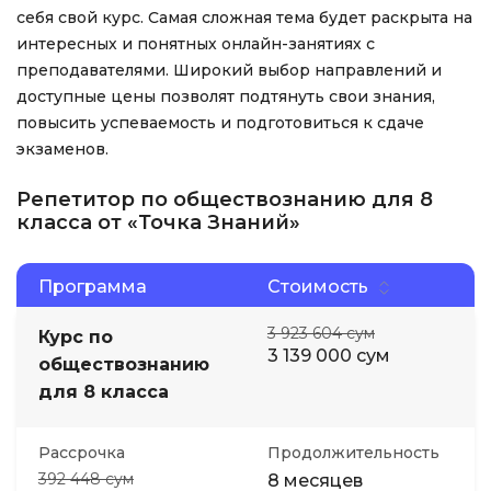
себя свой курс. Самая сложная тема будет раскрыта на
интересных и понятных онлайн-занятиях с
преподавателями. Широкий выбор направлений и
доступные цены позволят подтянуть свои знания,
повысить успеваемость и подготовиться к сдаче
экзаменов.
Репетитор по обществознанию для 8
класса от «Точка Знаний»
Программа
Стоимость
3 923 604 сум
Курс по
3 139 000 сум
обществознанию
для 8 класса
Рассрочка
Продолжительность
392 448 сум
8 месяцев