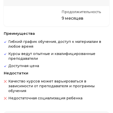
Продолжительность
9 месяцев
Преимущества
Гибкий график обучения, доступ к материалам в
любое время
Курсы ведут опытные и квалифицированные
преподаватели
Доступная цена
Недостатки
Качество курсов может варьироваться в
зависимости от преподавателя и программы
обучения
Недостаточная социализация ребенка