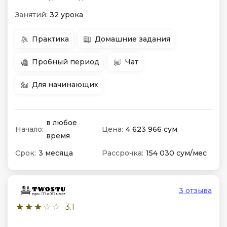
Занятий:
32 урока
Практика
Домашние задания
Пробный период
Чат
Для начинающих
в любое
Начало:
Цена:
4 623 966 сум
время
Срок:
3 месяца
Рассрочка:
154 030 сум/мес
3 отзыва
3.1