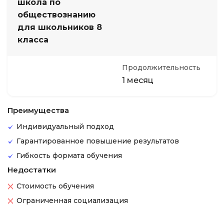
школа по
обществознанию
для школьников 8
класса
Продолжительность
1 месяц
Преимущества
Индивидуальный подход
Гарантированное повышение результатов
Гибкость формата обучения
Недостатки
Стоимость обучения
Ограниченная социализация