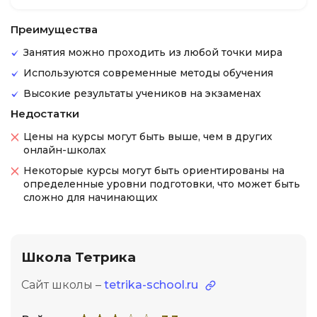
Преимущества
Занятия можно проходить из любой точки мира
Используются современные методы обучения
Высокие результаты учеников на экзаменах
Недостатки
Цены на курсы могут быть выше, чем в других
онлайн-школах
Некоторые курсы могут быть ориентированы на
определенные уровни подготовки, что может быть
сложно для начинающих
Школа Тетрика
Сайт школы –
tetrika-school.ru