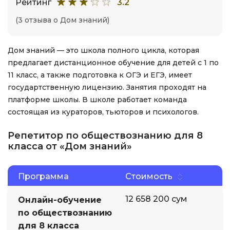
Рейтинг
3.2
(3 отзыва о Дом знаний)
Дом знаний — это школа полного цикла, которая
предлагает дистанционное обучение для детей с 1 по
11 класс, а также подготовка к ОГЭ и ЕГЭ, имеет
государтственную лицензию. Занятия проходят на
платформе школы. В школе работает команда
состоящая из кураторов, тьюторов и психологов.
Репетитор по обществознанию для 8
класса от «Дом знаний»
Программа
Стоимость
12 658 200 сум
Онлайн-обучение
по обществознанию
для 8 класса