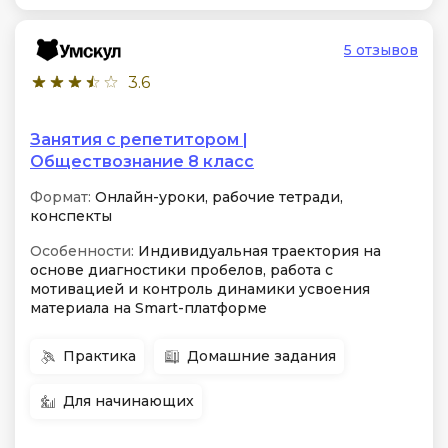
5 отзывов
3.6
Занятия с репетитором |
Обществознание 8 класс
Формат:
Онлайн-уроки, рабочие тетради,
конспекты
Особенности:
Индивидуальная траектория на
основе диагностики пробелов, работа с
мотивацией и контроль динамики усвоения
материала на Smart-платформе
Практика
Домашние задания
Для начинающих