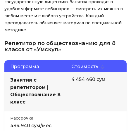
государственную лицензию. Занятия проходят в
удобном формате вебинаров — смотреть их можно в
любом месте и с любого устройства. Каждый
преподаватель объясняет материал по специальной
методике.
Репетитор по обществознанию для 8
класса от «Умскул»
Программа
Стоимость
4 454 460 сум
Занятия с
репетитором |
Обществознание 8
класс
Рассрочка
494 940 сум/мес