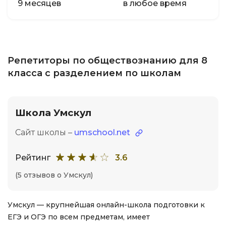
9 месяцев
в любое время
Репетиторы по обществознанию для 8
класса с разделением по школам
Школа Умскул
Сайт школы –
umschool.net
Рейтинг
3.6
(5 отзывов о Умскул)
Умскул — крупнейшая онлайн-школа подготовки к
ЕГЭ и ОГЭ по всем предметам, имеет