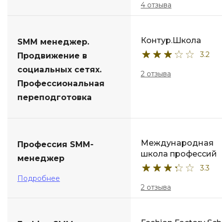
4 отзыва
Контур.Школа
SMM менеджер.
3.2
Продвижение в
социальных сетях.
2 отзыва
Профессиональная
переподготовка
Международная
Профессия SMM-
школа профессий
менеджер
3.3
Подробнее
2 отзыва