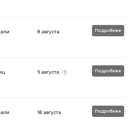
Подробнее
дели
8 августа
Подробнее
яц
9 августа
Подробнее
дели
18 августа