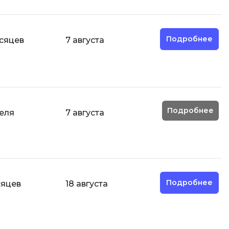
Подробнее
есяцев
7 августа
Подробнее
деля
7 августа
Подробнее
сяцев
18 августа