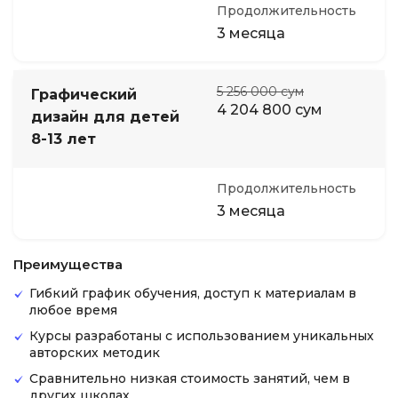
Продолжительность
3 месяца
5 256 000 сум
Графический
4 204 800 сум
дизайн для детей
8-13 лет
Продолжительность
3 месяца
Преимущества
Гибкий график обучения, доступ к материалам в
любое время
Курсы разработаны с использованием уникальных
авторских методик​
Сравнительно низкая стоимость занятий, чем в
других школах