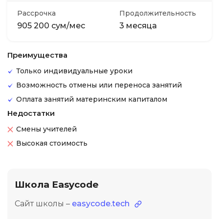
Рассрочка
Продолжительность
905 200 сум/мес
3 месяца
Преимущества
Только индивидуальные уроки
Возможность отмены или переноса занятий
Оплата занятий материнским капиталом
Недостатки
Смены учителей
Высокая стоимость
Школа Easycode
Сайт школы –
easycode.tech