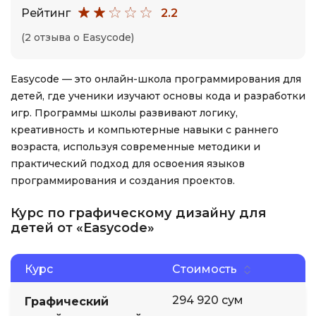
Рейтинг
2.2
(2 отзыва о Easycode)
Easycode — это онлайн-школа программирования для
детей, где ученики изучают основы кода и разработки
игр. Программы школы развивают логику,
креативность и компьютерные навыки с раннего
возраста, используя современные методики и
практический подход для освоения языков
программирования и создания проектов.
Курс по графическому дизайну для
детей от «Easycode»
Курс
Стоимость
294 920 сум
Графический