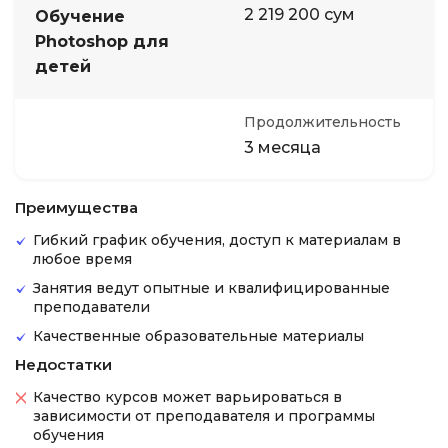
2 219 200 сум
Обучение
Photoshop для
детей
Продолжительность
3 месяца
Преимущества
Гибкий график обучения, доступ к материалам в
любое время
Занятия ведут опытные и квалифицированные
преподаватели
Качественные образовательные материалы
Недостатки
Качество курсов может варьироваться в
зависимости от преподавателя и программы
обучения