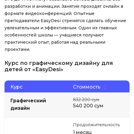
разработки и анимации. Занятия проходят онлайн в
формате видеоконференций. Опытные
преподаватели EasyDesi стремятся сделать обучение
увлекательным и эффективным. Один из главных
особенностей школы — учащиеся получают
практический опыт, работая над реальными
проектами.
Курс по графическому дизайну для
детей от «EasyDesi»
Курс
Стоимость
832 200 сум
Графический
540 200 сум
дизайн
Продолжительность
1 месяц