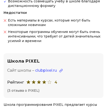
Возможность совмещать учебу в школе благодаря
дистанционному формату
Недостатки
Есть материалы в курсах, которые могут быть
сложными новичкам
Некоторые программы обучения могут быть очень
интенсивными, что требует от детей значительных
усилий и времени
Школа PIXEL
Сайт школы –
clubpixel.ru
Рейтинг
4
(3 отзыва о PIXEL)
Школа программирования PIXEL предлагает курсы