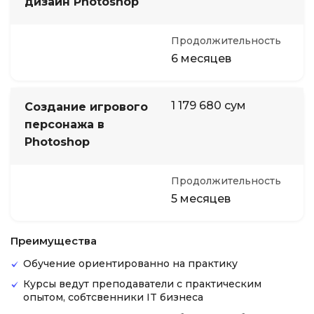
дизайн Photoshop
Продолжительность
6 месяцев
1 179 680 сум
Создание игрового
персонажа в
Photoshop
Продолжительность
5 месяцев
Преимущества
Обучение ориентированно на практику
Курсы ведут преподаватели с практическим
опытом, собтсвенники IT бизнеса