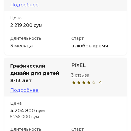
Подробнее
Цена
2 219 200 сум
Длительность
Старт
3 месяца
в любое время
PIXEL
Графический
дизайн для детей
3 отзыва
8-13 лет
4
Подробнее
Цена
4 204 800 сум
5 256 000 сум
Длительность
Старт