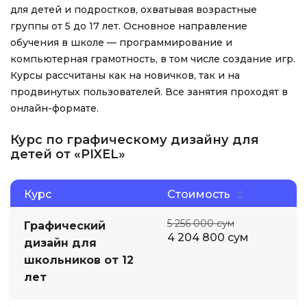
для детей и подростков, охватывая возрастные
группы от 5 до 17 лет. Основное направление
обучения в школе — программирование и
компьютерная грамотность, в том числе создание игр.
Курсы рассчитаны как на новичков, так и на
продвинутых пользователей. Все занятия проходят в
онлайн-формате.
Курс по графическому дизайну для
детей от «PIXEL»
Курс
Стоимость
5 256 000 сум
Графический
4 204 800 сум
дизайн для
школьников от 12
лет