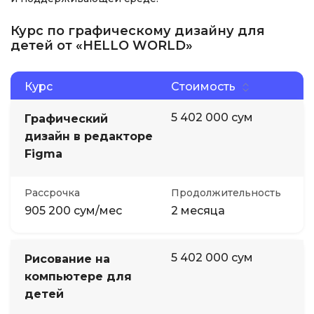
Курс по графическому дизайну для
детей от «HELLO WORLD»
Курс
Стоимость
5 402 000 сум
Графический
дизайн в редакторе
Figma
Рассрочка
Продолжительность
905 200 сум/мес
2 месяца
5 402 000 сум
Рисование на
компьютере для
детей