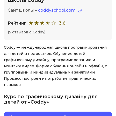
Школа Coddy
Сайт школы –
coddyschool.com
Рейтинг
3.6
(5 отзывов о Coddy)
Coddy — международная школа программирования
для детей и подростков. Обучение детей
графическому дизайну, программированию и
монтажу видео. Форма обучения онлайн и офлайн, с
групповыми и ииндивидуальными занятиями.
Процесс построен на отработке практических
навыков.
Курс по графическому дизайну для
детей от «Coddy»