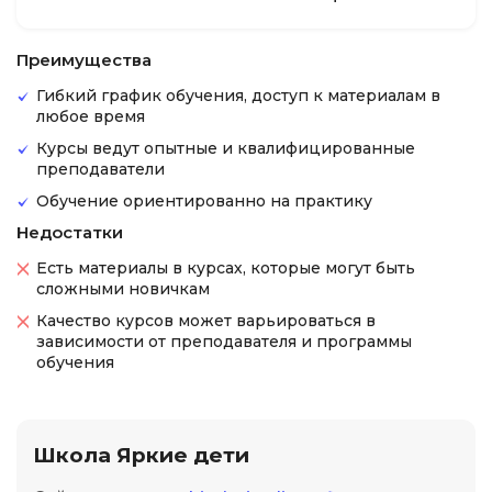
Преимущества
Гибкий график обучения, доступ к материалам в
любое время
Курсы ведут опытные и квалифицированные
преподаватели
Обучение ориентированно на практику
Недостатки
Есть материалы в курсах, которые могут быть
сложными новичкам
Качество курсов может варьироваться в
зависимости от преподавателя и программы
обучения
Школа Яркие дети