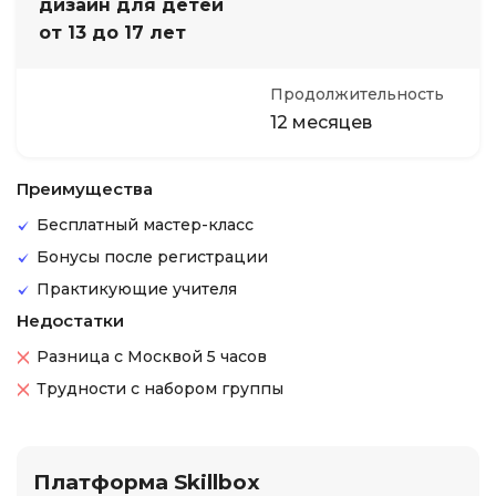
дизайн для детей
от 13 до 17 лет
Продолжительность
12 месяцев
Преимущества
Бесплатный мастер-класс
Бонусы после регистрации
Практикующие учителя
Недостатки
Разница с Москвой 5 часов
Трудности с набором группы
Платформа Skillbox