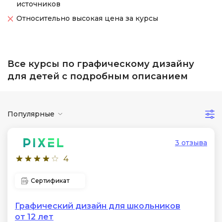
источников
Относительно высокая цена за курсы
Все курсы по графическому дизайну
для детей с подробным описанием
Популярные
3 отзыва
4
Сертификат
Графический дизайн для школьников
от 12 лет