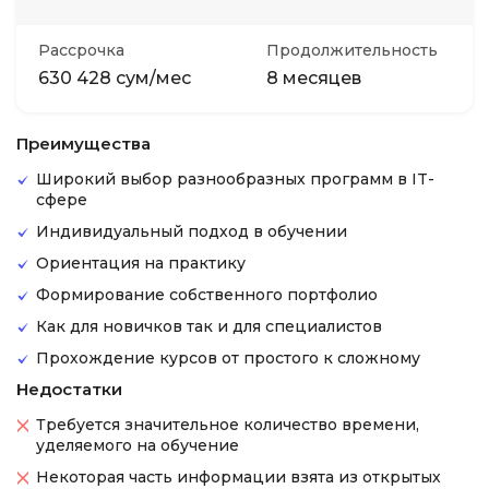
Рассрочка
Продолжительность
630 428 сум/мес
8 месяцев
Преимущества
Широкий выбор разнообразных программ в IT-
сфере
Индивидуальный подход в обучении
Ориентация на практику
Формирование собственного портфолио
Как для новичков так и для специалистов
Прохождение курсов от простого к сложному
Недостатки
Требуется значительное количество времени,
уделяемого на обучение
Некоторая часть информации взята из открытых