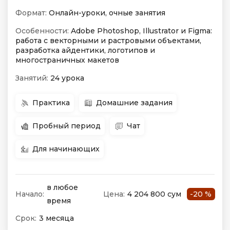
Формат:
Онлайн-уроки, очные занятия
Особенности:
Adobe Photoshop, Illustrator и Figma:
работа с векторными и растровыми объектами,
разработка айдентики, логотипов и
многостраничных макетов
Занятий:
24 урока
Практика
Домашние задания
Пробный период
Чат
Для начинающих
в любое
Начало:
Цена:
4 204 800 сум
-20 %
время
Срок:
3 месяца