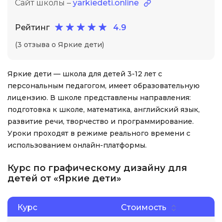
Сайт школы –
yarkiedeti.online
Рейтинг
4.9
(3 отзыва о Яркие дети)
Яркие дети — школа для детей 3-12 лет с
персональным педагогом, имеет образовательную
лицензию. В школе представлены направления:
подготовка к школе, математика, английский язык,
развитие речи, творчество и программирование.
Уроки проходят в режиме реального времени с
использованием онлайн-платформы.
Курс по графическому дизайну для
детей от «Яркие дети»
Курс
Стоимость