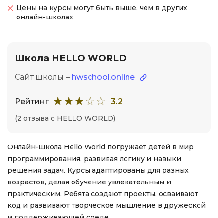
Цены на курсы могут быть выше, чем в других
онлайн-школах
Школа HELLO WORLD
Сайт школы –
hwschool.online
Рейтинг
3.2
(2 отзыва о HELLO WORLD)
Онлайн-школа Hello World погружает детей в мир
программирования, развивая логику и навыки
решения задач. Курсы адаптированы для разных
возрастов, делая обучение увлекательным и
практическим. Ребята создают проекты, осваивают
код и развивают творческое мышление в дружеской
и поддерживающей среде.