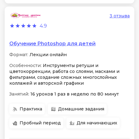
3 отзыва
4.9
Обучение Photoshop для детей
Формат:
Лекции онлайн
Особенности:
Инструменты ретуши и
цветокоррекции, работа со слоями, масками и
фильтрами, создание сложных многослойных
коллажей и авторской графики
Занятий:
16 уроков 1 раз в неделю по 80 минут
Практика
Домашние задания
Пробный период
Для начинающих