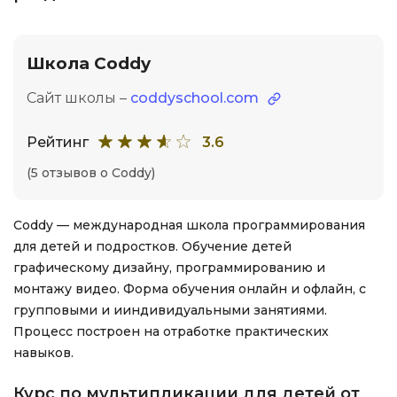
Школа Coddy
Сайт школы –
coddyschool.com
Рейтинг
3.6
(5 отзывов о Coddy)
Coddy — международная школа программирования
для детей и подростков. Обучение детей
графическому дизайну, программированию и
монтажу видео. Форма обучения онлайн и офлайн, с
групповыми и ииндивидуальными занятиями.
Процесс построен на отработке практических
навыков.
Курс по мультипликации для детей от