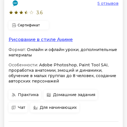
5 отзывов
3.6
Сертификат
Рисование в стиле Аниме
Формат:
Онлайн и офлайн уроки, дополнительные
материалы
Особенности:
Adobe Photoshop, Paint Tool SAI,
проработка анатомии, эмоций и динамики,
обучение в малых группах до 8 человек, создание
авторских персонажей
Практика
Домашние задания
Чат
Для начинающих