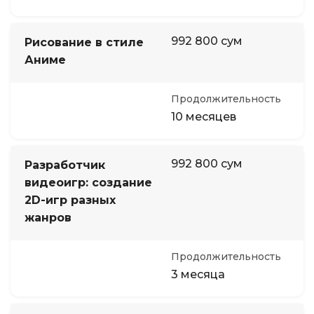
992 800 сум
Рисование в стиле
Аниме
Продолжительность
10 месяцев
992 800 сум
Разработчик
видеоигр: создание
2D-игр разных
жанров
Продолжительность
3 месяца