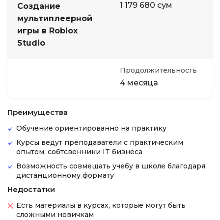
1 179 680 сум
Создание
мультиплеерной
игры в Roblox
Studio
Продолжительность
4 месяца
Преимущества
Обучение ориентированно на практику
Курсы ведут преподаватели с практическим
опытом, собтсвенники IT бизнеса
Возможность совмещать учебу в школе благодаря
дистанционному формату
Недостатки
Есть материалы в курсах, которые могут быть
сложными новичкам