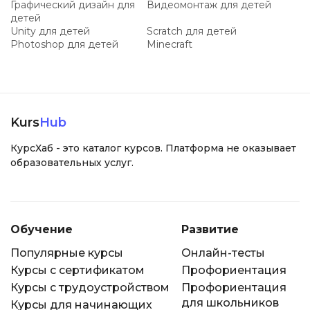
Графический дизайн для
Видеомонтаж для детей
детей
Unity для детей
Scratch для детей
Photoshop для детей
Minecraft
Kurs
Hub
КурсХаб - это каталог курсов. Платформа не оказывает
образовательных услуг.
Обучение
Развитие
Популярные курсы
Онлайн-тесты
Курсы с сертификатом
Профориентация
Курсы с трудоустройством
Профориентация
для школьников
Курсы для начинающих