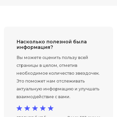
Насколько полезной была
информация?
Вы можете оценить пользу всей
страницы в целом, отметив
необходимое количество звездочек.
Это поможет нам отслеживать
актуальную информацию и улучшать
взаимодействие с вами.