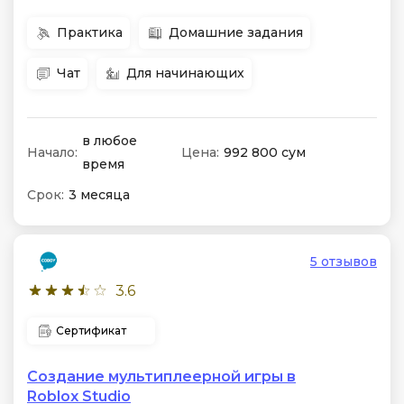
Практика
Домашние задания
Чат
Для начинающих
в любое
Начало:
Цена:
992 800 сум
время
Срок:
3 месяца
5 отзывов
3.6
Сертификат
Создание мультиплеерной игры в
Roblox Studio