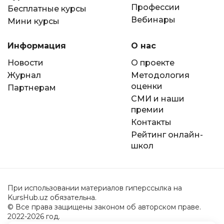
Профессии
Бесплатные курсы
Вебинары
Мини курсы
Информация
О нас
Новости
О проекте
Журнал
Методология
оценки
Партнерам
СМИ и наши
премии
Контакты
Рейтинг онлайн-
школ
При использовании материалов гиперссылка на
KursHub.uz обязательна.
© Все права защищены законом об авторском праве.
2022-2026 год.