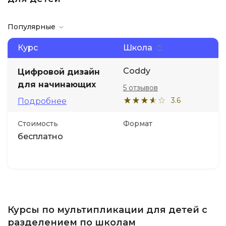
Популярные
Курс
Школа
Coddy
Цифровой дизайн
для начинающих
5 отзывов
3.6
Подробнее
Стоимость
Формат
бесплатно
Курсы по мультипликации для детей с
разделением по школам