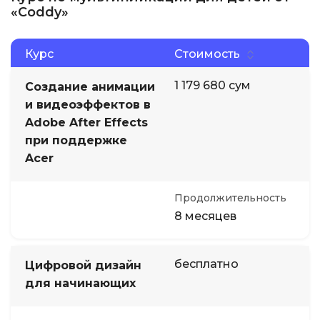
«Coddy»
Курс
Стоимость
1 179 680 сум
Создание анимации
и видеоэффектов в
Adobe After Effects
при поддержке
Acer
Продолжительность
8 месяцев
бесплатно
Цифровой дизайн
для начинающих