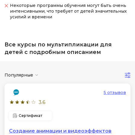
Некоторые программы обучения могут быть очень
интенсивными, что требует от детей значительных
усилий и времени
Все курсы по мультипликации для
детей с подробным описанием
Популярные
5 отзывов
3.6
Сертификат
Создание анимации и видеоэффектов