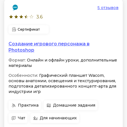
5 отзывов
3.6
Сертификат
Создание игрового персонажа в
Photoshop
Формат:
Онлайн и офлайн уроки, дополнительные
материалы
Особенности:
Графический планшет Wacom,
основы анатомии, освещения и текстурирования,
подготовка детализированного концепт-арта для
индустрии игр
Практика
Домашние задания
Чат
Для начинающих