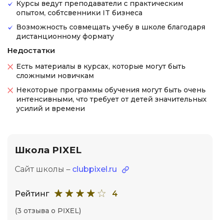
Курсы ведут преподаватели с практическим
опытом, собтсвенники IT бизнеса
Возможность совмещать учебу в школе благодаря
дистанционному формату
Недостатки
Есть материалы в курсах, которые могут быть
сложными новичкам
Некоторые программы обучения могут быть очень
интенсивными, что требует от детей значительных
усилий и времени
Школа PIXEL
Сайт школы –
clubpixel.ru
Рейтинг
4
(3 отзыва о PIXEL)