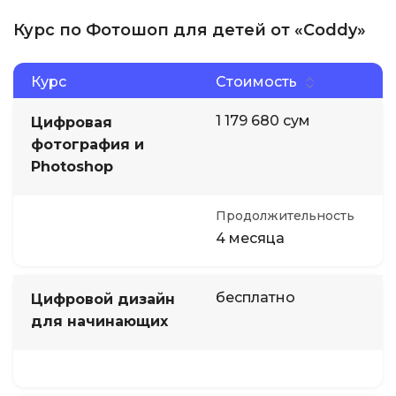
Курс по Фотошоп для детей от «Coddy»
Курс
Стоимость
1 179 680 сум
Цифровая
фотография и
Photoshop
Продолжительность
4 месяца
бесплатно
Цифровой дизайн
для начинающих