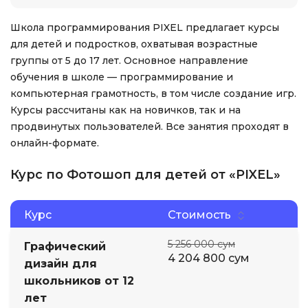
Школа программирования PIXEL предлагает курсы
для детей и подростков, охватывая возрастные
группы от 5 до 17 лет. Основное направление
обучения в школе — программирование и
компьютерная грамотность, в том числе создание игр.
Курсы рассчитаны как на новичков, так и на
продвинутых пользователей. Все занятия проходят в
онлайн-формате.
Курс по Фотошоп для детей от «PIXEL»
Курс
Стоимость
5 256 000 сум
Графический
4 204 800 сум
дизайн для
школьников от 12
лет