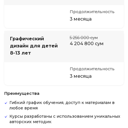
Продолжительность
3 месяца
5 256 000 сум
Графический
4 204 800 сум
дизайн для детей
8-13 лет
Продолжительность
3 месяца
Преимущества
Гибкий график обучения, доступ к материалам в
любое время
Курсы разработаны с использованием уникальных
авторских методик​