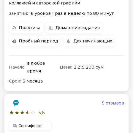
коллажей и авторской графики
Занятий:
16 уроков 1 раз в неделю по 80 минут
Практика
Домашние задания
Пробный период
Для начинающих
в любое
Начало:
Цена:
2 219 200 сум
время
Срок:
3 месяца
5 отзывов
3.6
Сертификат