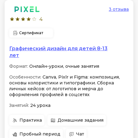
3 отзыва
4
Сертификат
Графический дизайн для детей 8-13
лет
Формат:
Онлайн-уроки, очные занятия
Особенности:
Canva, Pixlr и Figma: композиция,
основы колористики и типографики. Сборка
личных кейсов: от логотипов и мерча до
оформления профилей в соцсетях
Занятий:
24 урока
Практика
Домашние задания
Пробный период
Чат