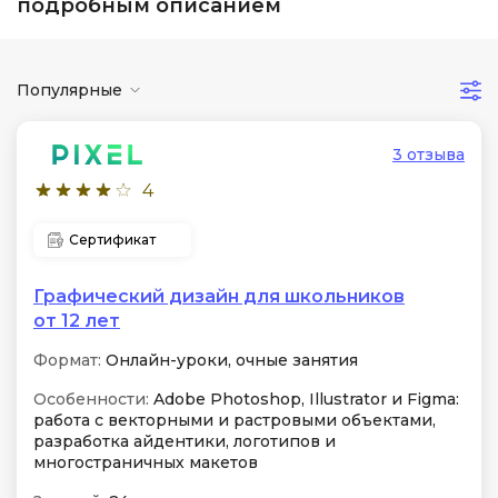
подробным описанием
Популярные
3 отзыва
4
Сертификат
Графический дизайн для школьников
от 12 лет
Формат:
Онлайн-уроки, очные занятия
Особенности:
Adobe Photoshop, Illustrator и Figma:
работа с векторными и растровыми объектами,
разработка айдентики, логотипов и
многостраничных макетов