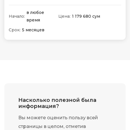
в любое
Начало:
Цена:
1 179 680 сум
время
Срок:
5 месяцев
Насколько полезной была
информация?
Вы можете оценить пользу всей
страницы в целом, отметив