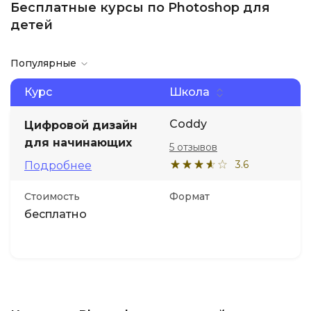
Бесплатные курсы по Photoshop для
детей
Популярные
Курс
Школа
Coddy
Цифровой дизайн
для начинающих
5 отзывов
3.6
Подробнее
Стоимость
Формат
бесплатно