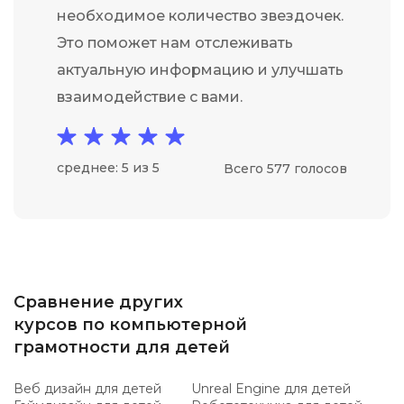
необходимое количество звездочек.
Это поможет нам отслеживать
актуальную информацию и улучшать
взаимодействие с вами.
среднее: 5 из 5
Всего 577 голосов
Сравнение других
курсов по компьютерной
грамотности для детей
Веб дизайн для детей
Unreal Engine для детей