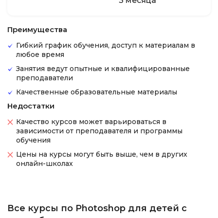
3 месяца
Преимущества
Гибкий график обучения, доступ к материалам в
любое время
Занятия ведут опытные и квалифицированные
преподаватели
Качественные образовательные материалы
Недостатки
Качество курсов может варьироваться в
зависимости от преподавателя и программы
обучения
Цены на курсы могут быть выше, чем в других
онлайн-школах
Все курсы по Photoshop для детей с