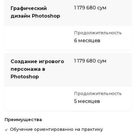
1 179 680 сум
Графический
дизайн Photoshop
Продолжительность
6 месяцев
1 179 680 сум
Создание игрового
персонажа в
Photoshop
Продолжительность
5 месяцев
Преимущества
Обучение ориентированно на практику