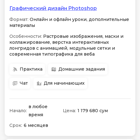
Графический дизайн Photoshop
Формат:
Онлайн и офлайн уроки, дополнительные
материалы
Особенности:
Растровые изображения, маски и
коллажирование, верстка интерактивных
лонгридов с анимацией, модульные сетки и
современная типографика для веба
Практика
Домашние задания
Чат
Для начинающих
в любое
Начало:
Цена:
1 179 680 сум
время
Срок:
6 месяцев