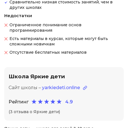
Сравнительно низкая стоимость занятий, чем в
других школах
Недостатки
Ограниченное понимание основ
программирования
Есть материалы в курсах, которые могут быть
сложными новичкам
Отсутствие бесплатных материалов
Школа Яркие дети
Сайт школы –
yarkiedeti.online
Рейтинг
4.9
(3 отзыва о Яркие дети)