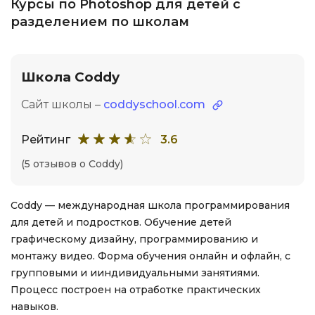
Курсы по Photoshop для детей с
разделением по школам
Школа Coddy
Сайт школы –
coddyschool.com
Рейтинг
3.6
(5 отзывов о Coddy)
Coddy — международная школа программирования
для детей и подростков. Обучение детей
графическому дизайну, программированию и
монтажу видео. Форма обучения онлайн и офлайн, с
групповыми и ииндивидуальными занятиями.
Процесс построен на отработке практических
навыков.