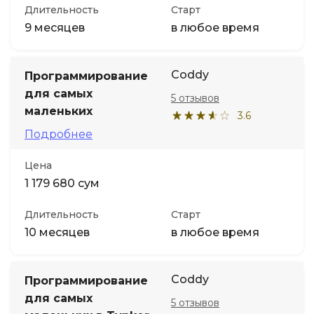
Длительность
Старт
9 месяцев
в любое время
Coddy
Программирование
для самых
5 отзывов
маленьких
3.6
Подробнее
Цена
1 179 680 сум
Длительность
Старт
10 месяцев
в любое время
Coddy
Программирование
для самых
5 отзывов