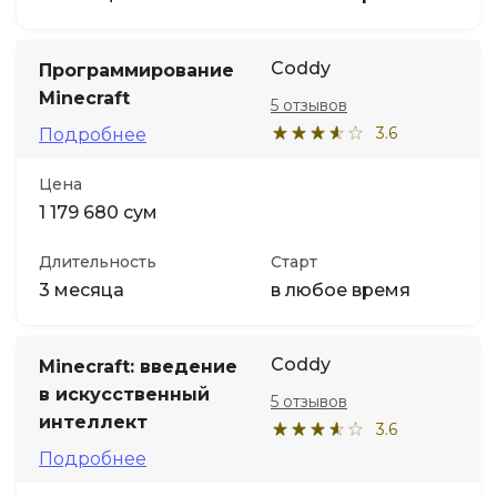
Coddy
Программирование
Minecraft
5 отзывов
3.6
Подробнее
Цена
1 179 680 сум
Длительность
Старт
3 месяца
в любое время
Coddy
Minecraft: введение
в искусственный
5 отзывов
интеллект
3.6
Подробнее