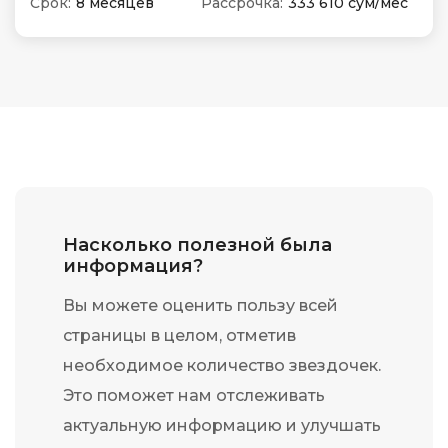
Срок:
8 месяцев
Рассрочка:
333 610 сум/мес
Насколько полезной была
информация?
Вы можете оценить пользу всей
страницы в целом, отметив
необходимое количество звездочек.
Это поможет нам отслеживать
актуальную информацию и улучшать