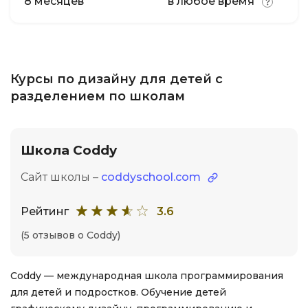
8 месяцев
в любое время
Курсы по дизайну для детей с
разделением по школам
Школа Coddy
Сайт школы –
coddyschool.com
Рейтинг
3.6
(5 отзывов о Coddy)
Coddy — международная школа программирования
для детей и подростков. Обучение детей