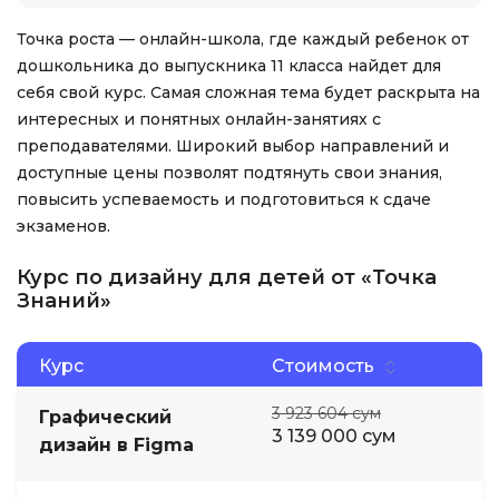
Точка роста — онлайн-школа, где каждый ребенок от
дошкольника до выпускника 11 класса найдет для
себя свой курс. Самая сложная тема будет раскрыта на
интересных и понятных онлайн-занятиях с
преподавателями. Широкий выбор направлений и
доступные цены позволят подтянуть свои знания,
повысить успеваемость и подготовиться к сдаче
экзаменов.
Курс по дизайну для детей от «Точка
Знаний»
Курс
Стоимость
3 923 604 сум
Графический
3 139 000 сум
дизайн в Figma