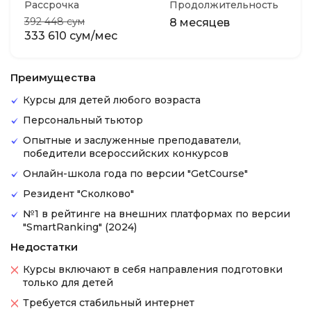
Рассрочка
Продолжительность
392 448 сум
8 месяцев
333 610 сум/мес
Преимущества
Курсы для детей любого возраста
Персональный тьютор
Опытные и заслуженные преподаватели,
победители всероссийских конкурсов
Онлайн-школа года по версии "GetCourse"
Резидент "Сколково"
№1 в рейтинге на внешних платформах по версии
"SmartRanking" (2024)
Недостатки
Курсы включают в себя направления подготовки
только для детей
Требуется стабильный интернет