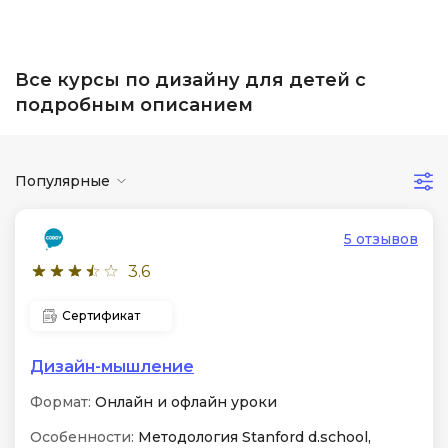
Все курсы по дизайну для детей с
подробным описанием
Популярные
5 отзывов
3.6
Сертификат
Дизайн-мышление
Формат:
Онлайн и офлайн уроки
Особенности:
Методология Stanford d.school,