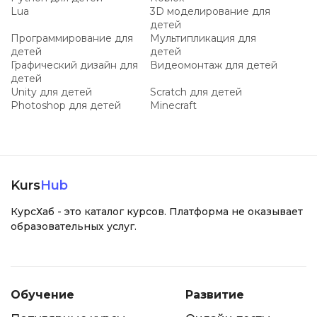
Lua
3D моделирование для
детей
Программирование для
Мультипликация для
детей
детей
Графический дизайн для
Видеомонтаж для детей
детей
Unity для детей
Scratch для детей
Photoshop для детей
Minecraft
Kurs
Hub
КурсХаб - это каталог курсов. Платформа не оказывает
образовательных услуг.
Обучение
Развитие