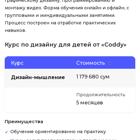
графическому дизайну, программированию и
монтажу видео. Форма обучения онлайн и офлайн, с
групповыми и ииндивидуальными занятиями.
Процесс построен на отработке практических
навыков.
Курс по дизайну для детей от «Coddy»
Курс
Стоимость
1 179 680 сум
Дизайн-мышление
Продолжительность
5 месяцев
Преимущества
Обучение ориентированно на практику