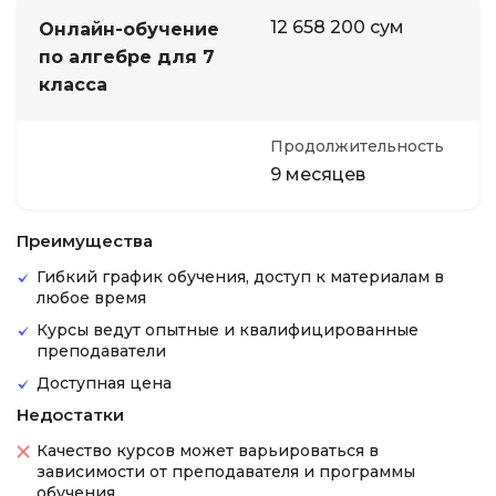
12 658 200 сум
Онлайн-обучение
по алгебре для 7
класса
Продолжительность
9 месяцев
Преимущества
Гибкий график обучения, доступ к материалам в
любое время
Курсы ведут опытные и квалифицированные
преподаватели
Доступная цена
Недостатки
Качество курсов может варьироваться в
зависимости от преподавателя и программы
обучения