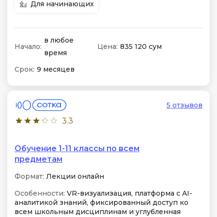
Для начинающих
в любое
Начало:
Цена:
835 120 сум
время
Срок:
9 месяцев
5 отзывов
3.3
Обучение 1-11 классы по всем
предметам
Формат:
Лекции онлайн
Особенности:
VR-визуализация, платформа с AI-
аналитикой знаний, фиксированный доступ ко
всем школьным дисциплинам и углубленная