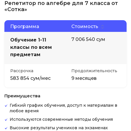
Репетитор по алгебре для 7 класса от
«Сотка»
Программа
Стоимость
7 006 540 сум
Обучение 1-11
классы по всем
предметам
Рассрочка
Продолжительность
583 854 сум/мес
9 месяцев
Преимущества
Гибкий график обучения, доступ к материалам в
любое время
Используются современные методы обучения
Высокие результаты учеников на экзаменах