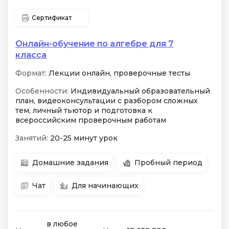
Сертификат
Онлайн-обучение по алгебре для 7
класса
Формат:
Лекции онлайн, проверочные тесты
Особенности:
Индивидуальный образовательный
план, видеоконсультации с разбором сложных
тем, личный тьютор и подготовка к
всероссийским проверочным работам
Занятий:
20-25 минут урок
Домашние задания
Пробный период
Чат
Для начинающих
в любое