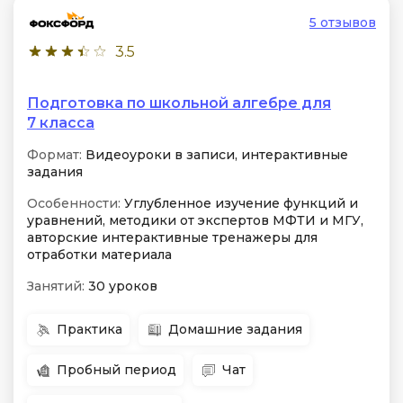
5 отзывов
3.5
Подготовка по школьной алгебре для
7 класса
Формат:
Видеоуроки в записи, интерактивные
задания
Особенности:
Углубленное изучение функций и
уравнений, методики от экспертов МФТИ и МГУ,
авторские интерактивные тренажеры для
отработки материала
Занятий:
30 уроков
Практика
Домашние задания
Пробный период
Чат