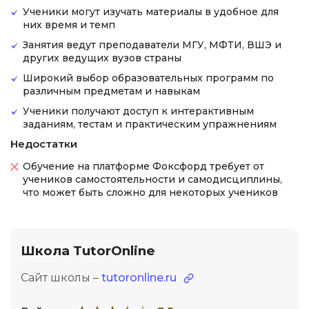
Ученики могут изучать материалы в удобное для
них время и темп
Занятия ведут преподаватели МГУ, МФТИ, ВШЭ и
других ведущих вузов страны
Широкий выбор образовательных программ по
различным предметам и навыкам
Ученики получают доступ к интерактивным
заданиям, тестам и практическим упражнениям
Недостатки
Обучение на платформе Фоксфорд требует от
учеников самостоятельности и самодисциплины,
что может быть сложно для некоторых учеников
Школа TutorOnline
Сайт школы –
tutoronline.ru