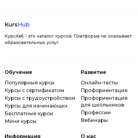
Kurs
Hub
КурсХаб - это каталог курсов. Платформа не оказывает
образовательных услуг.
Обучение
Развитие
Популярные курсы
Онлайн-тесты
Курсы с сертификатом
Профориентация
Курсы с трудоустройством
Профориентация
для школьников
Курсы для начинающих
Профессии
Бесплатные курсы
Вебинары
Мини курсы
Информация
О нас