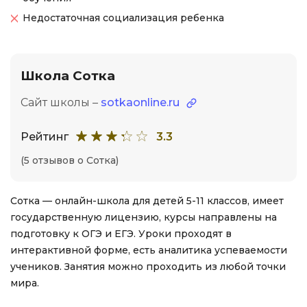
Недостаточная социализация ребенка
Школа Сотка
Сайт школы –
sotkaonline.ru
Рейтинг
3.3
(5 отзывов о Сотка)
Сотка — онлайн-школа для детей 5-11 классов, имеет
государственную лицензию, курсы направлены на
подготовку к ОГЭ и ЕГЭ. Уроки проходят в
интерактивной форме, есть аналитика успеваемости
учеников. Занятия можно проходить из любой точки
мира.