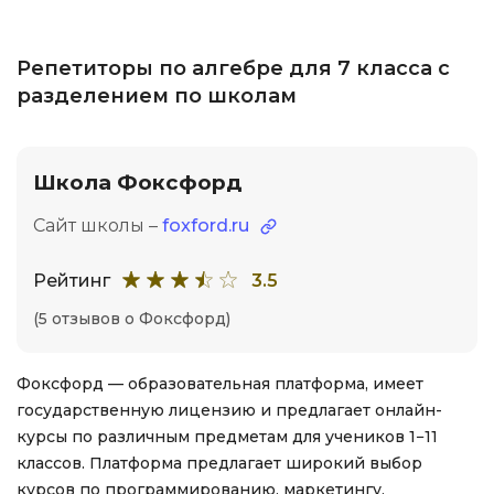
Репетиторы по алгебре для 7 класса с
разделением по школам
Школа Фоксфорд
Сайт школы –
foxford.ru
Рейтинг
3.5
(5 отзывов о Фоксфорд)
Фоксфорд — образовательная платформа, имеет
государственную лицензию и предлагает онлайн-
курсы по различным предметам для учеников 1−11
классов. Платформа предлагает широкий выбор
курсов по программированию, маркетингу,