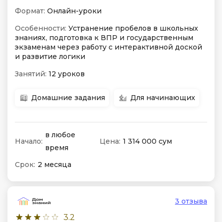
Формат:
Онлайн-уроки
Особенности:
Устранение пробелов в школьных
знаниях, подготовка к ВПР и государственным
экзаменам через работу с интерактивной доской
и развитие логики
Занятий:
12 уроков
Домашние задания
Для начинающих
в любое
Начало:
Цена:
1 314 000 сум
время
Срок:
2 месяца
3 отзыва
3.2