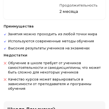
Продолжительность
2 месяца
Преимущества
Занятия можно проходить из любой точки мира
Используются современные методы обучения
Высокие результаты учеников на экзаменах
Недостатки
Обучение в школе требует от учеников
самостоятельности и самодисциплины, что может
быть сложно для некоторых учеников
Качество курсов может варьироваться в
зависимости от преподавателя и программы
обучения