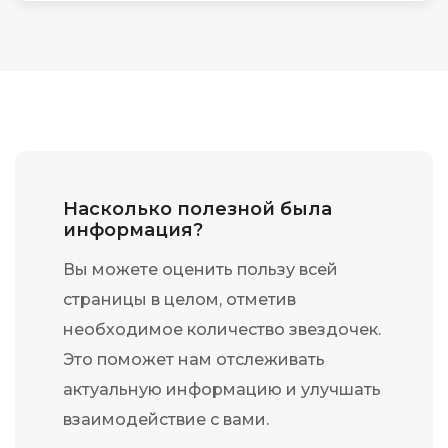
Насколько полезной была
информация?
Вы можете оценить пользу всей
страницы в целом, отметив
необходимое количество звездочек.
Это поможет нам отслеживать
актуальную информацию и улучшать
взаимодействие с вами.