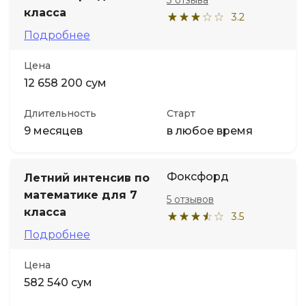
3 отзыва
класса
3.2
Подробнее
Цена
12 658 200 сум
Длительность
Старт
9 месяцев
в любое время
Фоксфорд
Летний интенсив по
математике для 7
5 отзывов
класса
3.5
Подробнее
Цена
582 540 сум