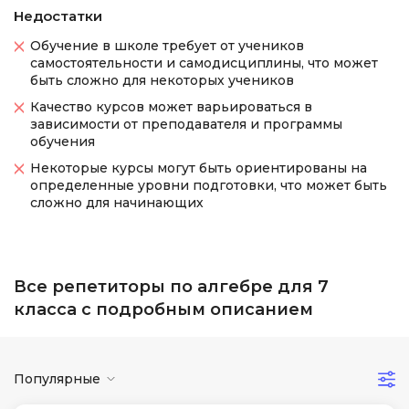
Недостатки
Обучение в школе требует от учеников
самостоятельности и самодисциплины, что может
быть сложно для некоторых учеников
Качество курсов может варьироваться в
зависимости от преподавателя и программы
обучения
Некоторые курсы могут быть ориентированы на
определенные уровни подготовки, что может быть
сложно для начинающих
Все репетиторы по алгебре для 7
класса с подробным описанием
Популярные