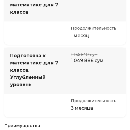
математике для 7
класса
Продолжительность
1 месяц
1 166 540 сум
Подготовка к
1 049 886 сум
математике для 7
класса.
Углубленный
уровень
Продолжительность
3 месяца
Преимущества