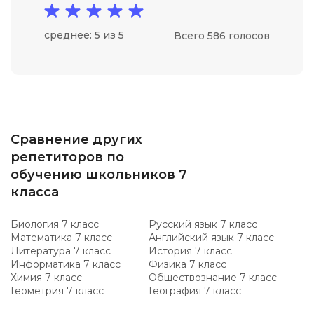
среднее: 5 из 5
Всего 586 голосов
Сравнение других
репетиторов по
обучению школьников 7
класса
Биология 7 класс
Русский язык 7 класс
Математика 7 класс
Английский язык 7 класс
Литература 7 класс
История 7 класс
Информатика 7 класс
Физика 7 класс
Химия 7 класс
Обществознание 7 класс
Геометрия 7 класс
География 7 класс