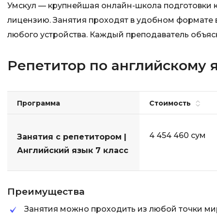
Умскул — крупнейшая онлайн-школа подготовки к
лицензию. Занятия проходят в удобном формате 
любого устройства. Каждый преподаватель объяс
Репетитор по английскому я
Программа
Стоимость
4 454 460 сум
Занятия с репетитором |
Английский язык 7 класс
Преимущества
Занятия можно проходить из любой точки ми