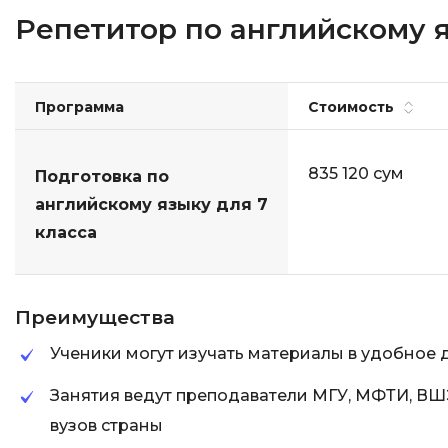
Репетитор по английскому я
Программа
Стоимость
835 120 сум
Подготовка по
английскому языку для 7
класса
Преимущества
Ученики могут изучать материалы в удобное 
Занятия ведут преподаватели МГУ, МФТИ, ВШ
вузов страны