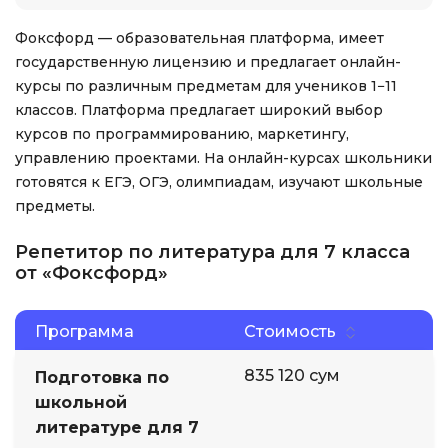
Фоксфорд — образовательная платформа, имеет
государственную лицензию и предлагает онлайн-
курсы по различным предметам для учеников 1−11
классов. Платформа предлагает широкий выбор
курсов по программированию, маркетингу,
управлению проектами. На онлайн-курсах школьники
готовятся к ЕГЭ, ОГЭ, олимпиадам, изучают школьные
предметы.
Репетитор по литература для 7 класса
от «Фоксфорд»
Программа
Стоимость
835 120 сум
Подготовка по
школьной
литературе для 7