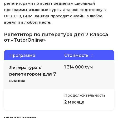
репетиторами по всем предметам школьной
программы, языковые курсы, а также подготовку к
ОГЭ, ЕГЭ, ВПР. Занятия проходят онлайн, в любое
время и в любом месте.
Репетитор по литература для 7 класса
от «TutorOnline»
Программа
Стоимость
1 314 000 сум
Литература с
репетитором для 7
класса
Продолжительность
2 месяца
Преимущества