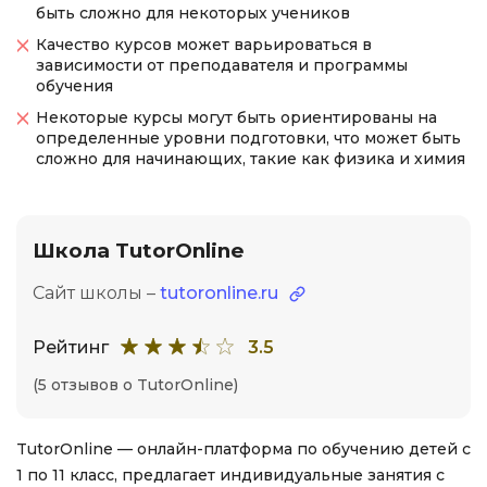
быть сложно для некоторых учеников
Качество курсов может варьироваться в
зависимости от преподавателя и программы
обучения
Некоторые курсы могут быть ориентированы на
определенные уровни подготовки, что может быть
сложно для начинающих, такие как физика и химия
Школа TutorOnline
Сайт школы –
tutoronline.ru
Рейтинг
3.5
(5 отзывов о TutorOnline)
TutorOnline — онлайн-платформа по обучению детей с
1 по 11 класс, предлагает индивидуальные занятия с