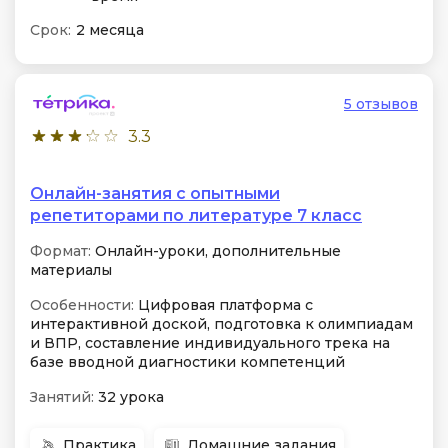
Срок:
2 месяца
5 отзывов
3.3
Онлайн-занятия с опытными
репетиторами по литературе 7 класс
Формат:
Онлайн-уроки, дополнительные
материалы
Особенности:
Цифровая платформа с
интерактивной доской, подготовка к олимпиадам
и ВПР, составление индивидуального трека на
базе вводной диагностики компетенций
Занятий:
32 урока
Практика
Домашние задания