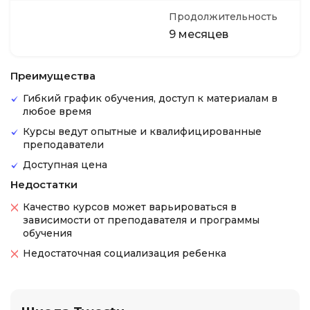
Продолжительность
9 месяцев
Преимущества
Гибкий график обучения, доступ к материалам в
любое время
Курсы ведут опытные и квалифицированные
преподаватели
Доступная цена
Недостатки
Качество курсов может варьироваться в
зависимости от преподавателя и программы
обучения
Недостаточная социализация ребенка