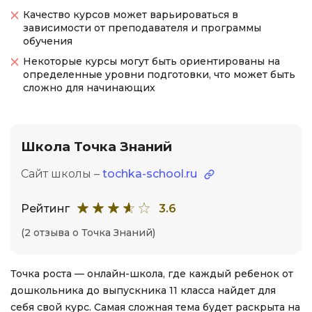
Качество курсов может варьироваться в
зависимости от преподавателя и программы
обучения
Некоторые курсы могут быть ориентированы на
определенные уровни подготовки, что может быть
сложно для начинающих
Школа Точка Знаний
Сайт школы –
tochka-school.ru
Рейтинг
3.6
(2 отзыва о Точка Знаний)
Точка роста — онлайн-школа, где каждый ребенок от
дошкольника до выпускника 11 класса найдет для
себя свой курс. Самая сложная тема будет раскрыта на