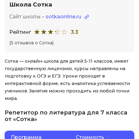
Школа Сотка
Сайт школы –
sotkaonline.ru
Рейтинг
3.3
(5 отзывов о Сотка)
Сотка — онлайн-школа для детей 5-11 классов, имеет
государственную лицензию, курсы направлены на
подготовку к ОГЭ и ЕГЭ. Уроки проходят в
интерактивной форме, есть аналитика успеваемости
учеников. Занятия можно проходить из любой точки
мира.
Репетитор по литература для 7 класса
от «Сотка»
Программа
Стоимость