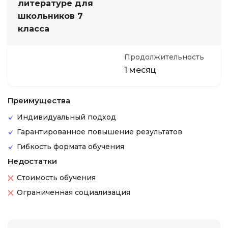
литературе для
школьников 7
класса
Продолжительность
1 месяц
Преимущества
Индивидуальный подход
Гарантированное повышение результатов
Гибкость формата обучения
Недостатки
Стоимость обучения
Ограниченная социализация