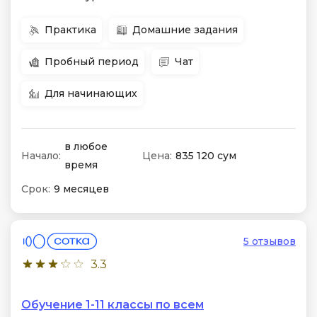
Практика
Домашние задания
Пробный период
Чат
Для начинающих
в любое
Начало:
Цена:
835 120 сум
время
Срок:
9 месяцев
5 отзывов
3.3
Обучение 1-11 классы по всем