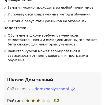
Занятия можно проходить из любой точки мира
Используются современные методы обучения
Высокие результаты учеников на экзаменах
Недостатки
Обучение в школе требует от учеников
самостоятельности и самодисциплины, что может
быть сложно для некоторых учеников
Качество курсов может варьироваться в
зависимости от преподавателя и программы
обучения
Школа Дом знаний
Сайт школы –
domznaniy.school
Рейтинг
3.2