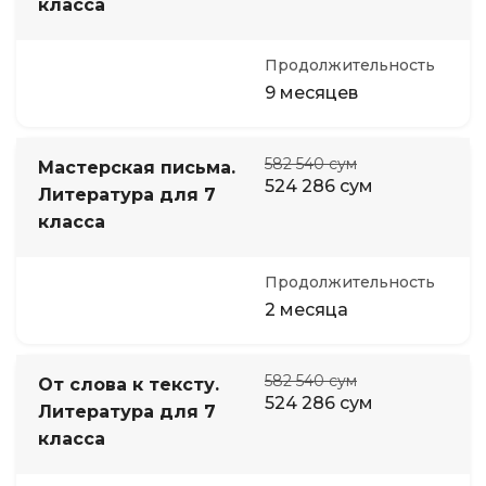
класса
Продолжительность
9 месяцев
582 540 сум
Мастерская письма.
524 286 сум
Литература для 7
класса
Продолжительность
2 месяца
582 540 сум
От слова к тексту.
524 286 сум
Литература для 7
класса