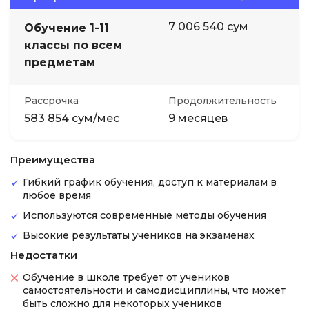
7 006 540 сум
Обучение 1-11
классы по всем
предметам
Рассрочка
Продолжительность
583 854 сум/мес
9 месяцев
Преимущества
Гибкий график обучения, доступ к материалам в
любое время
Используются современные методы обучения
Высокие результаты учеников на экзаменах
Недостатки
Обучение в школе требует от учеников
самостоятельности и самодисциплины, что может
быть сложно для некоторых учеников