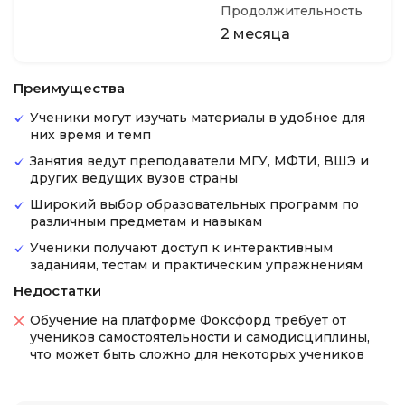
Продолжительность
2 месяца
Преимущества
Ученики могут изучать материалы в удобное для
них время и темп
Занятия ведут преподаватели МГУ, МФТИ, ВШЭ и
других ведущих вузов страны
Широкий выбор образовательных программ по
различным предметам и навыкам
Ученики получают доступ к интерактивным
заданиям, тестам и практическим упражнениям
Недостатки
Обучение на платформе Фоксфорд требует от
учеников самостоятельности и самодисциплины,
что может быть сложно для некоторых учеников