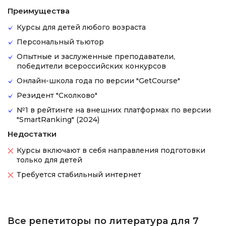
Преимущества
Курсы для детей любого возраста
Персональный тьютор
Опытные и заслуженные преподаватели,
победители всероссийских конкурсов
Онлайн-школа года по версии "GetCourse"
Резидент "Сколково"
№1 в рейтинге на внешних платформах по версии
"SmartRanking" (2024)
Недостатки
Курсы включают в себя направления подготовки
только для детей
Требуется стабильный интернет
Все репетиторы по литература для 7