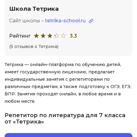
Школа Тетрика
Сайт школы –
tetrika-school.ru
Рейтинг
3.3
(5 отзывов о Тетрика)
Тетрика — онлайн-платформа по обучению детей,
имеет государственную лицензию, предлагает
индивидуальные занятия с репетиторами по
различным предметам, а также подготовку к ОГЭ, ЕГЭ,
ВПР. Занятия проходят онлайн, в любое время и в
любом месте.
Репетитор по литература для 7 класса
от «Тетрика»