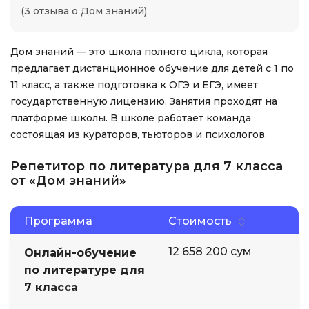
(3 отзыва о Дом знаний)
Дом знаний — это школа полного цикла, которая
предлагает дистанционное обучение для детей с 1 по
11 класс, а также подготовка к ОГЭ и ЕГЭ, имеет
государтственную лицензию. Занятия проходят на
платформе школы. В школе работает команда
состоящая из кураторов, тьюторов и психологов.
Репетитор по литература для 7 класса
от «Дом знаний»
Программа
Стоимость
12 658 200 сум
Онлайн-обучение
по литературе для
7 класса