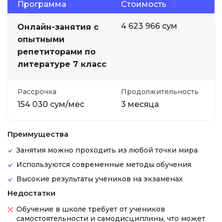
Программа
Стоимость
4 623 966 сум
Онлайн-занятия с
опытными
репетиторами по
литературе 7 класс
Рассрочка
Продолжительность
154 030 сум/мес
3 месяца
Преимущества
Занятия можно проходить из любой точки мира
Используются современные методы обучения
Высокие результаты учеников на экзаменах
Недостатки
Обучение в школе требует от учеников
самостоятельности и самодисциплины, что может