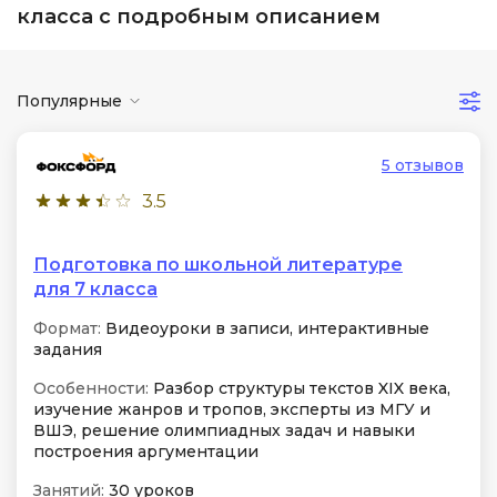
класса с подробным описанием
Популярные
5 отзывов
3.5
Подготовка по школьной литературе
для 7 класса
Формат:
Видеоуроки в записи, интерактивные
задания
Особенности:
Разбор структуры текстов XIX века,
изучение жанров и тропов, эксперты из МГУ и
ВШЭ, решение олимпиадных задач и навыки
построения аргументации
Занятий:
30 уроков