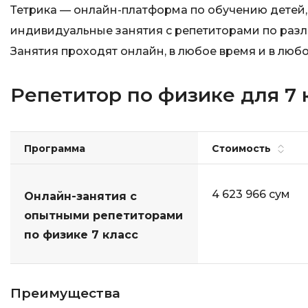
Тетрика — онлайн-платформа по обучению детей,
индивидуальные занятия с репетиторами по разли
Занятия проходят онлайн, в любое время и в любо
Репетитор по физике для 7 
Программа
Стоимость
4 623 966 сум
Онлайн-занятия с
опытными репетиторами
по физике 7 класс
Преимущества