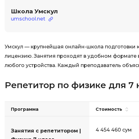
Школа Умскул
umschool.net
Умскул — крупнейшая онлайн-школа подготовки к
лицензию. Занятия проходят в удобном формате 
любого устройства. Каждый преподаватель объяс
Репетитор по физике для 7 
Программа
Стоимость
4 454 460 сум
Занятия с репетитором |