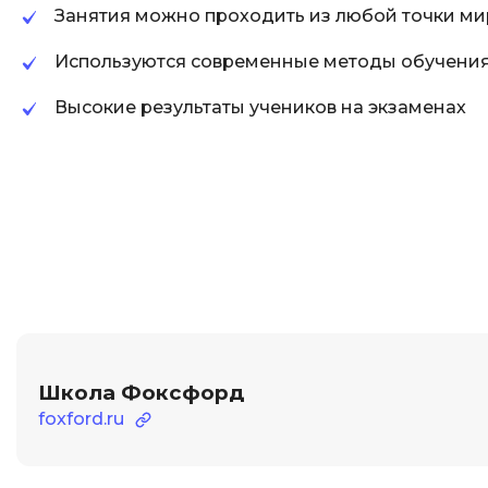
Занятия можно проходить из любой точки ми
Используются современные методы обучени
Высокие результаты учеников на экзаменах
Школа Фоксфорд
foxford.ru