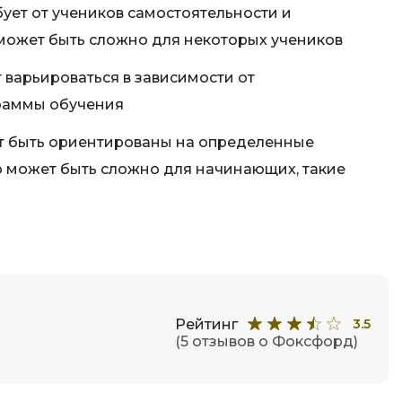
ует от учеников самостоятельности и
может быть сложно для некоторых учеников
 варьироваться в зависимости от
раммы обучения
т быть ориентированы на определенные
о может быть сложно для начинающих, такие
Рейтинг
3.5
(5 отзывов о Фоксфорд)