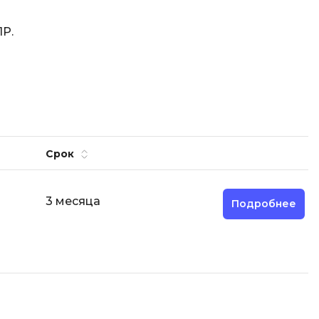
ПР.
Срок
3 месяца
Подробнее