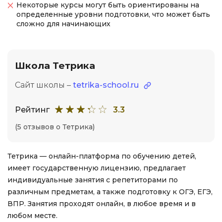
Некоторые курсы могут быть ориентированы на
определенные уровни подготовки, что может быть
сложно для начинающих
Школа Тетрика
Сайт школы –
tetrika-school.ru
Рейтинг
3.3
(5 отзывов о Тетрика)
Тетрика — онлайн-платформа по обучению детей,
имеет государственную лицензию, предлагает
индивидуальные занятия с репетиторами по
различным предметам, а также подготовку к ОГЭ, ЕГЭ,
ВПР. Занятия проходят онлайн, в любое время и в
любом месте.