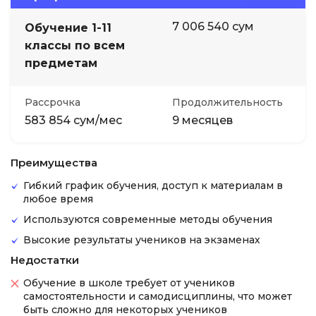
7 006 540 сум
Обучение 1-11
классы по всем
предметам
Рассрочка
Продолжительность
583 854 сум/мес
9 месяцев
Преимущества
Гибкий график обучения, доступ к материалам в
любое время
Используются современные методы обучения
Высокие результаты учеников на экзаменах
Недостатки
Обучение в школе требует от учеников
самостоятельности и самодисциплины, что может
быть сложно для некоторых учеников