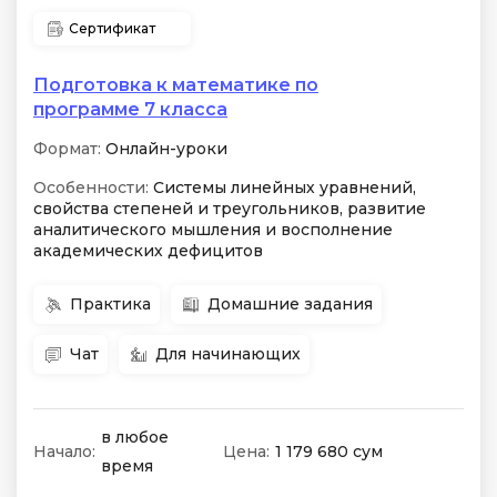
Сертификат
Подготовка к математике по
программе 7 класса
Формат:
Онлайн-уроки
Особенности:
Системы линейных уравнений,
свойства степеней и треугольников, развитие
аналитического мышления и восполнение
академических дефицитов
Практика
Домашние задания
Чат
Для начинающих
в любое
Начало:
Цена:
1 179 680 сум
время