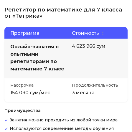
Репетитор по математике для 7 класса
от «Тетрика»
Программа
Стоимость
4 623 966 сум
Онлайн-занятия с
опытными
репетиторами по
математике 7 класс
Рассрочка
Продолжительность
154 030 сум/мес
3 месяца
Преимущества
Занятия можно проходить из любой точки мира
Используются современные методы обучения