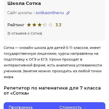
Школа Сотка
Сайт школы –
sotkaonline.ru
Рейтинг
3.3
(5 отзывов о Сотка)
Сотка — онлайн-школа для детей 5-11 классов, имеет
государственную лицензию, курсы направлены на
подготовку к ОГЭ и ЕГЭ. Уроки проходят в
интерактивной форме, есть аналитика успеваемости
учеников. Занятия можно проходить из любой точки
мира.
Репетитор по математике для 7 класса
от «Сотка»
Программа
Стоимость