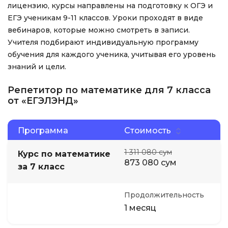
лицензию, курсы направлены на подготовку к ОГЭ и
ЕГЭ ученикам 9-11 классов. Уроки проходят в виде
вебинаров, которые можно смотреть в записи.
Учителя подбирают индивидуальную программу
обучения для каждого ученика, учитывая его уровень
знаний и цели.
Репетитор по математике для 7 класса
от «ЕГЭЛЭНД»
Программа
Стоимость
1 311 080 сум
Курс по математике
873 080 сум
за 7 класс
Продолжительность
1 месяц