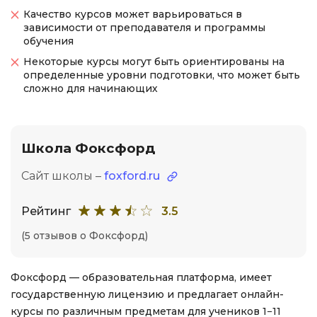
Качество курсов может варьироваться в
зависимости от преподавателя и программы
обучения
Некоторые курсы могут быть ориентированы на
определенные уровни подготовки, что может быть
сложно для начинающих
Школа Фоксфорд
Сайт школы –
foxford.ru
Рейтинг
3.5
(5 отзывов о Фоксфорд)
Фоксфорд — образовательная платформа, имеет
государственную лицензию и предлагает онлайн-
курсы по различным предметам для учеников 1−11