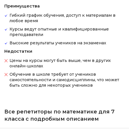
Преимущества
Гибкий график обучения, доступ к материалам в
любое время
Курсы ведут опытные и квалифицированные
преподаватели
Высокие результаты учеников на экзаменах
Недостатки
Цены на курсы могут быть выше, чем в других
онлайн-школах
Обучение в школе требует от учеников
самостоятельности и самодисциплины, что может
быть сложно для некоторых учеников
Все репетиторы по математике для 7
класса с подробным описанием