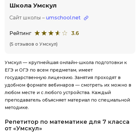
Школа Умскул
Сайт школы –
umschool.net
Рейтинг
3.6
(5 отзывов о Умскул)
Умскул — крупнейшая онлайн-школа подготовки к
ЕГЭ и ОГЭ по всем предметам, имеет
государственную лицензию. Занятия проходят в
удобном формате вебинаров — смотреть их можно в
любом месте и с любого устройства. Каждый
преподаватель объясняет материал по специальной
методике.
Репетитор по математике для 7 класса
от «Умскул»