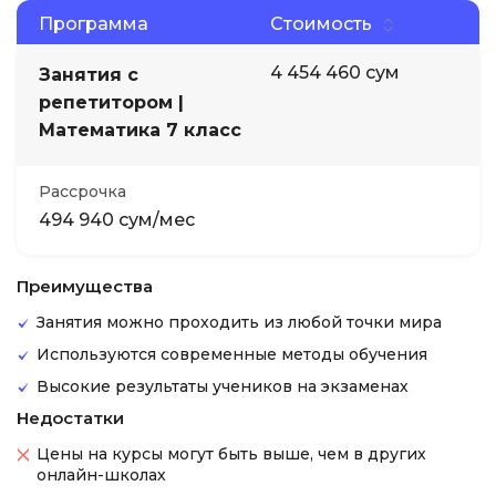
Программа
Стоимость
4 454 460 сум
Занятия с
репетитором |
Математика 7 класс
Рассрочка
494 940 сум/мес
Преимущества
Занятия можно проходить из любой точки мира
Используются современные методы обучения
Высокие результаты учеников на экзаменах
Недостатки
Цены на курсы могут быть выше, чем в других
онлайн-школах