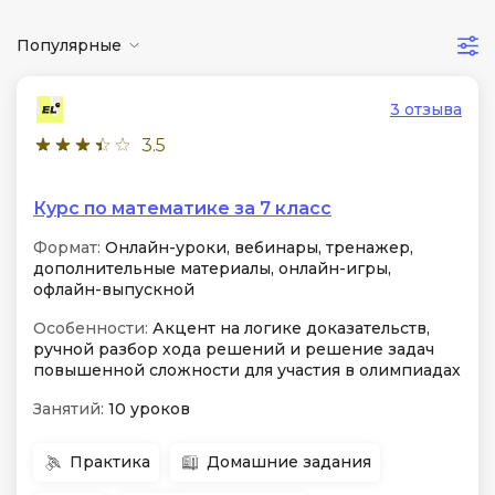
Популярные
3 отзыва
3.5
Курс по математике за 7 класс
Формат:
Онлайн-уроки, вебинары, тренажер,
дополнительные материалы, онлайн-игры,
офлайн-выпускной
Особенности:
Акцент на логике доказательств,
ручной разбор хода решений и решение задач
повышенной сложности для участия в олимпиадах
Занятий:
10 уроков
Практика
Домашние задания