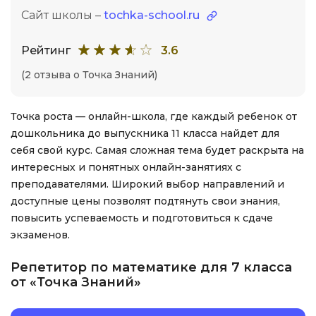
Сайт школы –
tochka-school.ru
Рейтинг
3.6
(2 отзыва о Точка Знаний)
Точка роста — онлайн-школа, где каждый ребенок от
дошкольника до выпускника 11 класса найдет для
себя свой курс. Самая сложная тема будет раскрыта на
интересных и понятных онлайн-занятиях с
преподавателями. Широкий выбор направлений и
доступные цены позволят подтянуть свои знания,
повысить успеваемость и подготовиться к сдаче
экзаменов.
Репетитор по математике для 7 класса
от «Точка Знаний»