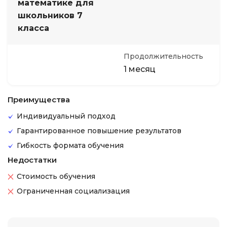
математике для
школьников 7
класса
Продолжительность
1 месяц
Преимущества
Индивидуальный подход
Гарантированное повышение результатов
Гибкость формата обучения
Недостатки
Стоимость обучения
Ограниченная социализация