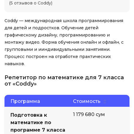
(5 отзывов о Coddy)
Coddy — международная школа программирования
для детей и подростков. Обучение детей
графическому дизайну, программированию и
монтажу видео. Форма обучения онлайн и офлайн, с
групповыми и ииндивидуальными занятиями.
Процесс построен на отработке практических
навыков.
Репетитор по математике для 7 класса
от «Coddy»
Программа
Стоимость
1 179 680 сум
Подготовка к
математике по
программе 7 класса