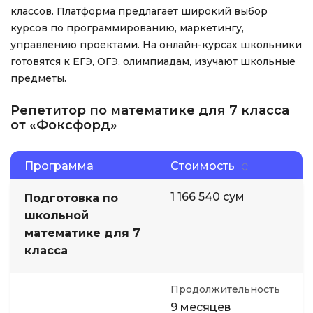
классов. Платформа предлагает широкий выбор
курсов по программированию, маркетингу,
управлению проектами. На онлайн-курсах школьники
готовятся к ЕГЭ, ОГЭ, олимпиадам, изучают школьные
предметы.
Репетитор по математике для 7 класса
от «Фоксфорд»
Программа
Стоимость
1 166 540 сум
Подготовка по
школьной
математике для 7
класса
Продолжительность
9 месяцев