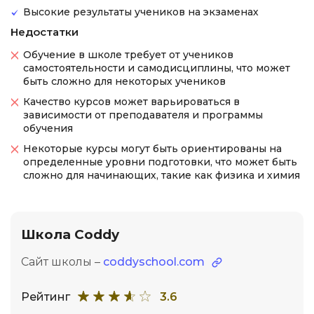
Высокие результаты учеников на экзаменах
Недостатки
Обучение в школе требует от учеников
самостоятельности и самодисциплины, что может
быть сложно для некоторых учеников
Качество курсов может варьироваться в
зависимости от преподавателя и программы
обучения
Некоторые курсы могут быть ориентированы на
определенные уровни подготовки, что может быть
сложно для начинающих, такие как физика и химия
Школа Coddy
Сайт школы –
coddyschool.com
Рейтинг
3.6