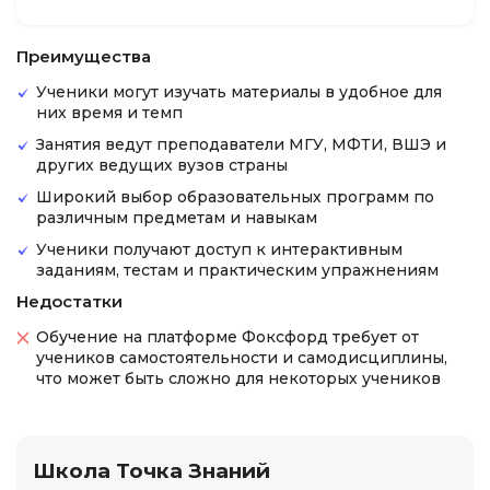
Преимущества
Ученики могут изучать материалы в удобное для
них время и темп
Занятия ведут преподаватели МГУ, МФТИ, ВШЭ и
других ведущих вузов страны
Широкий выбор образовательных программ по
различным предметам и навыкам
Ученики получают доступ к интерактивным
заданиям, тестам и практическим упражнениям
Недостатки
Обучение на платформе Фоксфорд требует от
учеников самостоятельности и самодисциплины,
что может быть сложно для некоторых учеников
Школа Точка Знаний