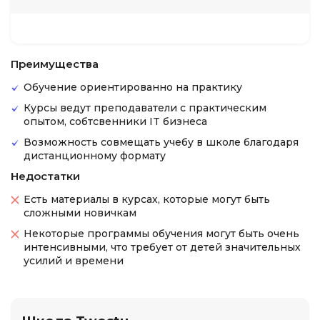
Преимущества
Обучение ориентированно на практику
Курсы ведут преподаватели с практическим
опытом, собтсвенники IT бизнеса
Возможность совмещать учебу в школе благодаря
дистанционному формату
Недостатки
Есть материалы в курсах, которые могут быть
сложными новичкам
Некоторые программы обучения могут быть очень
интенсивными, что требует от детей значительных
усилий и времени