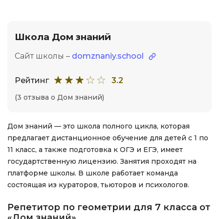
Школа Дом знаний
Сайт школы –
domznaniy.school
Рейтинг
3.2
(3 отзыва о Дом знаний)
Дом знаний — это школа полного цикла, которая
предлагает дистанционное обучение для детей с 1 по
11 класс, а также подготовка к ОГЭ и ЕГЭ, имеет
государтственную лицензию. Занятия проходят на
платформе школы. В школе работает команда
состоящая из кураторов, тьюторов и психологов.
Репетитор по геометрии для 7 класса от
«Дом знаний»