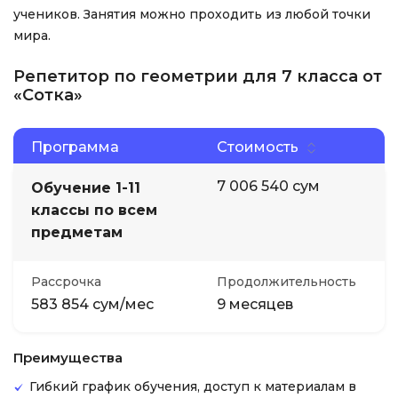
учеников. Занятия можно проходить из любой точки
мира.
Репетитор по геометрии для 7 класса от
«Сотка»
Программа
Стоимость
7 006 540 сум
Обучение 1-11
классы по всем
предметам
Рассрочка
Продолжительность
583 854 сум/мес
9 месяцев
Преимущества
Гибкий график обучения, доступ к материалам в