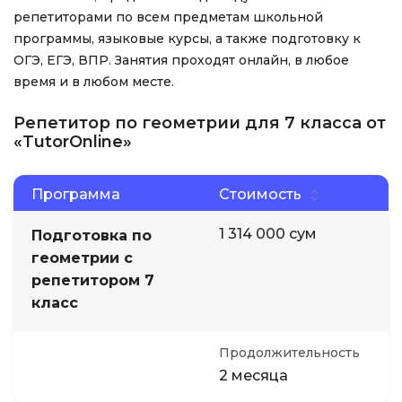
репетиторами по всем предметам школьной
программы, языковые курсы, а также подготовку к
ОГЭ, ЕГЭ, ВПР. Занятия проходят онлайн, в любое
время и в любом месте.
Репетитор по геометрии для 7 класса от
«TutorOnline»
Программа
Стоимость
1 314 000 сум
Подготовка по
геометрии с
репетитором 7
класс
Продолжительность
2 месяца