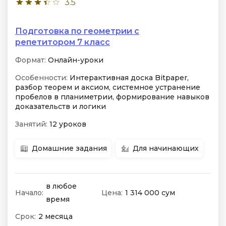
3.5
Подготовка по геометрии с
репетитором 7 класс
Формат:
Онлайн-уроки
Особенности:
Интерактивная доска Bitpaper,
разбор теорем и аксиом, системное устранение
пробелов в планиметрии, формирование навыков
доказательств и логики
Занятий:
12 уроков
Домашние задания
Для начинающих
в любое
Начало:
Цена:
1 314 000 сум
время
Срок:
2 месяца