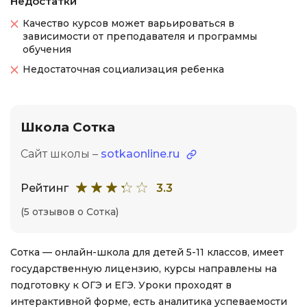
Недостатки
Качество курсов может варьироваться в
зависимости от преподавателя и программы
обучения
Недостаточная социализация ребенка
Школа Сотка
Сайт школы –
sotkaonline.ru
Рейтинг
3.3
(5 отзывов о Сотка)
Сотка — онлайн-школа для детей 5-11 классов, имеет
государственную лицензию, курсы направлены на
подготовку к ОГЭ и ЕГЭ. Уроки проходят в
интерактивной форме, есть аналитика успеваемости