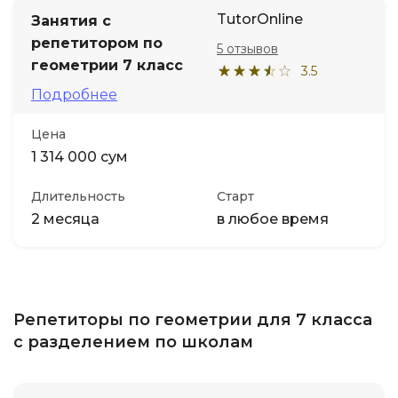
TutorOnline
Занятия с
репетитором по
5 отзывов
геометрии 7 класс
3.5
Подробнее
Цена
1 314 000 сум
Длительность
Старт
2 месяца
в любое время
Репетиторы по геометрии для 7 класса
с разделением по школам