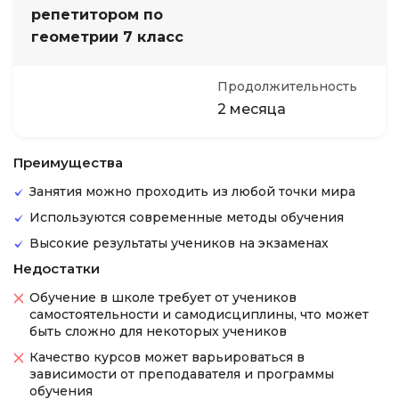
репетитором по
геометрии 7 класс
Продолжительность
2 месяца
Преимущества
Занятия можно проходить из любой точки мира
Используются современные методы обучения
Высокие результаты учеников на экзаменах
Недостатки
Обучение в школе требует от учеников
самостоятельности и самодисциплины, что может
быть сложно для некоторых учеников
Качество курсов может варьироваться в
зависимости от преподавателя и программы
обучения