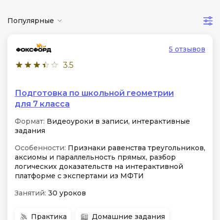
Популярные
5 отзывов
3.5
Подготовка по школьной геометрии
для 7 класса
Формат:
Видеоуроки в записи, интерактивные
задания
Особенности:
Признаки равенства треугольников,
аксиомы и параллельность прямых, разбор
логических доказательств на интерактивной
платформе с экспертами из МФТИ
Занятий:
30 уроков
Практика
Домашние задания