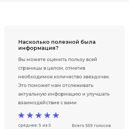
Насколько полезной была
информация?
Вы можете оценить пользу всей
страницы в целом, отметив
необходимое количество звездочек.
Это поможет нам отслеживать
актуальную информацию и улучшать
взаимодействие с вами.
среднее: 5 из 5
Всего 559 голосов