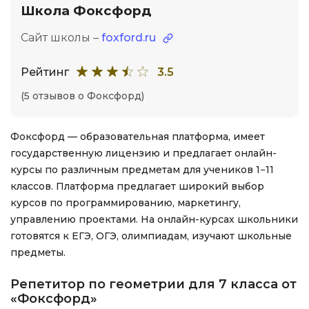
Школа Фоксфорд
Сайт школы –
foxford.ru
Рейтинг
3.5
(5 отзывов о Фоксфорд)
Фоксфорд — образовательная платформа, имеет
государственную лицензию и предлагает онлайн-
курсы по различным предметам для учеников 1−11
классов. Платформа предлагает широкий выбор
курсов по программированию, маркетингу,
управлению проектами. На онлайн-курсах школьники
готовятся к ЕГЭ, ОГЭ, олимпиадам, изучают школьные
предметы.
Репетитор по геометрии для 7 класса от
«Фоксфорд»