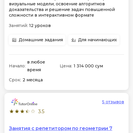
визуальные модели, освоение алгоритмов
доказательства и решение задач повышенной
сложности в интерактивном формате
Занятий:
12 уроков
Домашние задания
Для начинающих
в любое
Начало:
Цена:
1 314 000 сум
время
Срок:
2 месяца
5 отзывов
3.5
Занятия с репетитором по геометрии 7