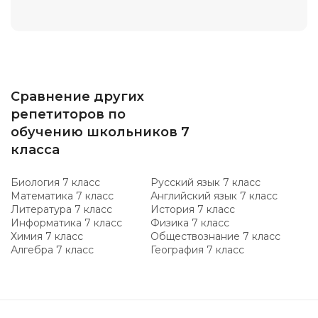
Сравнение других
репетиторов по
обучению школьников 7
класса
Биология 7 класс
Русский язык 7 класс
Математика 7 класс
Английский язык 7 класс
Литература 7 класс
История 7 класс
Информатика 7 класс
Физика 7 класс
Химия 7 класс
Обществознание 7 класс
Алгебра 7 класс
География 7 класс