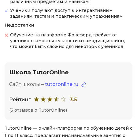
различным предметам и навыкам
Ученики получают доступ к интерактивным
заданиям, тестам и практическим упражнениям
Недостатки
Обучение на платформе Фоксфорд требует от
учеников самостоятельности и самодисциплины,
что может быть сложно для некоторых учеников
Школа TutorOnline
Сайт школы –
tutoronline.ru
Рейтинг
3.5
(5 отзывов о TutorOnline)
TutorOnline — онлайн-платформа по обучению детей с
1 по 11 класс, предлагает индивидуальные занятия с