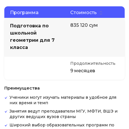
Программа
Стоимость
835 120 сум
Подготовка по
школьной
геометрии для 7
класса
Продолжительность
9 месяцев
Преимущества
Ученики могут изучать материалы в удобное для
них время и темп
Занятия ведут преподаватели МГУ, МФТИ, ВШЭ и
других ведущих вузов страны
Широкий выбор образовательных программ по