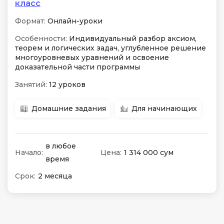
класс
Формат:
Онлайн-уроки
Особенности:
Индивидуальный разбор аксиом,
теорем и логических задач, углубленное решение
многоуровневых уравнений и освоение
доказательной части программы
Занятий:
12 уроков
Домашние задания
Для начинающих
в любое
Начало:
Цена:
1 314 000 сум
время
Срок:
2 месяца