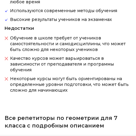
любое время
Используются современные методы обучения
Высокие результаты учеников на экзаменах
Недостатки
Обучение в школе требует от учеников
самостоятельности и самодисциплины, что может
быть сложно для некоторых учеников
Качество курсов может варьироваться в
зависимости от преподавателя и программы
обучения
Некоторые курсы могут быть ориентированы на
определенные уровни подготовки, что может быть
сложно для начинающих
Все репетиторы по геометрии для 7
класса с подробным описанием