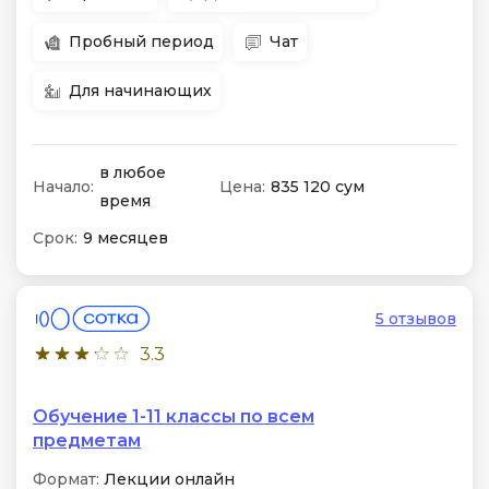
Пробный период
Чат
Для начинающих
в любое
Начало:
Цена:
835 120 сум
время
Срок:
9 месяцев
5 отзывов
3.3
Обучение 1-11 классы по всем
предметам
Формат:
Лекции онлайн