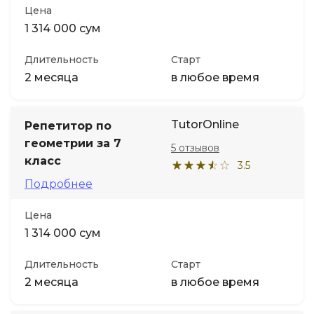
Цена
1 314 000 сум
Длительность
Старт
2 месяца
в любое время
TutorOnline
Репетитор по
геометрии за 7
5 отзывов
класс
3.5
Подробнее
Цена
1 314 000 сум
Длительность
Старт
2 месяца
в любое время