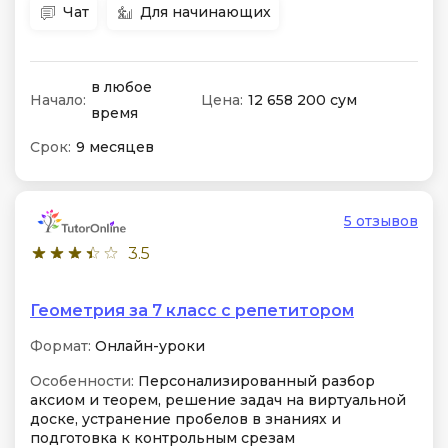
Чат
Для начинающих
в любое
Начало:
Цена:
12 658 200 сум
время
Срок:
9 месяцев
5 отзывов
3.5
Геометрия за 7 класс с репетитором
Формат:
Онлайн-уроки
Особенности:
Персонализированный разбор
аксиом и теорем, решение задач на виртуальной
доске, устранение пробелов в знаниях и
подготовка к контрольным срезам