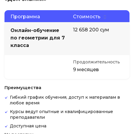
Программа
Стоимость
12 658 200 сум
Онлайн-обучение
по геометрии для 7
класса
Продолжительность
9 месяцев
Преимущества
Гибкий график обучения, доступ к материалам в
любое время
Курсы ведут опытные и квалифицированные
преподаватели
Доступная цена