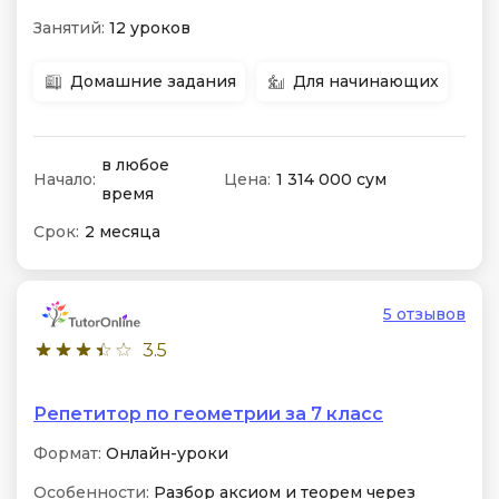
Занятий:
12 уроков
Домашние задания
Для начинающих
в любое
Начало:
Цена:
1 314 000 сум
время
Срок:
2 месяца
5 отзывов
3.5
Репетитор по геометрии за 7 класс
Формат:
Онлайн-уроки
Особенности:
Разбор аксиом и теорем через