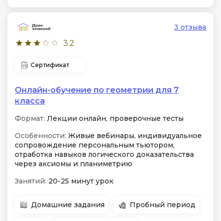
3 отзыва
3.2
Сертификат
Онлайн-обучение по геометрии для 7
класса
Формат:
Лекции онлайн, проверочные тесты
Особенности:
Живые вебинары, индивидуальное
сопровождение персональным тьютором,
отработка навыков логического доказательства
через аксиомы и планиметрию
Занятий:
20-25 минут урок
Домашние задания
Пробный период