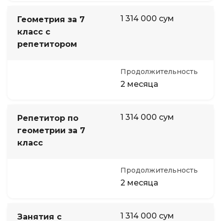
1 314 000 сум
Геометрия за 7
класс с
репетитором
Продолжительность
2 месяца
1 314 000 сум
Репетитор по
геометрии за 7
класс
Продолжительность
2 месяца
1 314 000 сум
Занятия с