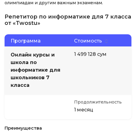
олимпиадам и другим важным экзаменам.
Репетитор по информатике для 7 класса
от «Twostu»
Программа
Стоимость
1 499 128 сум
Онлайн курсы и
школа по
информатике для
школьников 7
класса
Продолжительность
1 месяц
Преимущества