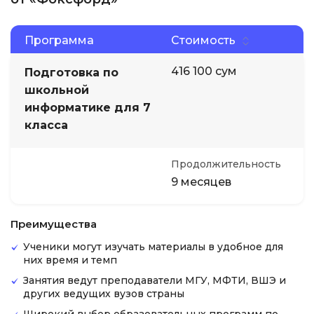
Программа
Стоимость
416 100 сум
Подготовка по
школьной
информатике для 7
класса
Продолжительность
9 месяцев
Преимущества
Ученики могут изучать материалы в удобное для
них время и темп
Занятия ведут преподаватели МГУ, МФТИ, ВШЭ и
других ведущих вузов страны