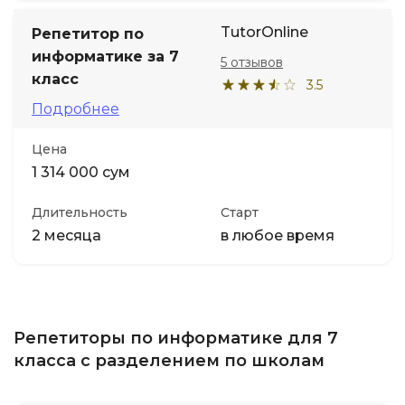
TutorOnline
Репетитор по
информатике за 7
5 отзывов
класс
3.5
Подробнее
Цена
1 314 000 сум
Длительность
Старт
2 месяца
в любое время
Репетиторы по информатике для 7
класса с разделением по школам