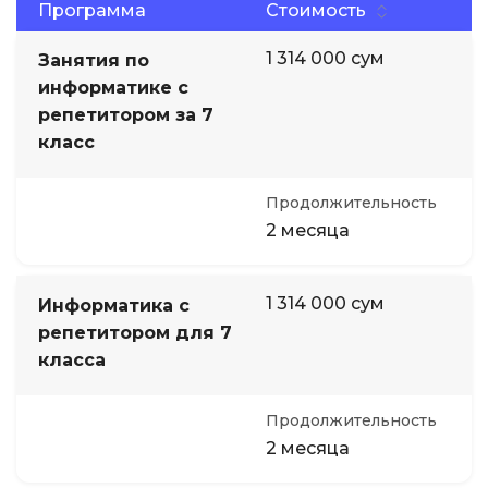
Программа
Стоимость
1 314 000 сум
Занятия по
информатике с
репетитором за 7
класс
Продолжительность
2 месяца
1 314 000 сум
Информатика с
репетитором для 7
класса
Продолжительность
2 месяца