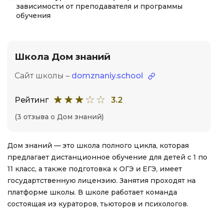
зависимости от преподавателя и программы
обучения
Школа Дом знаний
Сайт школы –
domznaniy.school
Рейтинг
3.2
(3 отзыва о Дом знаний)
Дом знаний — это школа полного цикла, которая
предлагает дистанционное обучение для детей с 1 по
11 класс, а также подготовка к ОГЭ и ЕГЭ, имеет
государтственную лицензию. Занятия проходят на
платформе школы. В школе работает команда
состоящая из кураторов, тьюторов и психологов.