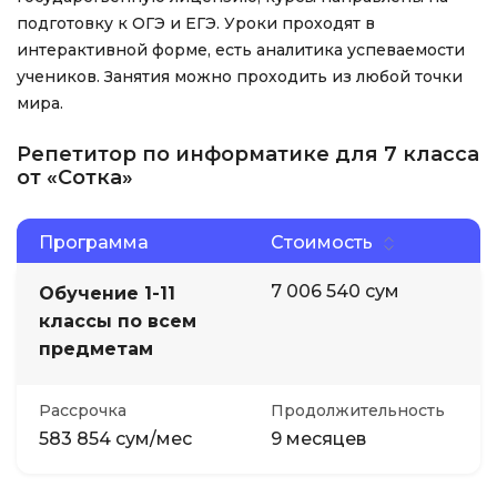
подготовку к ОГЭ и ЕГЭ. Уроки проходят в
интерактивной форме, есть аналитика успеваемости
учеников. Занятия можно проходить из любой точки
мира.
Репетитор по информатике для 7 класса
от «Сотка»
Программа
Стоимость
7 006 540 сум
Обучение 1-11
классы по всем
предметам
Рассрочка
Продолжительность
583 854 сум/мес
9 месяцев