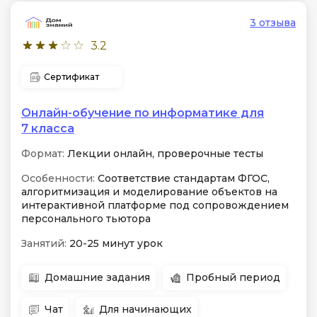
3 отзыва
3.2
Сертификат
Онлайн-обучение по информатике для
7 класса
Формат:
Лекции онлайн, проверочные тесты
Особенности:
Соответствие стандартам ФГОС,
алгоритмизация и моделирование объектов на
интерактивной платформе под сопровождением
персонального тьютора
Занятий:
20-25 минут урок
Домашние задания
Пробный период
Чат
Для начинающих