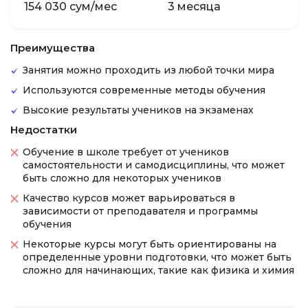
154 030 сум/мес
3 месяца
Преимущества
Занятия можно проходить из любой точки мира
Используются современные методы обучения
Высокие результаты учеников на экзаменах
Недостатки
Обучение в школе требует от учеников
самостоятельности и самодисциплины, что может
быть сложно для некоторых учеников
Качество курсов может варьироваться в
зависимости от преподавателя и программы
обучения
Некоторые курсы могут быть ориентированы на
определенные уровни подготовки, что может быть
сложно для начинающих, такие как физика и химия