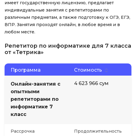
имеет государственную лицензию, предлагает
индивидуальные занятия с репетиторами по
различным предметам, а также подготовку к ОГЭ, ЕГЭ,
ВПР. Занятия проходят онлайн, в любое время и в
любом месте.
Репетитор по информатике для 7 класса
от «Тетрика»
Программа
Стоимость
4 623 966 сум
Онлайн-занятия с
опытными
репетиторами по
информатике 7
класс
Рассрочка
Продолжительность