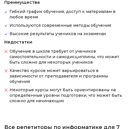
Преимущества
Гибкий график обучения, доступ к материалам в
любое время
Используются современные методы обучения
Высокие результаты учеников на экзаменах
Недостатки
Обучение в школе требует от учеников
самостоятельности и самодисциплины, что может
быть сложно для некоторых учеников
Качество курсов может варьироваться в
зависимости от преподавателя и программы
обучения
Некоторые курсы могут быть ориентированы на
определенные уровни подготовки, что может быть
сложно для начинающих
Все репетиторы по информатике для 7