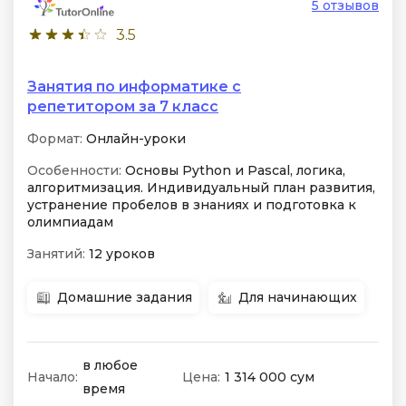
5 отзывов
3.5
Занятия по информатике с
репетитором за 7 класс
Формат:
Онлайн-уроки
Особенности:
Основы Python и Pascal, логика,
алгоритмизация. Индивидуальный план развития,
устранение пробелов в знаниях и подготовка к
олимпиадам
Занятий:
12 уроков
Домашние задания
Для начинающих
в любое
Начало:
Цена:
1 314 000 сум
время