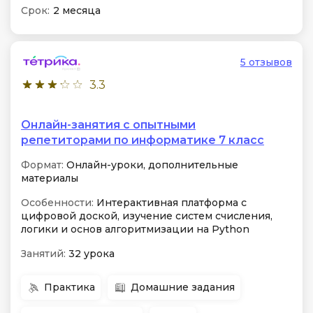
Срок:
2 месяца
5 отзывов
3.3
Онлайн-занятия с опытными
репетиторами по информатике 7 класс
Формат:
Онлайн-уроки, дополнительные
материалы
Особенности:
Интерактивная платформа с
цифровой доской, изучение систем счисления,
логики и основ алгоритмизации на Python
Занятий:
32 урока
Практика
Домашние задания