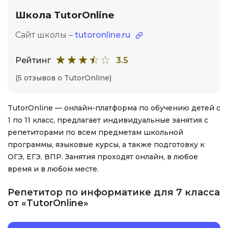
Школа TutorOnline
Сайт школы –
tutoronline.ru
Рейтинг
3.5
(5 отзывов о TutorOnline)
TutorOnline — онлайн-платформа по обучению детей с
1 по 11 класс, предлагает индивидуальные занятия с
репетиторами по всем предметам школьной
программы, языковые курсы, а также подготовку к
ОГЭ, ЕГЭ, ВПР. Занятия проходят онлайн, в любое
время и в любом месте.
Репетитор по информатике для 7 класса
от «TutorOnline»