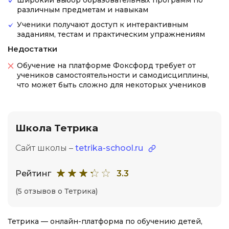
Широкий выбор образовательных программ по
различным предметам и навыкам
Ученики получают доступ к интерактивным
заданиям, тестам и практическим упражнениям
Недостатки
Обучение на платформе Фоксфорд требует от
учеников самостоятельности и самодисциплины,
что может быть сложно для некоторых учеников
Школа Тетрика
Сайт школы –
tetrika-school.ru
Рейтинг
3.3
(5 отзывов о Тетрика)
Тетрика — онлайн-платформа по обучению детей,