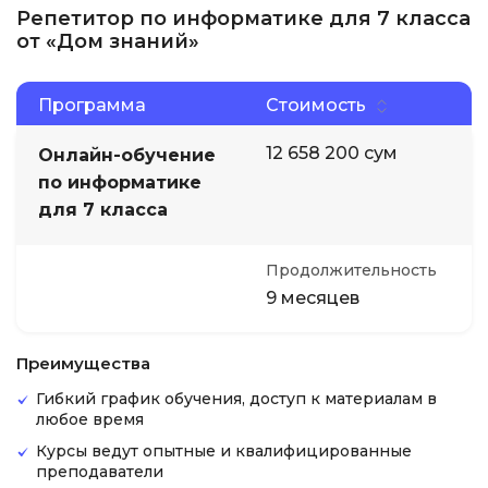
Репетитор по информатике для 7 класса
от «Дом знаний»
Программа
Стоимость
12 658 200 сум
Онлайн-обучение
по информатике
для 7 класса
Продолжительность
9 месяцев
Преимущества
Гибкий график обучения, доступ к материалам в
любое время
Курсы ведут опытные и квалифицированные
преподаватели