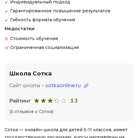
Индивидуальный подход
Гарантированное повышение результатов
Гибкость формата обучения
Недостатки
Стоимость обучения
Ограниченная социализация
Школа Сотка
Сайт школы –
sotkaonline.ru
Рейтинг
3.3
(5 отзывов о Сотка)
Сотка — онлайн-школа для детей 5-11 классов, имеет
государственную лицензию, курсы направлены на