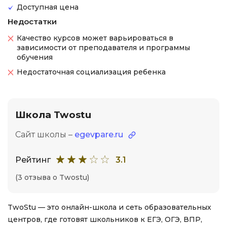
Доступная цена
Недостатки
Качество курсов может варьироваться в
зависимости от преподавателя и программы
обучения
Недостаточная социализация ребенка
Школа Twostu
Сайт школы –
egevpare.ru
Рейтинг
3.1
(3 отзыва о Twostu)
TwoStu — это онлайн-школа и сеть образовательных
центров, где готовят школьников к ЕГЭ, ОГЭ, ВПР,