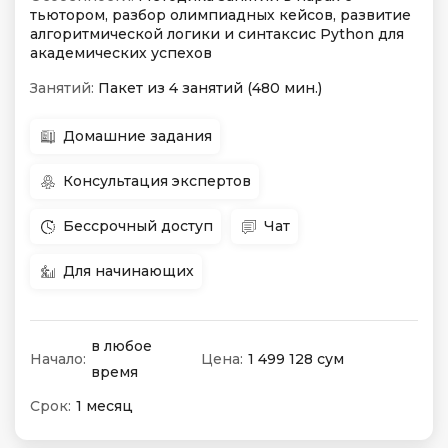
тьютором, разбор олимпиадных кейсов, развитие
алгоритмической логики и синтаксис Python для
академических успехов
Занятий:
Пакет из 4 занятий (480 мин.)
Домашние задания
Консультация экспертов
Бессрочный доступ
Чат
Для начинающих
в любое
Начало:
Цена:
1 499 128 сум
время
Срок:
1 месяц