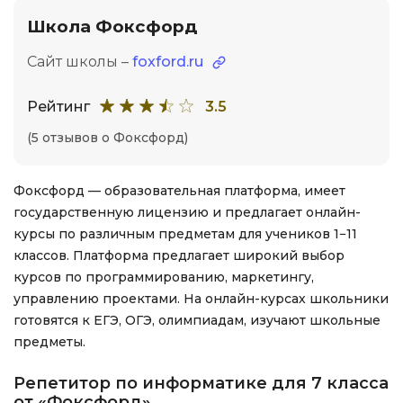
Школа Фоксфорд
Сайт школы –
foxford.ru
Рейтинг
3.5
(5 отзывов о Фоксфорд)
Фоксфорд — образовательная платформа, имеет
государственную лицензию и предлагает онлайн-
курсы по различным предметам для учеников 1−11
классов. Платформа предлагает широкий выбор
курсов по программированию, маркетингу,
управлению проектами. На онлайн-курсах школьники
готовятся к ЕГЭ, ОГЭ, олимпиадам, изучают школьные
предметы.
Репетитор по информатике для 7 класса
от «Фоксфорд»