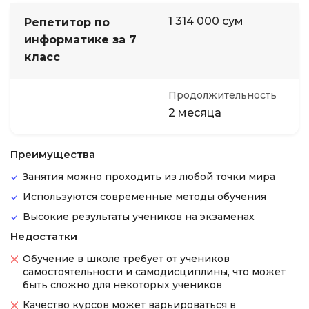
1 314 000 сум
Репетитор по
информатике за 7
класс
Продолжительность
2 месяца
Преимущества
Занятия можно проходить из любой точки мира
Используются современные методы обучения
Высокие результаты учеников на экзаменах
Недостатки
Обучение в школе требует от учеников
самостоятельности и самодисциплины, что может
быть сложно для некоторых учеников
Качество курсов может варьироваться в