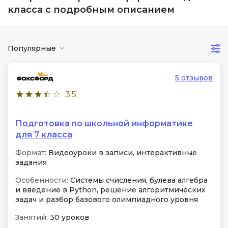
класса с подробным описанием
Популярные
5 отзывов
3.5
Подготовка по школьной информатике
для 7 класса
Формат:
Видеоуроки в записи, интерактивные
задания
Особенности:
Системы счисления, булева алгебра
и введение в Python, решение алгоритмических
задач и разбор базового олимпиадного уровня
Занятий:
30 уроков