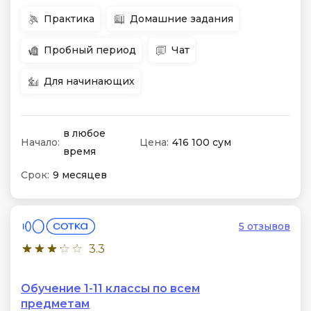
Практика
Домашние задания
Пробный период
Чат
Для начинающих
в любое
Начало:
Цена:
416 100 сум
время
Срок:
9 месяцев
5 отзывов
3.3
Обучение 1-11 классы по всем
предметам